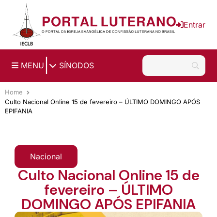
Ir para o conteúdo principal
Entrar
|
MENU
SÍNODOS
Home
Culto Nacional Online 15 de fevereiro – ÚLTIMO DOMINGO APÓS
EPIFANIA
Nacional
Culto Nacional Online 15 de
fevereiro – ÚLTIMO
DOMINGO APÓS EPIFANIA