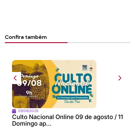
Confira também
09/08/2026
Culto Nacional Online 09 de agosto / 11
Domingo ap...