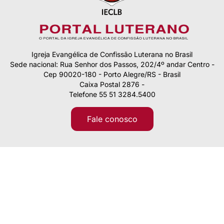
Igreja Evangélica de Confissão Luterana no Brasil
Sede nacional: Rua Senhor dos Passos, 202/4º andar Centro -
Cep 90020-180 - Porto Alegre/RS - Brasil
Caixa Postal 2876 -
Telefone 55 51 3284.5400
Fale conosco