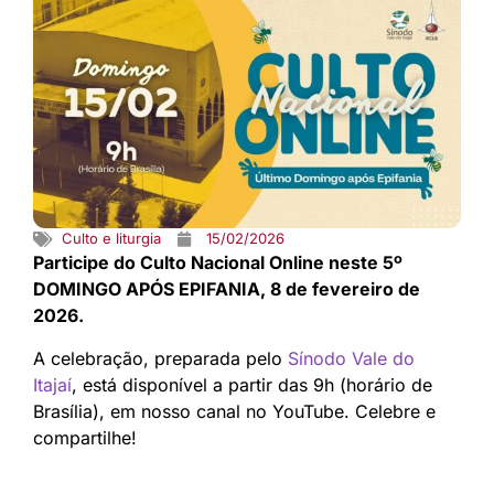
Culto e liturgia
15/02/2026
Participe do Culto Nacional Online neste 5º
DOMINGO APÓS EPIFANIA, 8 de fevereiro de
2026.
A celebração, preparada pelo
Sínodo Vale do
Itajaí
, está disponível a partir das 9h (horário de
Brasília), em nosso canal no YouTube. Celebre e
compartilhe!