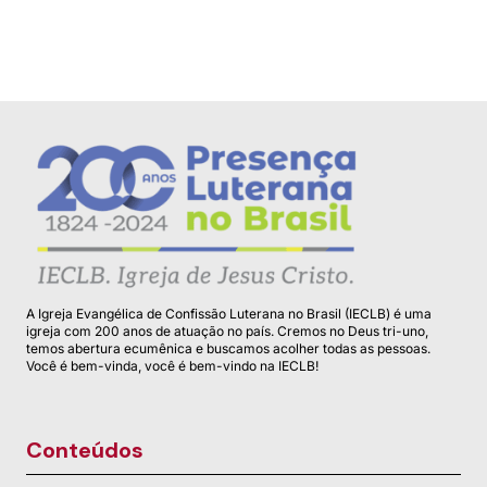
A Igreja Evangélica de Confissão Luterana no Brasil (IECLB) é uma
igreja com 200 anos de atuação no país. Cremos no Deus tri-uno,
temos abertura ecumênica e buscamos acolher todas as pessoas.
Você é bem-vinda, você é bem-vindo na IECLB!
Conteúdos