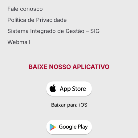
Fale conosco
Política de Privacidade
Sistema Integrado de Gestão – SIG
Webmail
BAIXE NOSSO APLICATIVO
Baixar para iOS