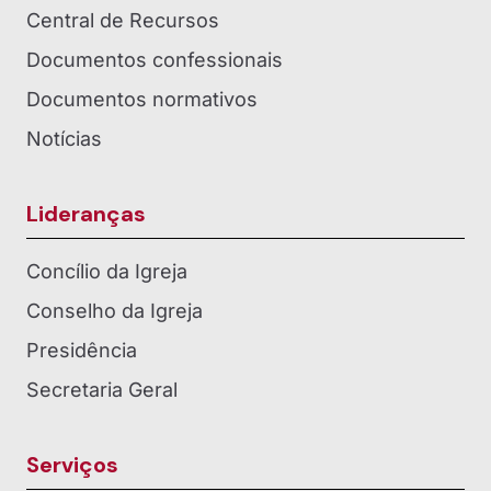
Central de Recursos
Documentos confessionais
Documentos normativos
Notícias
Lideranças
Concílio da Igreja
Conselho da Igreja
Presidência
Secretaria Geral
Serviços