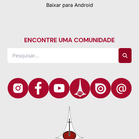
Baixar para Android
ENCONTRE UMA COMUNIDADE