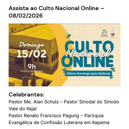
Assista ao Culto Nacional Online –
08/02/2026
Celebrantes:
Pastor Me. Alan Schulz – Pastor Sinodal do Sínodo
Vale do Itajaí
Pastor Renato Francisco Pagung – Paróquia
Evangélica de Confissão Luterana em Itapema