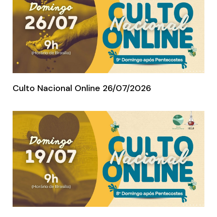
Culto Nacional Online 26/07/2026