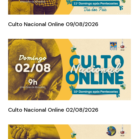
Culto Nacional Online 09/08/2026
Culto Nacional Online 02/08/2026