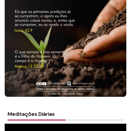
Culto Nacional Online 05/07/2026
Meditações Diárias