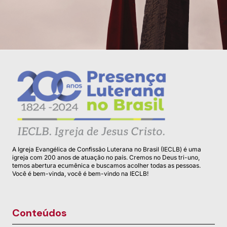
A Igreja Evangélica de Confissão Luterana no Brasil (IECLB) é uma
igreja com 200 anos de atuação no país. Cremos no Deus tri-uno,
temos abertura ecumênica e buscamos acolher todas as pessoas.
Você é bem-vinda, você é bem-vindo na IECLB!
Conteúdos