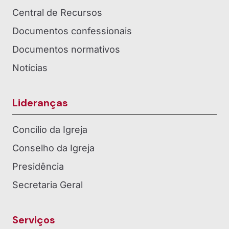
Central de Recursos
Documentos confessionais
Documentos normativos
Notícias
Lideranças
Concílio da Igreja
Conselho da Igreja
Presidência
Secretaria Geral
Serviços