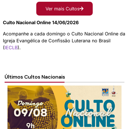
Ver mais Cultos
Culto Nacional Online 14/06/2026
Acompanhe a cada domingo o Culto Nacional Online da
Igreja Evangélica de Confissão Luterana no Brasil
(
IECLB
).
Últimos Cultos Nacionais