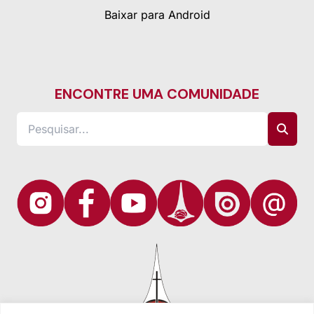
Baixar para Android
ENCONTRE UMA COMUNIDADE