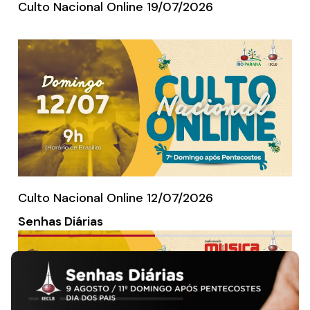
Culto Nacional Online 19/07/2026
Culto Nacional Online 12/07/2026
Senhas Diárias