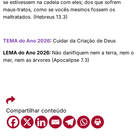
se estivessem na cadeia com eles; dos que sofrem
maus-tratos, como se vocês mesmos fossem os
maltratados. (Hebreus 13.3)
TEMA do Ano 2026
:
Cuidar da Criação de Deus
LEMA do Ano 2026:
Não danifiquem nem a terra, nem o
mar, nem as árvores (Apocalipse 7.3)
Compartilhar conteúdo