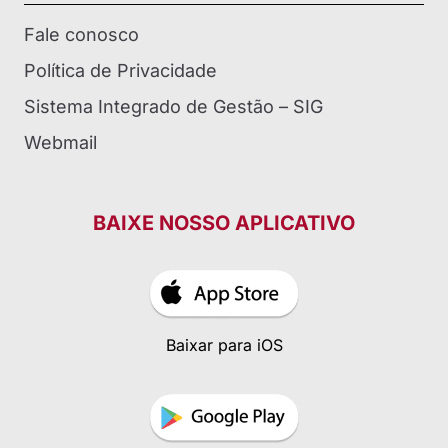
Fale conosco
Política de Privacidade
Sistema Integrado de Gestão – SIG
Webmail
BAIXE NOSSO APLICATIVO
Baixar para iOS