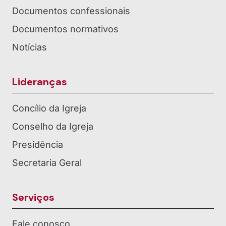
Documentos confessionais
Documentos normativos
Notícias
Lideranças
Concílio da Igreja
Conselho da Igreja
Presidência
Secretaria Geral
Serviços
Fale conosco