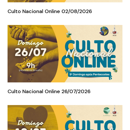
Culto Nacional Online 02/08/2026
Culto Nacional Online 26/07/2026