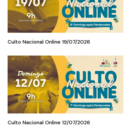
Culto Nacional Online 19/07/2026
Culto Nacional Online 12/07/2026