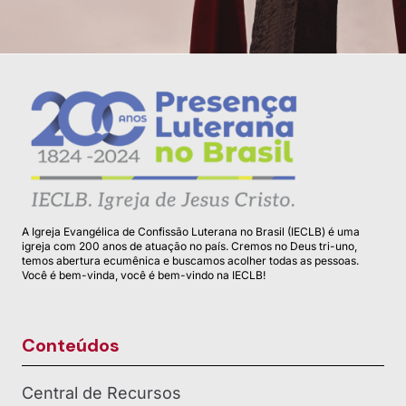
A Igreja Evangélica de Confissão Luterana no Brasil (IECLB) é uma
igreja com 200 anos de atuação no país. Cremos no Deus tri-uno,
temos abertura ecumênica e buscamos acolher todas as pessoas.
Você é bem-vinda, você é bem-vindo na IECLB!
Conteúdos
Central de Recursos