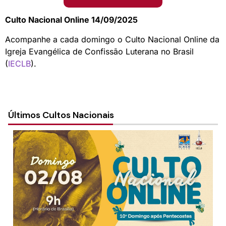
Culto Nacional Online 14/09/2025
Acompanhe a cada domingo o Culto Nacional Online da
Igreja Evangélica de Confissão Luterana no Brasil
(
IECLB
).
Últimos Cultos Nacionais