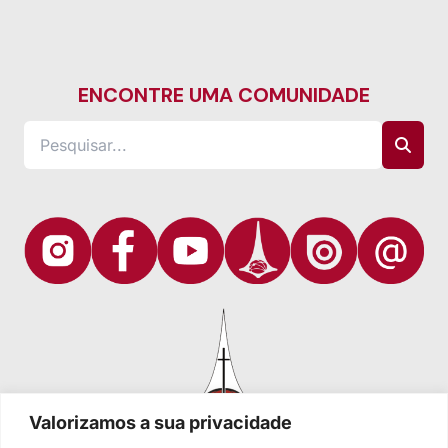
ENCONTRE UMA COMUNIDADE
Valorizamos a sua privacidade