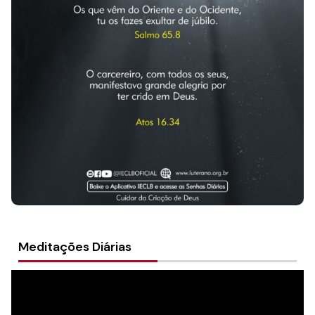
Culto Nacional Online 28/06/2026
Meditações Diárias