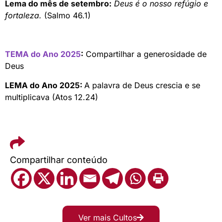
Lema do mês de setembro:
Deus é o nosso refúgio e
fortaleza.
(Salmo 46.1)
TEMA do Ano 2025
:
Compartilhar a generosidade de
Deus
LEMA do Ano 2025:
A palavra de Deus crescia e se
multiplicava (Atos 12.24)
Compartilhar conteúdo
Ver mais Cultos