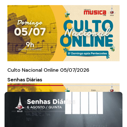
Culto Nacional Online 05/07/2026
Senhas Diárias