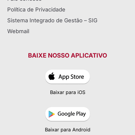
Política de Privacidade
Sistema Integrado de Gestão – SIG
Webmail
BAIXE NOSSO APLICATIVO
Baixar para iOS
Baixar para Android