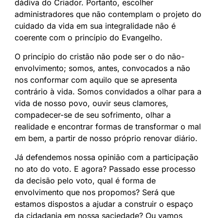
dádiva do Criador. Portanto, escolher
administradores que não contemplam o projeto do
cuidado da vida em sua integralidade não é
coerente com o princípio do Evangelho.
O princípio do cristão não pode ser o do não-
envolvimento; somos, antes, convocados a não
nos conformar com aquilo que se apresenta
contrário à vida. Somos convidados a olhar para a
vida de nosso povo, ouvir seus clamores,
compadecer-se de seu sofrimento, olhar a
realidade e encontrar formas de transformar o mal
em bem, a partir de nosso próprio renovar diário.
Já defendemos nossa opinião com a participação
no ato do voto. E agora? Passado esse processo
da decisão pelo voto, qual é forma de
envolvimento que nos propomos? Será que
estamos dispostos a ajudar a construir o espaço
da cidadania em nossa saciedade? Ou vamos