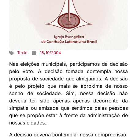
Texto
15/10/2004
Nas eleições municipais, participamos da decisão
pelo voto. A decisão tomada contempla nossa
proposta de sociedade que almejamos. A decisão
é pelo projeto que mais se aproxima de nosso
sonho de sociedade. Sim, nossa decisão não
deveria ter sido apenas apenas decorrente da
simpatia ou amizade que sentimos pelas pessoas
que se propõe estar à frente da administração de
nossas cidades..
A decisão deveria contemplar nossa compreensão