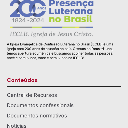
A Igreja Evangélica de Confissão Luterana no Brasil (IECLB) é uma
igreja com 200 anos de atuação no país. Cremos no Deus tri-uno,
temos abertura ecumênica e buscamos acolher todas as pessoas.
Você é bem-vinda, você é bem-vindo na IECLB!
Conteúdos
Central de Recursos
Documentos confessionais
Documentos normativos
Notícias