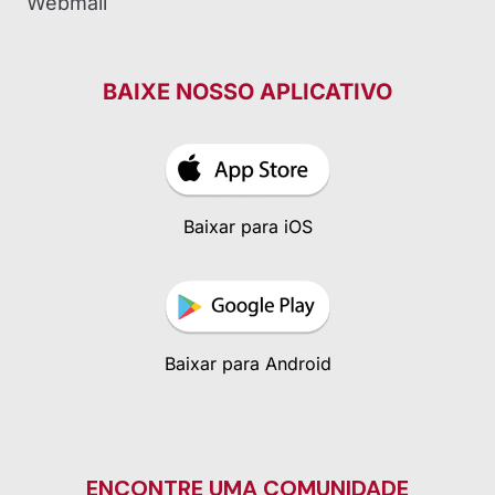
Webmail
BAIXE NOSSO APLICATIVO
Baixar para iOS
Baixar para Android
ENCONTRE UMA COMUNIDADE