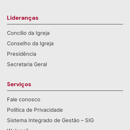
Lideranças
Concílio da Igreja
Conselho da Igreja
Presidência
Secretaria Geral
Serviços
Fale conosco
Política de Privacidade
Sistema Integrado de Gestão – SIG