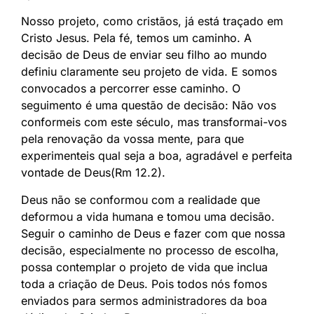
Nosso projeto, como cristãos, já está traçado em
Cristo Jesus. Pela fé, temos um caminho. A
decisão de Deus de enviar seu filho ao mundo
definiu claramente seu projeto de vida. E somos
convocados a percorrer esse caminho. O
seguimento é uma questão de decisão: Não vos
conformeis com este século, mas transformai-vos
pela renovação da vossa mente, para que
experimenteis qual seja a boa, agradável e perfeita
vontade de Deus(Rm 12.2).
Deus não se conformou com a realidade que
deformou a vida humana e tomou uma decisão.
Seguir o caminho de Deus e fazer com que nossa
decisão, especialmente no processo de escolha,
possa contemplar o projeto de vida que inclua
toda a criação de Deus. Pois todos nós fomos
enviados para sermos administradores da boa