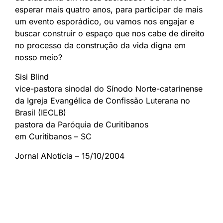
esperar mais quatro anos, para participar de mais
um evento esporádico, ou vamos nos engajar e
buscar construir o espaço que nos cabe de direito
no processo da construção da vida digna em
nosso meio?
Sisi Blind
vice-pastora sinodal do Sínodo Norte-catarinense
da Igreja Evangélica de Confissão Luterana no
Brasil (IECLB)
pastora da Paróquia de Curitibanos
em Curitibanos – SC
Jornal ANotícia – 15/10/2004