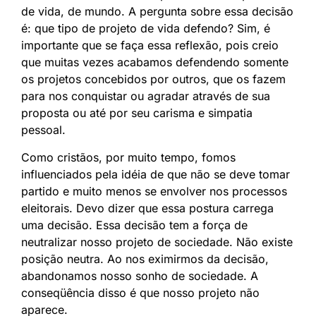
de vida, de mundo. A pergunta sobre essa decisão
é: que tipo de projeto de vida defendo? Sim, é
importante que se faça essa reflexão, pois creio
que muitas vezes acabamos defendendo somente
os projetos concebidos por outros, que os fazem
para nos conquistar ou agradar através de sua
proposta ou até por seu carisma e simpatia
pessoal.
Como cristãos, por muito tempo, fomos
influenciados pela idéia de que não se deve tomar
partido e muito menos se envolver nos processos
eleitorais. Devo dizer que essa postura carrega
uma decisão. Essa decisão tem a força de
neutralizar nosso projeto de sociedade. Não existe
posição neutra. Ao nos eximirmos da decisão,
abandonamos nosso sonho de sociedade. A
conseqüência disso é que nosso projeto não
aparece.