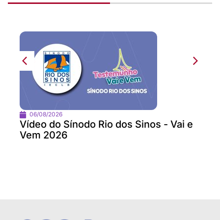
06/08/2026
Vídeo do Sínodo Rio dos Sinos - Vai e
Vem 2026