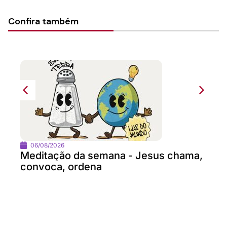
Confira também
06/08/2026
Meditação da semana - Jesus chama,
convoca, ordena