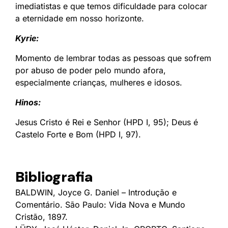
imediatistas e que temos dificuldade para colocar
a eternidade em nosso horizonte.
Kyrie:
Momento de lembrar todas as pessoas que sofrem
por abuso de poder pelo mundo afora,
especialmente crianças, mulheres e idosos.
Hinos:
Jesus Cristo é Rei e Senhor (HPD I, 95); Deus é
Castelo Forte e Bom (HPD I, 97).
Bibliografia
BALDWIN, Joyce G. Daniel – Introdução e
Comentário. São Paulo: Vida Nova e Mundo
Cristão, 1897.