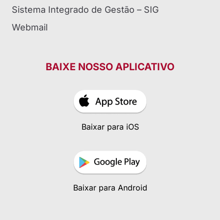
Sistema Integrado de Gestão – SIG
Webmail
BAIXE NOSSO APLICATIVO
Baixar para iOS
Baixar para Android