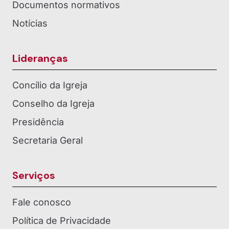
Documentos normativos
Notícias
Lideranças
Concílio da Igreja
Conselho da Igreja
Presidência
Secretaria Geral
Serviços
Fale conosco
Política de Privacidade