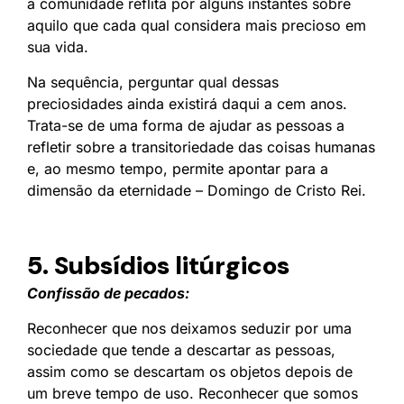
a comunidade reflita por alguns instantes sobre
aquilo que cada qual considera mais precioso em
sua vida.
Na sequência, perguntar qual dessas
preciosidades ainda existirá daqui a cem anos.
Trata-se de uma forma de ajudar as pessoas a
refletir sobre a transitoriedade das coisas humanas
e, ao mesmo tempo, permite apontar para a
dimensão da eternidade – Domingo de Cristo Rei.
5. Subsídios litúrgicos
Confissão de pecados:
Reconhecer que nos deixamos seduzir por uma
sociedade que tende a descartar as pessoas,
assim como se descartam os objetos depois de
um breve tempo de uso. Reconhecer que somos