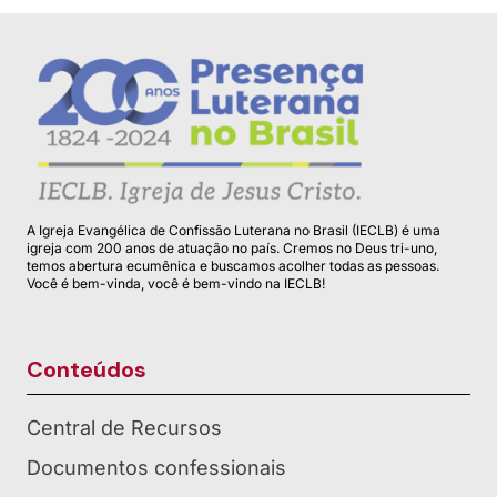
A Igreja Evangélica de Confissão Luterana no Brasil (IECLB) é uma
igreja com 200 anos de atuação no país. Cremos no Deus tri-uno,
temos abertura ecumênica e buscamos acolher todas as pessoas.
Você é bem-vinda, você é bem-vindo na IECLB!
Conteúdos
Central de Recursos
Documentos confessionais