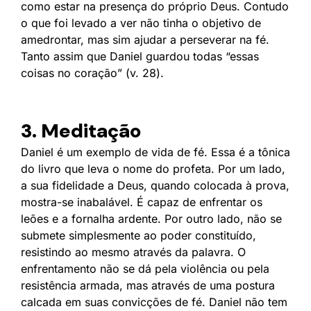
como estar na presença do próprio Deus. Contudo
o que foi levado a ver não tinha o objetivo de
amedrontar, mas sim ajudar a perseverar na fé.
Tanto assim que Daniel guardou todas “essas
coisas no coração” (v. 28).
3. Meditação
Daniel é um exemplo de vida de fé. Essa é a tônica
do livro que leva o nome do profeta. Por um lado,
a sua fidelidade a Deus, quando colocada à prova,
mostra-se inabalável. É capaz de enfrentar os
leões e a fornalha ardente. Por outro lado, não se
submete simplesmente ao poder constituído,
resistindo ao mesmo através da palavra. O
enfrentamento não se dá pela violência ou pela
resistência armada, mas através de uma postura
calcada em suas convicções de fé. Daniel não tem