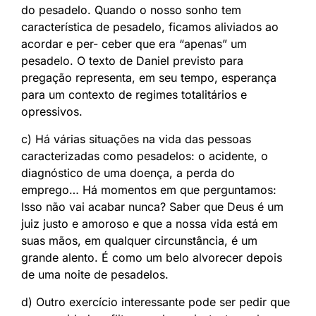
do pesadelo. Quando o nosso sonho tem
característica de pesadelo, ficamos aliviados ao
acordar e per- ceber que era “apenas” um
pesadelo. O texto de Daniel previsto para
pregação representa, em seu tempo, esperança
para um contexto de regimes totalitários e
opressivos.
c) Há várias situações na vida das pessoas
caracterizadas como pesadelos: o acidente, o
diagnóstico de uma doença, a perda do
emprego… Há momentos em que perguntamos:
Isso não vai acabar nunca? Saber que Deus é um
juiz justo e amoroso e que a nossa vida está em
suas mãos, em qualquer circunstância, é um
grande alento. É como um belo alvorecer depois
de uma noite de pesadelos.
d) Outro exercício interessante pode ser pedir que