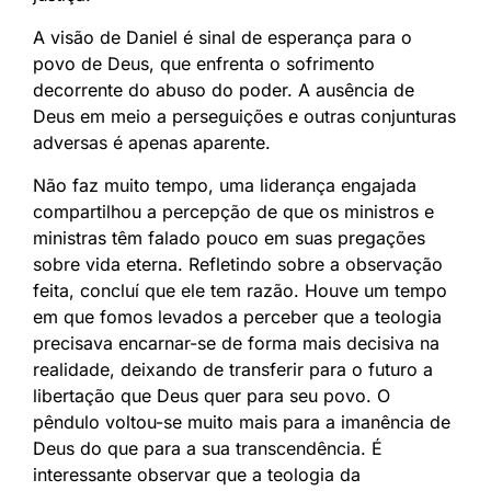
A visão de Daniel é sinal de esperança para o
povo de Deus, que enfrenta o sofrimento
decorrente do abuso do poder. A ausência de
Deus em meio a perseguições e outras conjunturas
adversas é apenas aparente.
Não faz muito tempo, uma liderança engajada
compartilhou a percepção de que os ministros e
ministras têm falado pouco em suas pregações
sobre vida eterna. Refletindo sobre a observação
feita, concluí que ele tem razão. Houve um tempo
em que fomos levados a perceber que a teologia
precisava encarnar-se de forma mais decisiva na
realidade, deixando de transferir para o futuro a
libertação que Deus quer para seu povo. O
pêndulo voltou-se muito mais para a imanência de
Deus do que para a sua transcendência. É
interessante observar que a teologia da