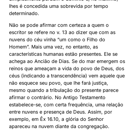
lhes é concedida uma sobrevida por tempo
determinado.
Não se pode afirmar com certeza a quem o
escritor se refere no v. 13 ao dizer que com as
nuvens do céu vinha “um como o Filho do
Homem”. Mais uma vez, no entanto, as
características humanas estão presentes. Ele se
achega ao Ancião de Dias. Se do mar emergem os
reinos que ameaçam a vida do povo de Deus, dos
céus (indicando a transcendência) vem aquele que
não esquece seu povo, que lhe fará justiça,
mesmo quando a tribulação do presente parece
afirmar o contrário. No Antigo Testamento
estabelece-se, com certa frequência, uma relação
entre nuvens e presença de Deus. Assim, por
exemplo, em Êx 16.10, a glória do Senhor
apareceu na nuvem diante da congregação.