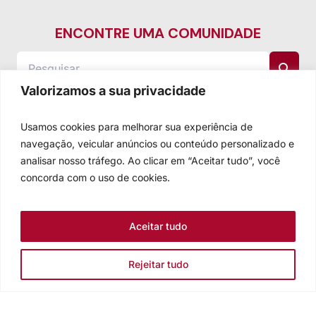
ENCONTRE UMA COMUNIDADE
Valorizamos a sua privacidade
Usamos cookies para melhorar sua experiência de
navegação, veicular anúncios ou conteúdo personalizado e
analisar nosso tráfego. Ao clicar em “Aceitar tudo”, você
concorda com o uso de cookies.
Aceitar tudo
Rejeitar tudo