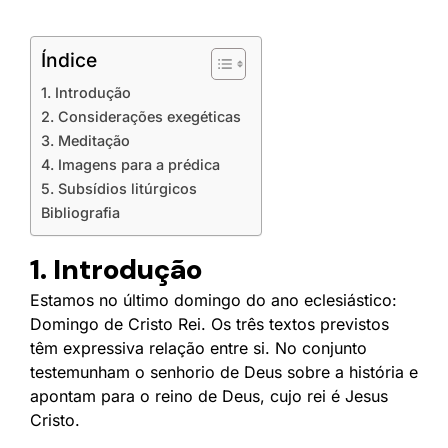
Índice
1. Introdução
2. Considerações exegéticas
3. Meditação
4. Imagens para a prédica
5. Subsídios litúrgicos
Bibliografia
1. Introdução
Estamos no último domingo do ano eclesiástico:
Domingo de Cristo Rei. Os três textos previstos
têm expressiva relação entre si. No conjunto
testemunham o senhorio de Deus sobre a história e
apontam para o reino de Deus, cujo rei é Jesus
Cristo.