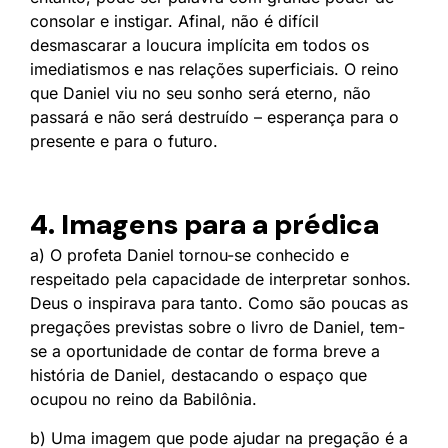
consolar e instigar. Afinal, não é difícil
desmascarar a loucura implícita em todos os
imediatismos e nas relações superficiais. O reino
que Daniel viu no seu sonho será eterno, não
passará e não será destruído – esperança para o
presente e para o futuro.
4. Imagens para a prédica
a) O profeta Daniel tornou-se conhecido e
respeitado pela capacidade de interpretar sonhos.
Deus o inspirava para tanto. Como são poucas as
pregações previstas sobre o livro de Daniel, tem-
se a oportunidade de contar de forma breve a
história de Daniel, destacando o espaço que
ocupou no reino da Babilônia.
b) Uma imagem que pode ajudar na pregação é a