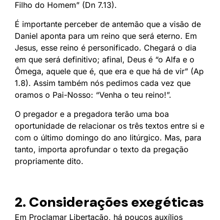
Filho do Homem” (Dn 7.13).
É importante perceber de antemão que a visão de
Daniel aponta para um reino que será eterno. Em
Jesus, esse reino é personificado. Chegará o dia
em que será definitivo; afinal, Deus é “o Alfa e o
Ômega, aquele que é, que era e que há de vir” (Ap
1.8). Assim também nós pedimos cada vez que
oramos o Pai-Nosso: “Venha o teu reino!”.
O pregador e a pregadora terão uma boa
oportunidade de relacionar os três textos entre si e
com o último domingo do ano litúrgico. Mas, para
tanto, importa aprofundar o texto da pregação
propriamente dito.
2. Considerações exegéticas
Em Proclamar Libertação, há poucos auxílios