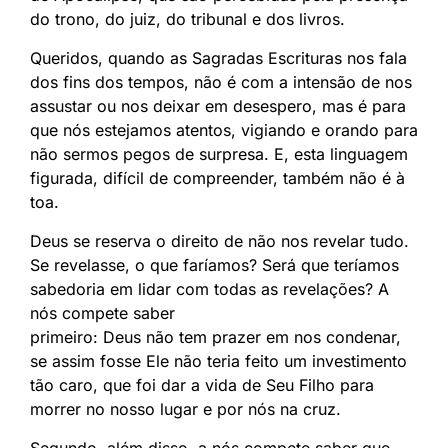
do trono, do juiz, do tribunal e dos livros.
Queridos, quando as Sagradas Escrituras nos fala
dos fins dos tempos, não é com a intensão de nos
assustar ou nos deixar em desespero, mas é para
que nós estejamos atentos, vigiando e orando para
não sermos pegos de surpresa. E, esta linguagem
figurada, difícil de compreender, também não é à
toa.
Deus se reserva o direito de não nos revelar tudo.
Se revelasse, o que faríamos? Será que teríamos
sabedoria em lidar com todas as revelações? A
nós compete saber
primeiro: Deus não tem prazer em nos condenar,
se assim fosse Ele não teria feito um investimento
tão caro, que foi dar a vida de Seu Filho para
morrer no nosso lugar e por nós na cruz.