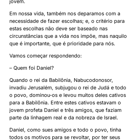
jovem.
Em nossa vida, também nos deparamos com a
necessidade de fazer escolhas; e, o critério para
estas escolhas não deve ser baseado nas
circunstâncias que a vida nos impõe, mas naquilo
que é importante, que é prioridade para nós.
Vamos começar respondendo:
– Quem foi Daniel?
Quando o rei da Babilônia, Nabucodonosor,
invadiu Jerusalém, subjugou o rei de Judá e todo
o povo, dominou-os e levou muitos deles cativos
para a Babilônia. Entre estes cativos estavam o
jovem profeta Daniel e três amigos, que faziam
parte da linhagem real e da nobreza de Israel.
Daniel, como sues amigos e todo o povo, tinha
todos os motivos para se revoltar, por ter seus