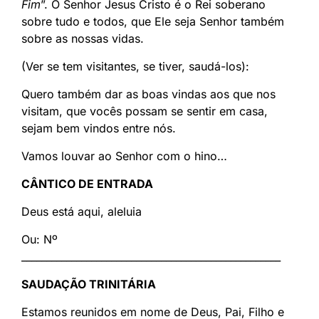
Fim
”. O Senhor Jesus Cristo é o Rei soberano
sobre tudo e todos, que Ele seja Senhor também
sobre as nossas vidas.
(Ver se tem visitantes, se tiver, saudá-los):
Quero também dar as boas vindas aos que nos
visitam, que vocês possam se sentir em casa,
sejam bem vindos entre nós.
Vamos louvar ao Senhor com o hino…
CÂNTICO DE ENTRADA
Deus está aqui, aleluia
Ou: Nº
____________________________________________________
SAUDAÇÃO TRINITÁRIA
Estamos reunidos em nome de Deus, Pai, Filho e