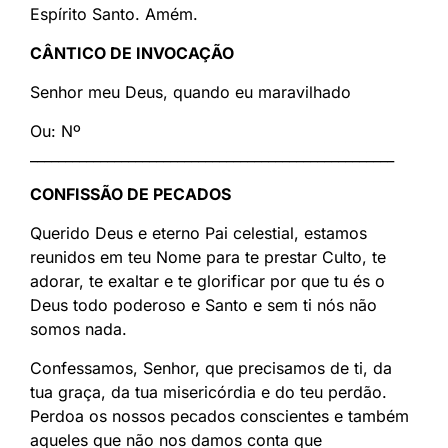
Espírito Santo. Amém.
CÂNTICO DE INVOCAÇÃO
Senhor meu Deus, quando eu maravilhado
Ou: Nº
____________________________________________________
CONFISSÃO DE PECADOS
Querido Deus e eterno Pai celestial, estamos
reunidos em teu Nome para te prestar Culto, te
adorar, te exaltar e te glorificar por que tu és o
Deus todo poderoso e Santo e sem ti nós não
somos nada.
Confessamos, Senhor, que precisamos de ti, da
tua graça, da tua misericórdia e do teu perdão.
Perdoa os nossos pecados conscientes e também
aqueles que não nos damos conta que