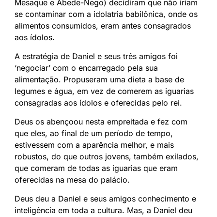
Mesaque e Abede-Nego) decidiram que não iriam
se contaminar com a idolatria babilônica, onde os
alimentos consumidos, eram antes consagrados
aos ídolos.
A estratégia de Daniel e seus três amigos foi
‘negociar’ com o encarregado pela sua
alimentação. Propuseram uma dieta a base de
legumes e água, em vez de comerem as iguarias
consagradas aos ídolos e oferecidas pelo rei.
Deus os abençoou nesta empreitada e fez com
que eles, ao final de um período de tempo,
estivessem com a aparência melhor, e mais
robustos, do que outros jovens, também exilados,
que comeram de todas as iguarias que eram
oferecidas na mesa do palácio.
Deus deu a Daniel e seus amigos conhecimento e
inteligência em toda a cultura. Mas, a Daniel deu