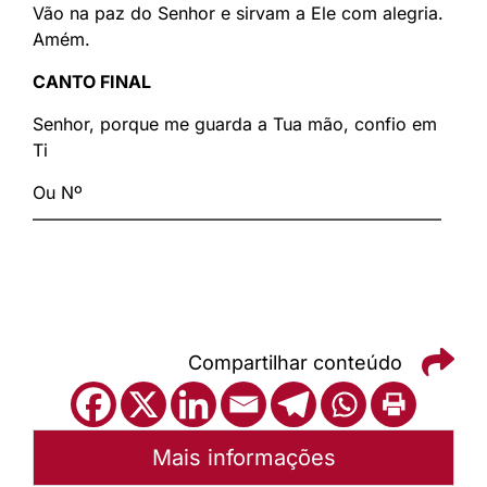
Vão na paz do Senhor e sirvam a Ele com alegria.
Amém.
CANTO FINAL
Senhor, porque me guarda a Tua mão, confio em
Ti
Ou Nº
———————————————————————–
Compartilhar conteúdo
Mais informações