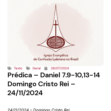
Texto
Geral
26/07/2024
Prédica – Daniel 7.9-10,13-14
Domingo Cristo Rei –
24/11/2024
24/11/2024 – Domingo Cristo Rei