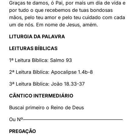
Graças te damos, ó Pai, por mais um dia de vida e
por tudo o que recebemos de tuas bondosas
mãos, pelo teu amor e pelo teu cuidado com cada
um de nós. Em nome de Jesus, amém.
LITURGIA DA PALAVRA
LEITURAS BÍBLICAS
1ª Leitura Bíblica: Salmo 93
2ª Leitura Bíblica: Apocalipse 1.4b-8
3ª Leitura Bíblica: João 18.33-37
CÂNTICO INTERMEDIÁRIO
Buscai primeiro o Reino de Deus
Ou Nº————————————————————–
PREGAÇÃO