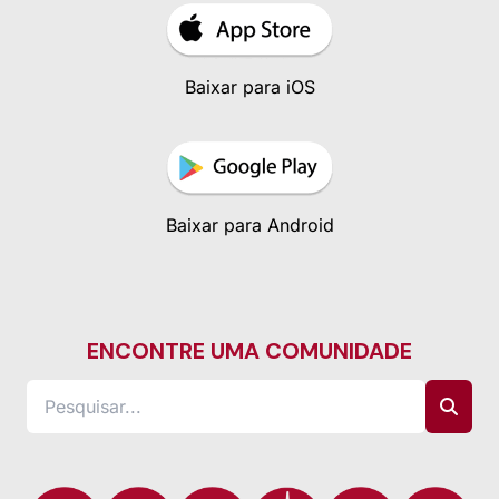
Baixar para iOS
Baixar para Android
ENCONTRE UMA COMUNIDADE