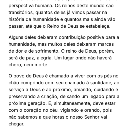
perspectiva humana. Os reinos deste mundo são
transitórios, quantos deles já vimos passar na
história da humanidade e quantos mais ainda vão
passar, até que o Reino de Deus se estabeleça.
Alguns deles deixaram contribuição positiva para a
humanidade, mas muitos deles deixaram marcas
de dor e de sofrimento. O reino de Deus, porém,
será de paz, alegria. Um lugar onde não haverá
choro, nem morte.
O povo de Deus é chamado a viver com os pés no
chão cumprindo com seu chamado à santidade, ao
serviço a Deus e ao próximo, amando, cuidando e
preservando a criação, deixando um legado para a
próxima geração. E, simultaneamente, deve estar
com o coração no céu, vigiando e orando, pois
não sabemos a que horas o nosso Senhor vai
chegar.