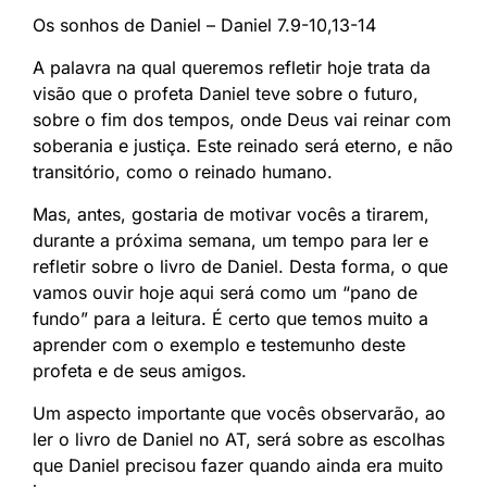
Os sonhos de Daniel – Daniel 7.9-10,13-14
A palavra na qual queremos refletir hoje trata da
visão que o profeta Daniel teve sobre o futuro,
sobre o fim dos tempos, onde Deus vai reinar com
soberania e justiça. Este reinado será eterno, e não
transitório, como o reinado humano.
Mas, antes, gostaria de motivar vocês a tirarem,
durante a próxima semana, um tempo para ler e
refletir sobre o livro de Daniel. Desta forma, o que
vamos ouvir hoje aqui será como um “pano de
fundo” para a leitura. É certo que temos muito a
aprender com o exemplo e testemunho deste
profeta e de seus amigos.
Um aspecto importante que vocês observarão, ao
ler o livro de Daniel no AT, será sobre as escolhas
que Daniel precisou fazer quando ainda era muito