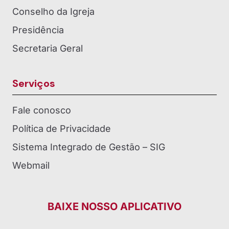
Conselho da Igreja
Presidência
Secretaria Geral
Serviços
Fale conosco
Política de Privacidade
Sistema Integrado de Gestão – SIG
Webmail
BAIXE NOSSO APLICATIVO