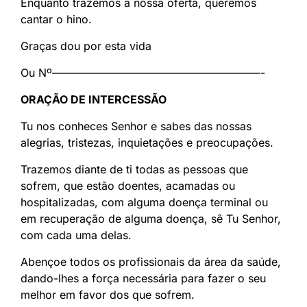
Enquanto trazemos a nossa oferta, queremos
cantar o hino.
Graças dou por esta vida
Ou Nº———————————————————-
ORAÇÃO DE INTERCESSÃO
Tu nos conheces Senhor e sabes das nossas
alegrias, tristezas, inquietações e preocupações.
Trazemos diante de ti todas as pessoas que
sofrem, que estão doentes, acamadas ou
hospitalizadas, com alguma doença terminal ou
em recuperação de alguma doença, sê Tu Senhor,
com cada uma delas.
Abençoe todos os profissionais da área da saúde,
dando-lhes a força necessária para fazer o seu
melhor em favor dos que sofrem.