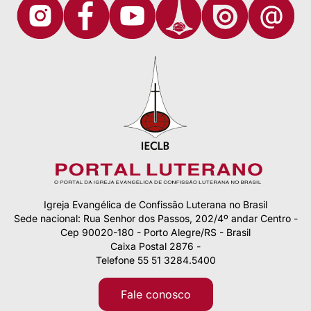
Igreja Evangélica de Confissão Luterana no Brasil
Sede nacional: Rua Senhor dos Passos, 202/4º andar Centro -
Cep 90020-180 - Porto Alegre/RS - Brasil
Caixa Postal 2876 -
Telefone 55 51 3284.5400
Fale conosco