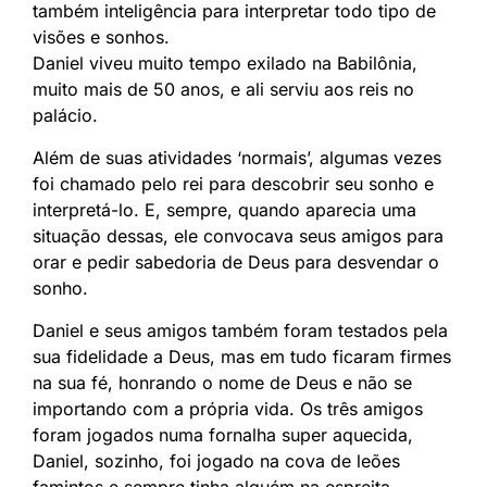
também inteligência para interpretar todo tipo de
visões e sonhos.
Daniel viveu muito tempo exilado na Babilônia,
muito mais de 50 anos, e ali serviu aos reis no
palácio.
Além de suas atividades ‘normais’, algumas vezes
foi chamado pelo rei para descobrir seu sonho e
interpretá-lo. E, sempre, quando aparecia uma
situação dessas, ele convocava seus amigos para
orar e pedir sabedoria de Deus para desvendar o
sonho.
Daniel e seus amigos também foram testados pela
sua fidelidade a Deus, mas em tudo ficaram firmes
na sua fé, honrando o nome de Deus e não se
importando com a própria vida. Os três amigos
foram jogados numa fornalha super aquecida,
Daniel, sozinho, foi jogado na cova de leões