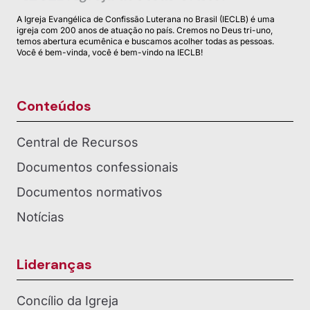
A Igreja Evangélica de Confissão Luterana no Brasil (IECLB) é uma
igreja com 200 anos de atuação no país. Cremos no Deus tri-uno,
temos abertura ecumênica e buscamos acolher todas as pessoas.
Você é bem-vinda, você é bem-vindo na IECLB!
Conteúdos
Central de Recursos
Documentos confessionais
Documentos normativos
Notícias
Lideranças
Concílio da Igreja