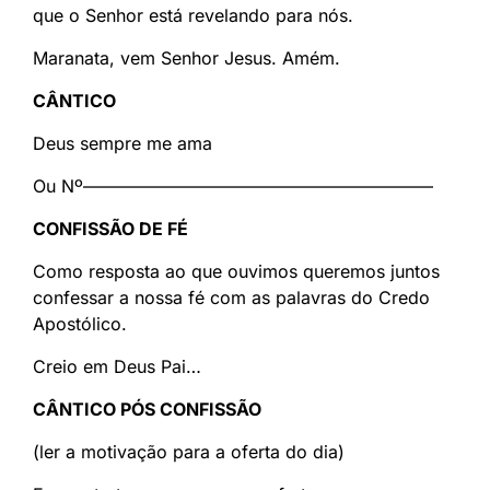
que o Senhor está revelando para nós.
Maranata, vem Senhor Jesus. Amém.
CÂNTICO
Deus sempre me ama
Ou Nº————————————————————
CONFISSÃO DE FÉ
Como resposta ao que ouvimos queremos juntos
confessar a nossa fé com as palavras do Credo
Apostólico.
Creio em Deus Pai…
CÂNTICO PÓS CONFISSÃO
(ler a motivação para a oferta do dia)