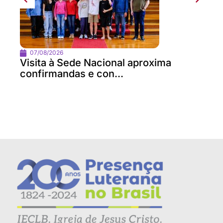
07/08/2026
Visita à Sede Nacional aproxima
confirmandas e con...