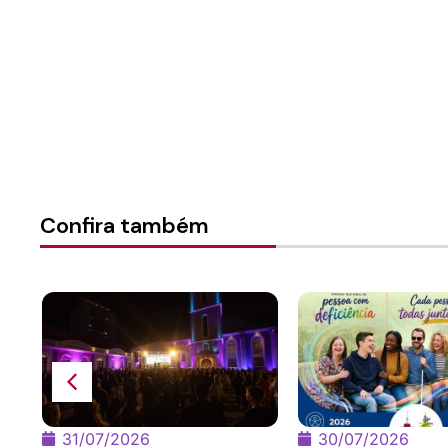
Confira também
o
31/07/2026
30/07/2026