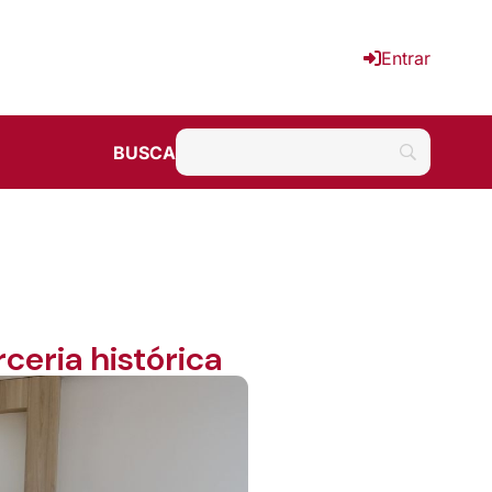
Entrar
BUSCA
ceria histórica