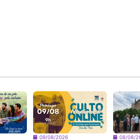
09/08/2026
08/08/2