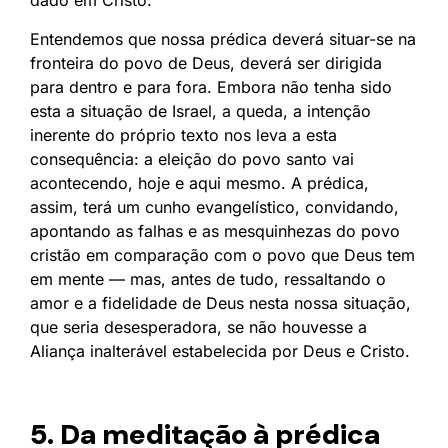
Entendemos que nossa prédica deverá situar-se na
fronteira do povo de Deus, deverá ser dirigida
para dentro e para fora. Embora não tenha sido
esta a situação de Israel, a queda, a intenção
inerente do próprio texto nos leva a esta
consequência: a eleição do povo santo vai
acontecendo, hoje e aqui mesmo. A prédica,
assim, terá um cunho evangelístico, convidando,
apontando as falhas e as mesquinhezas do povo
cristão em comparação com o povo que Deus tem
em mente — mas, antes de tudo, ressaltando o
amor e a fidelidade de Deus nesta nossa situação,
que seria desesperadora, se não houvesse a
Aliança inalterável estabelecida por Deus e Cristo.
5. Da meditação à prédica