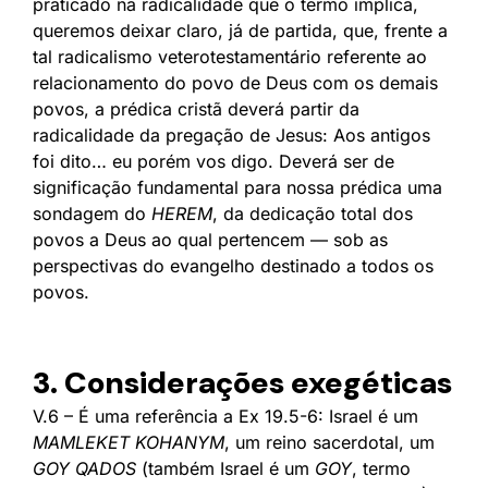
praticado na radicalidade que o termo implica,
queremos deixar claro, já de partida, que, frente a
tal radicalismo veterotestamentário referente ao
relacionamento do povo de Deus com os demais
povos, a prédica cristã deverá partir da
radicalidade da pregação de Jesus: Aos antigos
foi dito… eu porém vos digo. Deverá ser de
significação fundamental para nossa prédica uma
sondagem do
HEREM
, da dedicação total dos
povos a Deus ao qual pertencem — sob as
perspectivas do evangelho destinado a todos os
povos.
3. Considerações exegéticas
V.6 – É uma referência a Ex 19.5-6: Israel é um
MAMLEKET KOHANYM
, um reino sacerdotal, um
GOY QADOS
(também Israel é um
GOY
, termo