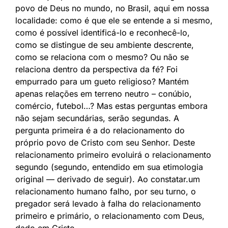
povo de Deus no mundo, no Brasil, aqui em nossa
localidade: como é que ele se entende a si mesmo,
como é possível identificá-lo e reconhecê-lo,
como se distingue de seu ambiente descrente,
como se relaciona com o mesmo? Ou não se
relaciona dentro da perspectiva da fé? Foi
empurrado para um gueto religioso? Mantém
apenas relações em terreno neutro – conúbio,
comércio, futebol…? Mas estas perguntas embora
não sejam secundárias, serão segundas. A
pergunta primeira é a do relacionamento do
próprio povo de Cristo com seu Senhor. Deste
relacionamento primeiro evoluirá o relacionamento
segundo (segundo, entendido em sua etimologia
original — derivado de seguir). Ao constatar.um
relacionamento humano falho, por seu turno, o
pregador será levado à falha do relacionamento
primeiro e primário, o relacionamento com Deus,
dado em Cristo.