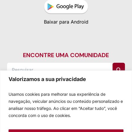
Baixar para Android
ENCONTRE UMA COMUNIDADE
Valorizamos a sua privacidade
Usamos cookies para melhorar sua experiência de
navegação, veicular anúncios ou conteúdo personalizado e
analisar nosso tráfego. Ao clicar em “Aceitar tudo”, você
concorda com o uso de cookies.