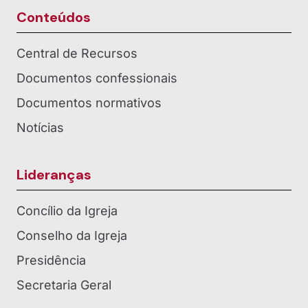
Conteúdos
Central de Recursos
Documentos confessionais
Documentos normativos
Notícias
Lideranças
Concílio da Igreja
Conselho da Igreja
Presidência
Secretaria Geral