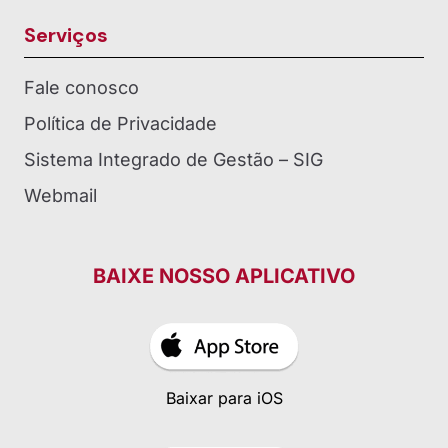
Serviços
Fale conosco
Política de Privacidade
Sistema Integrado de Gestão – SIG
Webmail
BAIXE NOSSO APLICATIVO
Baixar para iOS