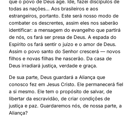
que o povo de Deus age. Ide, fazei discípulos de
todas as nações… Aos brasileiros e aos
estrangeiros, portanto. Este será nosso modo de
combater os descrentes, assim eles nos saberão
identificar: a mensagem do evangelho que partirá
de nós, os fará ser presa de Deus. A espada do
Espírito os fará sentir o juízo e o amor de Deus.
Assim o povo santo do Senhor crescerá — novos
filhos e novas filhas lhe nascerão. Da casa de
Deus irradiará justiça, verdade e graça.
De sua parte, Deus guardará a Aliança que
conosco fez em Jesus Cristo. Ele permanecerá fiel
a si mesmo. Ele tem o propósito de salvar, de
libertar da escravidão, de criar condições de
justiça e paz. Guardaremos nós, de nossa parte, a
Aliança?