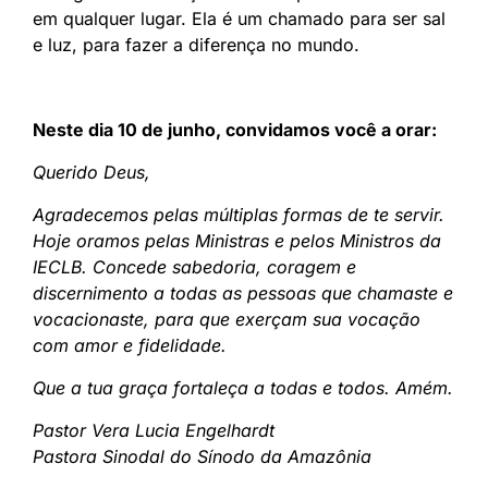
em qualquer lugar. Ela é um chamado para ser sal
e luz, para fazer a diferença no mundo.
Neste dia 10 de junho, convidamos você a orar:
Querido Deus,
Agradecemos pelas múltiplas formas de te servir.
Hoje oramos pelas Ministras e pelos Ministros da
IECLB. Concede sabedoria, coragem e
discernimento a todas as pessoas que chamaste e
vocacionaste, para que exerçam sua vocação
com amor e fidelidade.
Que a tua graça fortaleça a todas e todos. Amém.
Pastor Vera Lucia Engelhardt
Pastora Sinodal do Sínodo da Amazônia