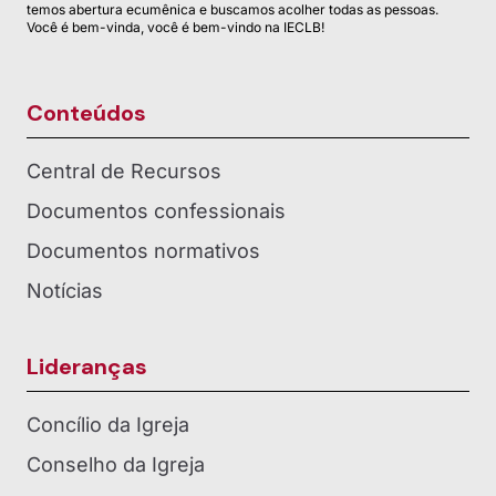
temos abertura ecumênica e buscamos acolher todas as pessoas.
Você é bem-vinda, você é bem-vindo na IECLB!
Conteúdos
Central de Recursos
Documentos confessionais
Documentos normativos
Notícias
Lideranças
Concílio da Igreja
Conselho da Igreja