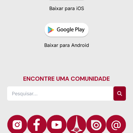
Baixar para iOS
Baixar para Android
ENCONTRE UMA COMUNIDADE