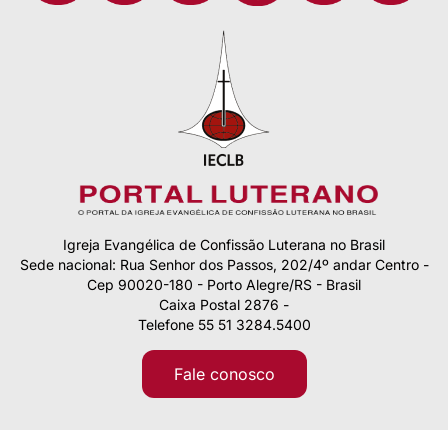
Igreja Evangélica de Confissão Luterana no Brasil
Sede nacional: Rua Senhor dos Passos, 202/4º andar Centro -
Cep 90020-180 - Porto Alegre/RS - Brasil
Caixa Postal 2876 -
Telefone 55 51 3284.5400
Fale conosco