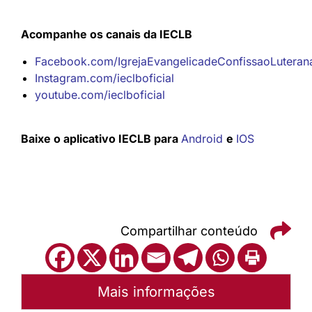
Acompanhe os canais da IECLB
Facebook.com/IgrejaEvangelicadeConfissaoLuteranan
Instagram.com/ieclboficial
youtube.com/ieclboficial
Baixe o aplicativo IECLB para
Android
e
IOS
Compartilhar conteúdo
Mais informações