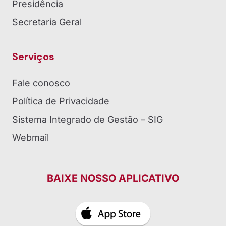
Presidência
Secretaria Geral
Serviços
Fale conosco
Política de Privacidade
Sistema Integrado de Gestão – SIG
Webmail
BAIXE NOSSO APLICATIVO