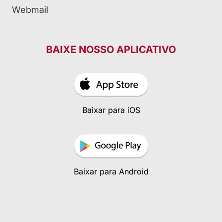
Webmail
BAIXE NOSSO APLICATIVO
Baixar para iOS
Baixar para Android