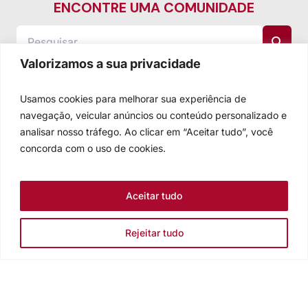
ENCONTRE UMA COMUNIDADE
Valorizamos a sua privacidade
Usamos cookies para melhorar sua experiência de
navegação, veicular anúncios ou conteúdo personalizado e
analisar nosso tráfego. Ao clicar em “Aceitar tudo”, você
concorda com o uso de cookies.
Aceitar tudo
Rejeitar tudo
Igreja Evangélica de Confissão Luterana no Brasil