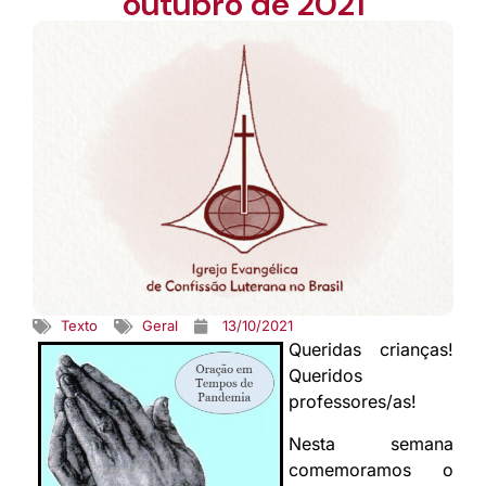
outubro de 2021
Texto
Geral
13/10/2021
Queridas crianças!
Queridos
professores/as!
Nesta semana
comemoramos o