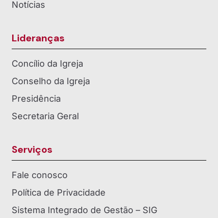
Notícias
Lideranças
Concílio da Igreja
Conselho da Igreja
Presidência
Secretaria Geral
Serviços
Fale conosco
Política de Privacidade
Sistema Integrado de Gestão – SIG