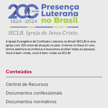
A Igreja Evangélica de Confissão Luterana no Brasil (IECLB) é uma
igreja com 200 anos de atuação no país. Cremos no Deus tri-uno,
temos abertura ecumênica e buscamos acolher todas as pessoas.
Você é bem-vinda, você é bem-vindo na IECLB!
Conteúdos
Central de Recursos
Documentos confessionais
Documentos normativos