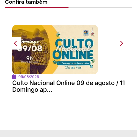
Confira também
09/08/2026
Culto Nacional Online 09 de agosto / 11
Domingo ap...