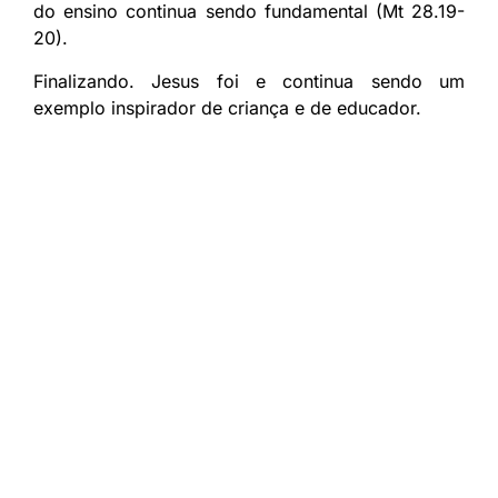
do ensino continua sendo fundamental (Mt 28.19-
20).
Finalizando. Jesus foi e continua sendo um
exemplo inspirador de criança e de educador.