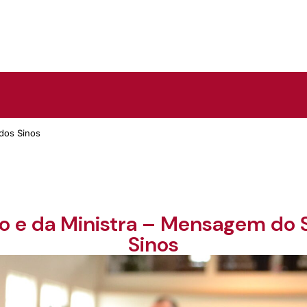
 dos Sinos
ro e da Ministra – Mensagem do 
Sinos