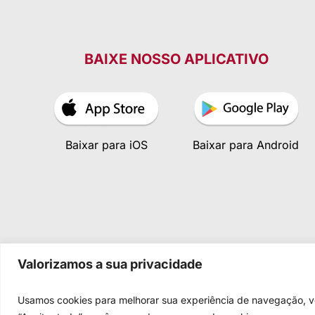
BAIXE NOSSO APLICATIVO
Baixar para iOS
Baixar para Android
Valorizamos a sua privacidade
Usamos cookies para melhorar sua experiência de navegação, vei