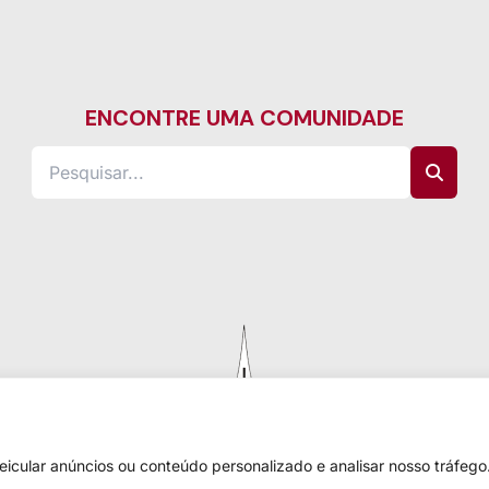
ENCONTRE UMA COMUNIDADE
cular anúncios ou conteúdo personalizado e analisar nosso tráfego.