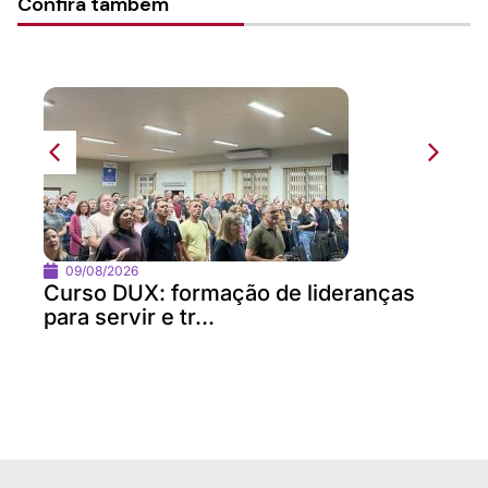
Confira também
09/08/2026
Curso DUX: formação de lideranças
para servir e tr...