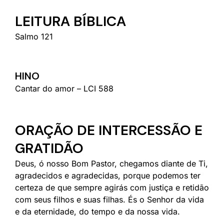
LEITURA BÍBLICA
Salmo 121
HINO
Cantar do amor – LCI 588
ORAÇÃO DE INTERCESSÃO E
GRATIDÃO
Deus, ó nosso Bom Pastor, chegamos diante de Ti,
agradecidos e agradecidas, porque podemos ter
certeza de que sempre agirás com justiça e retidão
com seus filhos e suas filhas. És o Senhor da vida
e da eternidade, do tempo e da nossa vida.