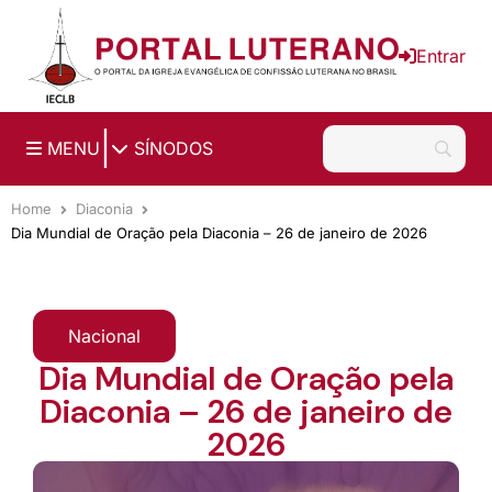
Ir para o conteúdo principal
Entrar
|
MENU
SÍNODOS
Home
Diaconia
Dia Mundial de Oração pela Diaconia – 26 de janeiro de 2026
Nacional
Dia Mundial de Oração pela
Diaconia – 26 de janeiro de
2026