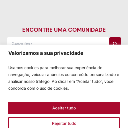
ENCONTRE UMA COMUNIDADE
Valorizamos a sua privacidade
Usamos cookies para melhorar sua experiência de
navegação, veicular anúncios ou conteúdo personalizado e
analisar nosso tráfego. Ao clicar em “Aceitar tudo”, você
concorda com o uso de cookies.
Aceitar tudo
Rejeitar tudo