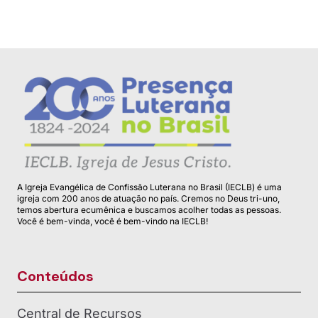
A Igreja Evangélica de Confissão Luterana no Brasil (IECLB) é uma
igreja com 200 anos de atuação no país. Cremos no Deus tri-uno,
temos abertura ecumênica e buscamos acolher todas as pessoas.
Você é bem-vinda, você é bem-vindo na IECLB!
Conteúdos
Central de Recursos