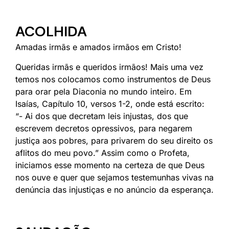
ACOLHIDA
Amadas irmãs e amados irmãos em Cristo!
Queridas irmãs e queridos irmãos! Mais uma vez
temos nos colocamos como instrumentos de Deus
para orar pela Diaconia no mundo inteiro. Em
Isaías, Capítulo 10, versos 1-2, onde está escrito:
“- Ai dos que decretam leis injustas, dos que
escrevem decretos opressivos, para negarem
justiça aos pobres, para privarem do seu direito os
aflitos do meu povo.” Assim como o Profeta,
iniciamos esse momento na certeza de que Deus
nos ouve e quer que sejamos testemunhas vivas na
denúncia das injustiças e no anúncio da esperança.