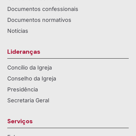
Documentos confessionais
Documentos normativos
Notícias
Lideranças
Concílio da Igreja
Conselho da Igreja
Presidência
Secretaria Geral
Serviços