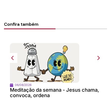
Confira também
06/08/2026
Meditação da semana - Jesus chama,
convoca, ordena