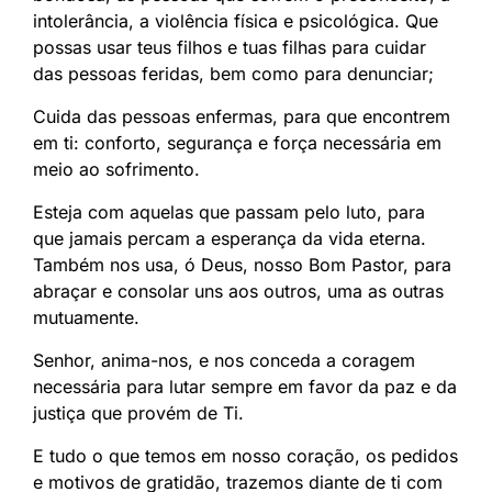
intolerância, a violência física e psicológica. Que
possas usar teus filhos e tuas filhas para cuidar
das pessoas feridas, bem como para denunciar;
Cuida das pessoas enfermas, para que encontrem
em ti: conforto, segurança e força necessária em
meio ao sofrimento.
Esteja com aquelas que passam pelo luto, para
que jamais percam a esperança da vida eterna.
Também nos usa, ó Deus, nosso Bom Pastor, para
abraçar e consolar uns aos outros, uma as outras
mutuamente.
Senhor, anima-nos, e nos conceda a coragem
necessária para lutar sempre em favor da paz e da
justiça que provém de Ti.
E tudo o que temos em nosso coração, os pedidos
e motivos de gratidão, trazemos diante de ti com