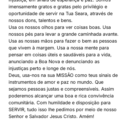
imensamente gratos e gratas pelo privilégio e
oportunidade de servir na Tua Seara, através de
nossos dons, talentos e bens.
Usa os nossos olhos para ver coisas boas. Usa
nossos pés para levar a grande caminhada avante.
Usa as nossas mãos para fazer o bem as pessoas
que vivem à margem. Usa a nossa mente para
pensar em coisas úteis e saudáveis para a vida,
anunciando a Boa Nova e denunciando as
injustiças perto e longe de nós.
Deus, usa-nos na sua MISSÃO como teus sinais de
instrumentos de amor e paz no mundo. Que
sejamos pessoas justas e compreensíveis. Assim
poderemos alcançar uma boa e rica convivência
comunitária. Com humildade e disposição para
SERVIR, tudo isso lhe pedimos por meio de nosso
Senhor e Salvador Jesus Cristo. Amém!