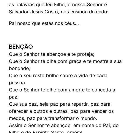
as palavras que teu Filho, o nosso Senhor e
Salvador Jesus Cristo, nos ensinou dizendo:
Pai nosso que estás nos céus…
BENÇÃO
Que o Senhor te abençoe e te proteja;
Que o Senhor te olhe com graça e te mostre a sua
bondade;
Que o seu rosto brilhe sobre a vida de cada
pessoa.
Que o Senhor te olhe com amor e te conceda a
paz.
Que sua paz, seja paz para repartir, paz para
oferecer a outros e outras, paz para vencer os
medos, paz para transformar o mundo.
Assim o Senhor te abençoe, em nome do Pai, do
Filho e do Espírito Santo. Amém!