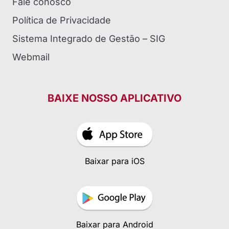
Fale conosco
Política de Privacidade
Sistema Integrado de Gestão – SIG
Webmail
BAIXE NOSSO APLICATIVO
Baixar para iOS
Baixar para Android