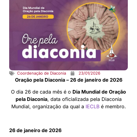
Coordenação de Diaconia
23/01/2026
Oração pela Diaconia – 26 de janeiro de 2026
O dia 26 de cada mês é o
Dia Mundial de Oração
pela Diaconia
, data oficializada pela Diaconia
Mundial, organização da qual a
IECLB
é membro.
26 de janeiro de 2026