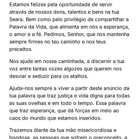
Estamos felizes pela oportunidade de servir
através de nossos dons, talentos e bens na tua
Seara. Bem como pelo privilégio de compartilhar a
Palavra da Vida, que alimenta em nós a esperança,
o amor e a fé. Pedimos, Senhor, que nos mantenha
sempre firmes no teu caminho e nos teus
preceitos.
Nos ajude em nossa caminhada, a discernir a tua
voz entre tantas vozes algozes que querem nos
desviar e seduzir para os atalhos.
Ajuda-nos sempre a viver a partir deste anúncio da
tua palavra que traz justiça e vida digna para todas
as suas ovelhas e em todo o tempo. Essa palavra
que traz esperança, que dá forças em meio ao
caos do mundo que estamos inseridos.
Trazemos diante da tua mão misericordiosa e
bondosa, as pessoas que sofrem o preconceito, a