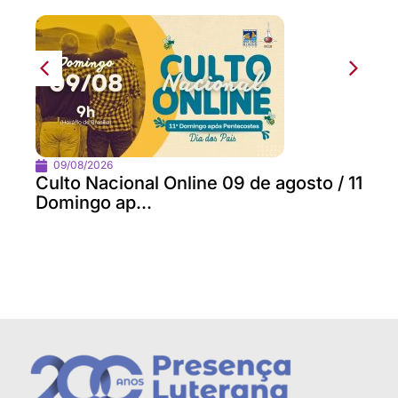
09/08/2026
Culto Nacional Online 09 de agosto / 11
Domingo ap...