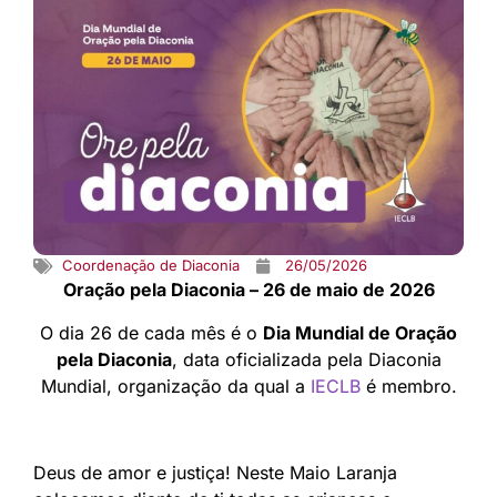
Coordenação de Diaconia
26/05/2026
Oração pela Diaconia – 26 de maio de 2026
O dia 26 de cada mês é o
Dia Mundial de Oração
pela Diaconia
, data oficializada pela Diaconia
Mundial, organização da qual a
IECLB
é membro.
Deus de amor e justiça! Neste Maio Laranja