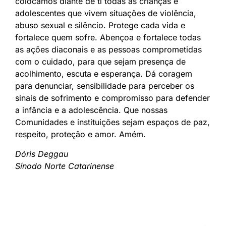
colocamos diante de ti todas as crianças e
adolescentes que vivem situações de violência,
abuso sexual e silêncio. Protege cada vida e
fortalece quem sofre. Abençoa e fortalece todas
as ações diaconais e as pessoas comprometidas
com o cuidado, para que sejam presença de
acolhimento, escuta e esperança. Dá coragem
para denunciar, sensibilidade para perceber os
sinais de sofrimento e compromisso para defender
a infância e a adolescência. Que nossas
Comunidades e instituições sejam espaços de paz,
respeito, proteção e amor. Amém.
Dóris Deggau
Sínodo Norte Catarinense