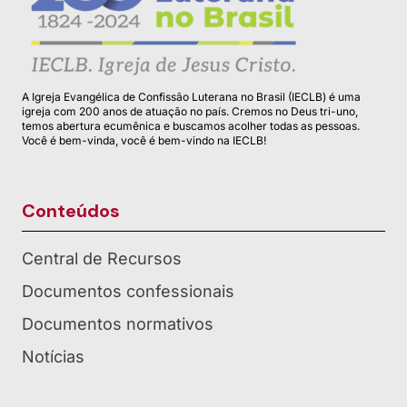
A Igreja Evangélica de Confissão Luterana no Brasil (IECLB) é uma
igreja com 200 anos de atuação no país. Cremos no Deus tri-uno,
temos abertura ecumênica e buscamos acolher todas as pessoas.
Você é bem-vinda, você é bem-vindo na IECLB!
Conteúdos
Central de Recursos
Documentos confessionais
Documentos normativos
Notícias