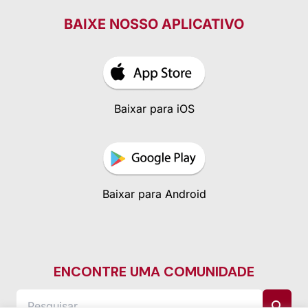
BAIXE NOSSO APLICATIVO
Baixar para iOS
Baixar para Android
ENCONTRE UMA COMUNIDADE