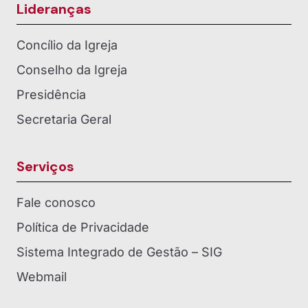
Lideranças
Concílio da Igreja
Conselho da Igreja
Presidência
Secretaria Geral
Serviços
Fale conosco
Política de Privacidade
Sistema Integrado de Gestão – SIG
Webmail