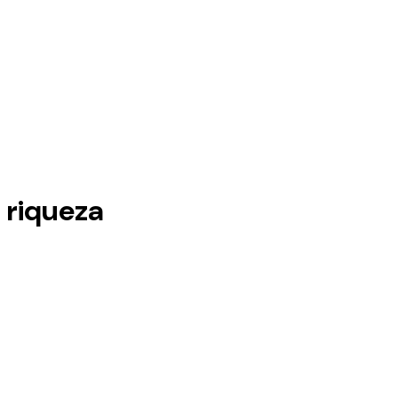
 riqueza