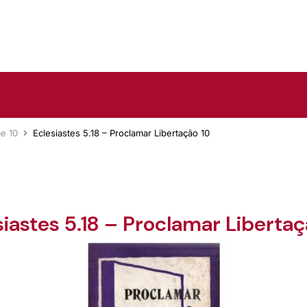
e 10
Eclesiastes 5.18 – Proclamar Libertação 10
siastes 5.18 – Proclamar Libertaç