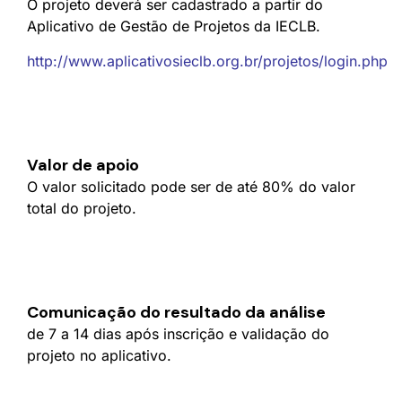
O projeto deverá ser cadastrado a partir do
Aplicativo de Gestão de Projetos da IECLB.
http://www.aplicativosieclb.org.br/projetos/login.php
Valor de apoio
O valor solicitado pode ser de até 80% do valor
total do projeto.
Comunicação do resultado da análise
de 7 a 14 dias após inscrição e validação do
projeto no aplicativo.