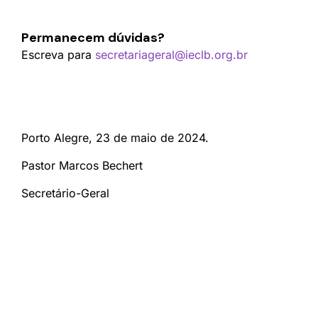
Permanecem dúvidas?
Escreva para
secretariageral@ieclb.org.br
Porto Alegre, 23 de maio de 2024.
Pastor Marcos Bechert
Secretário-Geral