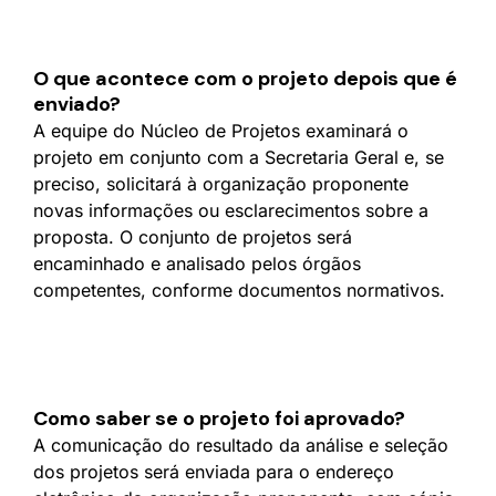
O que acontece com o projeto depois que é
enviado?
A equipe do Núcleo de Projetos examinará o
projeto em conjunto com a Secretaria Geral e, se
preciso, solicitará à organização proponente
novas informações ou esclarecimentos sobre a
proposta. O conjunto de projetos será
encaminhado e analisado pelos órgãos
competentes, conforme documentos normativos.
Como saber se o projeto foi aprovado?
A comunicação do resultado da análise e seleção
dos projetos será enviada para o endereço