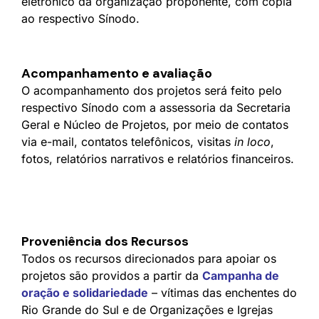
eletrônico da organização proponente, com cópia
ao respectivo Sínodo.
Acompanhamento e avaliação
O acompanhamento dos projetos será feito pelo
respectivo Sínodo com a assessoria da Secretaria
Geral e Núcleo de Projetos, por meio de contatos
via e-mail, contatos telefônicos, visitas
in loco
,
fotos, relatórios narrativos e relatórios financeiros.
Proveniência dos Recursos
Todos os recursos direcionados para apoiar os
projetos são providos a partir da
Campanha de
oração e solidariedade
– vítimas das enchentes do
Rio Grande do Sul e de Organizações e Igrejas