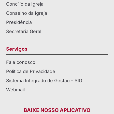
Concílio da Igreja
Conselho da Igreja
Presidência
Secretaria Geral
Serviços
Fale conosco
Política de Privacidade
Sistema Integrado de Gestão – SIG
Webmail
BAIXE NOSSO APLICATIVO