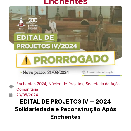
Enchentes
Enchentes 2024
,
Núcleo de Projetos
,
Secretaria da Ação
Comunitária
23/05/2024
EDITAL DE PROJETOS IV – 2024
Solidariedade e Reconstrução Após
Enchentes