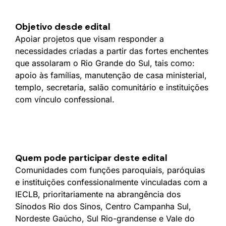
Objetivo desde edital
Apoiar projetos que visam responder a
necessidades criadas a partir das fortes enchentes
que assolaram o Rio Grande do Sul, tais como:
apoio às famílias, manutenção de casa ministerial,
templo, secretaria, salão comunitário e instituições
com vínculo confessional.
Quem pode participar deste edital
Comunidades com funções paroquiais, paróquias
e instituições confessionalmente vinculadas com a
IECLB, prioritariamente na abrangência dos
Sínodos Rio dos Sinos, Centro Campanha Sul,
Nordeste Gaúcho, Sul Rio-grandense e Vale do