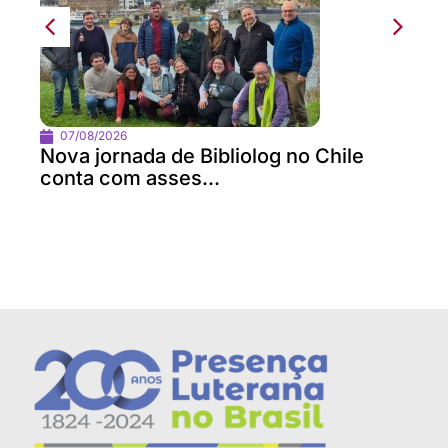
07/08/2026
Nova jornada de Bibliolog no Chile
conta com asses...