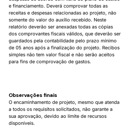
e financiamento. Deverá comprovar todas as
receitas e despesas relacionadas ao projeto, não
somente do valor do auxílio recebido. Neste
relatório deverão ser anexadas todas as cópias
dos comprovantes fiscais válidos, que deverão ser
guardados pela contabilidade pelo prazo mínimo
de 05 anos após a finalização do projeto. Recibos
simples não tem valor fiscal e não serão aceitos
para fins de comprovação de gastos.
Observações finais
O encaminhamento de projeto, mesmo que atenda
a todos os requisitos solicitados, não garante a
sua aprovação, devido ao limite de recursos
disponíveis.