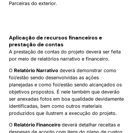
Parceiras do exterior.
Aplicação de recursos financeiros e
prestação de contas
A prestação de contas do projeto deverá ser feita
por meio de relatórios narrativo e financeiro.
O
Relatório Narrativo
deverá demonstrar como
foi/estão sendo desenvolvidas as ações
planejadas e como foi/estão sendo alcançados os
objetivos propostos. É nele também que deverão
ser anexadas fotos em boa qualidade devidamente
identificadas, bem como outros materiais
produzidos que ilustrem a execução do projeto.
O
Relatório Financeiro
deverá detalhar receitas e
despesas de acordo com itens do plano de custos