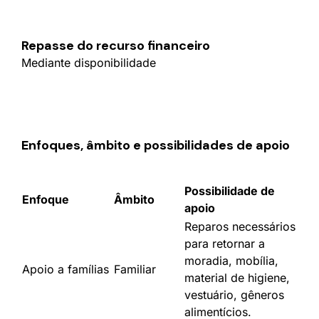
Repasse do recurso financeiro
Mediante disponibilidade
Enfoques, âmbito e possibilidades de apoio
Possibilidade de
Enfoque
Âmbito
apoio
Reparos necessários
para retornar a
moradia, mobília,
Apoio a famílias
Familiar
material de higiene,
vestuário, gêneros
alimentícios.