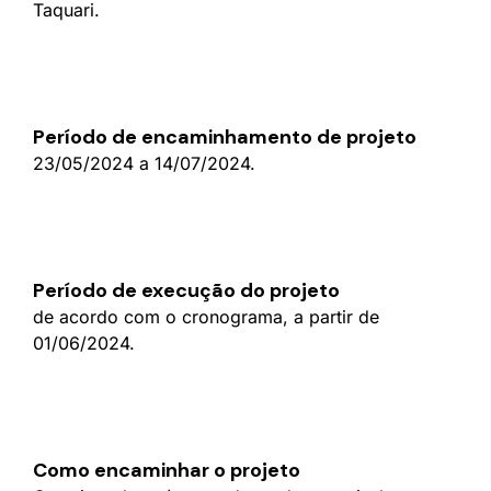
Taquari.
Período de encaminhamento de projeto
23/05/2024 a 14/07/2024.
Período de execução do projeto
de acordo com o cronograma, a partir de
01/06/2024.
Como encaminhar o projeto