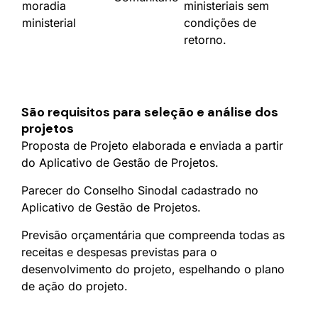
moradia
ministeriais sem
ministerial
condições de
retorno.
São requisitos para seleção e análise dos
projetos
Proposta de Projeto elaborada e enviada a partir
do Aplicativo de Gestão de Projetos.
Parecer do Conselho Sinodal cadastrado no
Aplicativo de Gestão de Projetos.
Previsão orçamentária que compreenda todas as
receitas e despesas previstas para o
desenvolvimento do projeto, espelhando o plano
de ação do projeto.