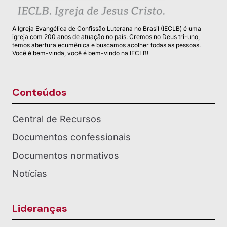
A Igreja Evangélica de Confissão Luterana no Brasil (IECLB) é uma
igreja com 200 anos de atuação no país. Cremos no Deus tri-uno,
temos abertura ecumênica e buscamos acolher todas as pessoas.
Você é bem-vinda, você é bem-vindo na IECLB!
Conteúdos
Central de Recursos
Documentos confessionais
Documentos normativos
Notícias
Lideranças