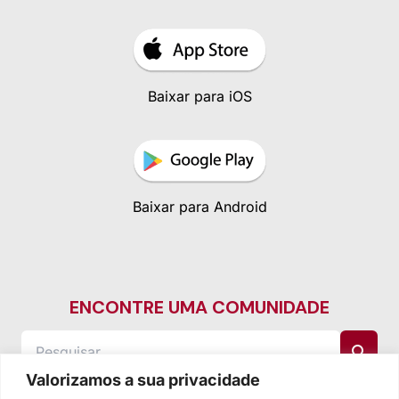
Baixar para iOS
Baixar para Android
ENCONTRE UMA COMUNIDADE
Valorizamos a sua privacidade