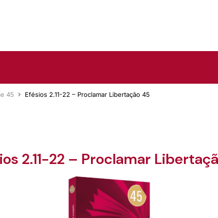
me 45
Efésios 2.11-22 – Proclamar Libertação 45
ios 2.11-22 – Proclamar Libertaç