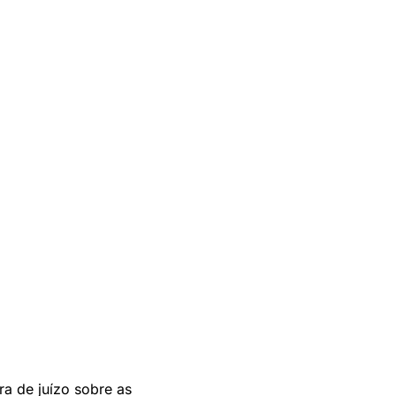
ra de juízo sobre as