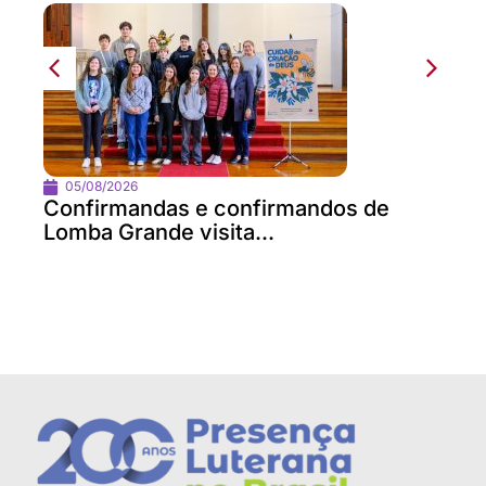
05/08/2026
Confirmandas e confirmandos de
Lomba Grande visita...