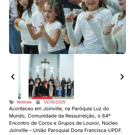
Notícias
02/10/2025
Aconteceu em Joinville, na Paróquia Luz do
Mundo, Comunidade da Ressurreição, o 64º
Encontro de Coros e Grupos de Louvor, Núcleo
Joinville – União Paroquial Dona Francisca-UPDF.