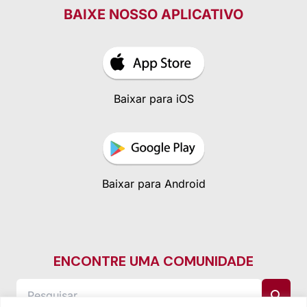
BAIXE NOSSO APLICATIVO
Baixar para iOS
Baixar para Android
ENCONTRE UMA COMUNIDADE