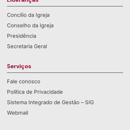
Concílio da Igreja
Conselho da Igreja
Presidência
Secretaria Geral
Serviços
Fale conosco
Política de Privacidade
Sistema Integrado de Gestão – SIG
Webmail