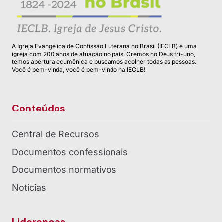
A Igreja Evangélica de Confissão Luterana no Brasil (IECLB) é uma
igreja com 200 anos de atuação no país. Cremos no Deus tri-uno,
temos abertura ecumênica e buscamos acolher todas as pessoas.
Você é bem-vinda, você é bem-vindo na IECLB!
Conteúdos
Central de Recursos
Documentos confessionais
Documentos normativos
Notícias
Lideranças