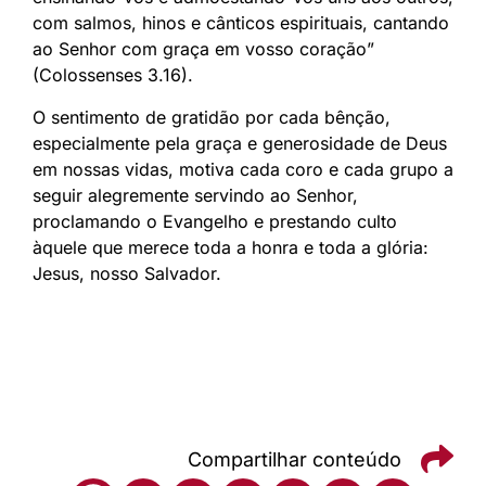
com salmos, hinos e cânticos espirituais, cantando
ao Senhor com graça em vosso coração”
(Colossenses 3.16).
O sentimento de gratidão por cada bênção,
especialmente pela graça e generosidade de Deus
em nossas vidas, motiva cada coro e cada grupo a
seguir alegremente servindo ao Senhor,
proclamando o Evangelho e prestando culto
àquele que merece toda a honra e toda a glória:
Jesus, nosso Salvador.
Compartilhar conteúdo