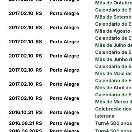
Mês de Outubro
Calendário de 
2017.02.10
RS
Porto Alegre
Mês de Setembr
Calendário de 
2017.02.10
RS
Porto Alegre
Mês de Agosto 
Calendário de 
2017.02.10
RS
Porto Alegre
Mês de Julho d
Calendário de 
2017.02.10
RS
Porto Alegre
Mês de Junho d
Calendário de 
2017.02.10
RS
Porto Alegre
Mês de Maio de
Calendário de 
2017.02.10
RS
Porto Alegre
Mês de Abril de
Calendário de 
2017.02.10
RS
Porto Alegre
Mês de Março d
Celebração dos
2016.10.31
RS
Porto Alegre
luterana
2016.08.21
RS
Porto Alegre
Turnê 500 anos
2016.08.20
RS
Porto Alegre
Turnê 500 anos