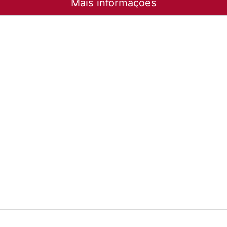
Mais informações
rinense