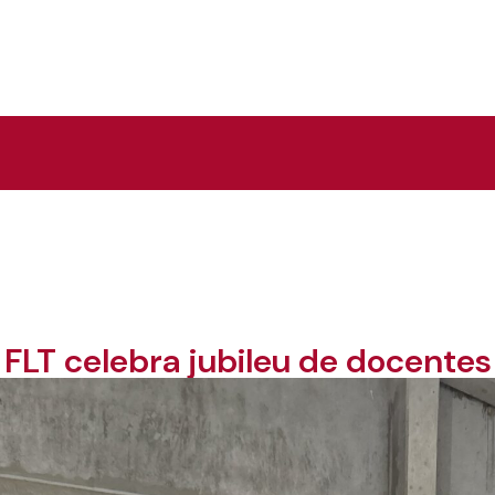
FLT celebra jubileu de docentes