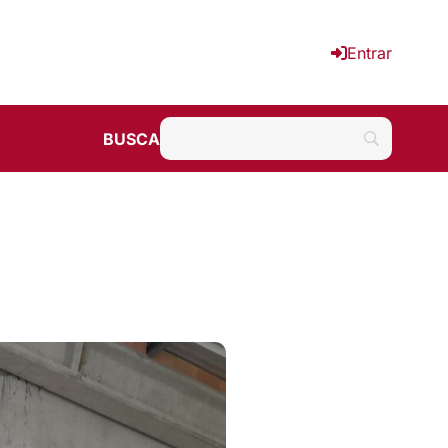
Entrar
BUSCA