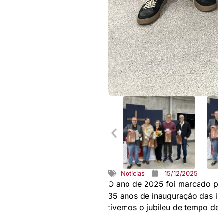
Notícias
15/12/2025
O ano de 2025 foi marcado po
35 anos de inauguração das i
tivemos o jubileu de tempo de