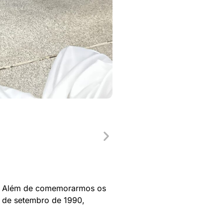
LT. Além de comemorarmos os
3 de setembro de 1990,