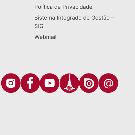
Política de Privacidade
Sistema Integrado de Gestão –
SIG
Webmail