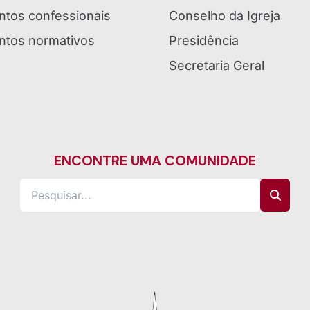
tos confessionais
Conselho da Igreja
tos normativos
Presidência
Secretaria Geral
ENCONTRE UMA COMUNIDADE