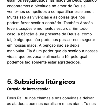
estamos resguardados nas mãos de Deus, quando
encontramos a plenitude no amor de Deus e
vemo-nos compelidos a compartilhar esse amor.
Muitas são as vivências e as coisas que nos
podem fazer sentir o contrário. Também Abraão
teve situações e momentos escuros. Em todo
caso, a bênção é um presente de Deus e, como
tal, é algo que não podemos possuir nem segurar
em nossas mãos. A bênção não se deixa
manipular. Ela é um poder que dá sentido a nossas
vidas, que provoca e alimenta a fé, pelo qual
podemos tão somente estar agradecidos.
5. Subsídios litúrgicos
Oração de intercessão:
Deus Pai, tu nos chamas e nos convidas a deixar
as ataduras que nos paralisam e nos atam. Tu nos