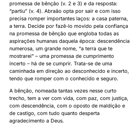
promessa de bênção (v. 2 e 3) e da resposta:
“partiu” (v. 4). Abraão opta por sair e com isso
precisa romper importantes laços: a casa paterna,
a terra. Decide por fazê-lo movido pela confiança
na promessa de bênção que engloba todas as
aspirações humanas daquela época: descendência
numerosa, um grande nome, “a terra que te
mostrarei” – uma promessa de cumprimento
incerto – há de se cumprir. Trata-se de uma
caminhada em direção ao desconhecido e incerto,
tendo que romper com o conhecido e seguro.
A bênção, nomeada tantas vezes nesse curto
trecho, tem a ver com vida, com paz, com justiça,
com descendência, com o oposto de maldição e
de castigo, com tudo quanto desperta
agradecimento a Deus.