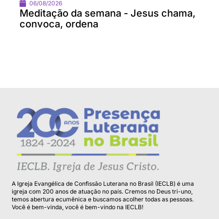
06/08/2026
Meditação da semana - Jesus chama,
convoca, ordena
A Igreja Evangélica de Confissão Luterana no Brasil (IECLB) é uma
igreja com 200 anos de atuação no país. Cremos no Deus tri-uno,
temos abertura ecumênica e buscamos acolher todas as pessoas.
Você é bem-vinda, você é bem-vindo na IECLB!