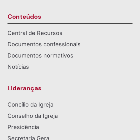
Conteúdos
Central de Recursos
Documentos confessionais
Documentos normativos
Notícias
Lideranças
Concílio da Igreja
Conselho da Igreja
Presidência
Secretaria Geral