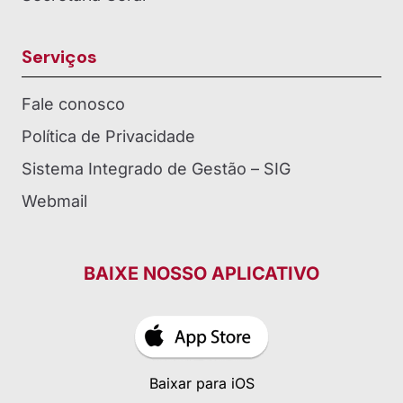
Serviços
Fale conosco
Política de Privacidade
Sistema Integrado de Gestão – SIG
Webmail
BAIXE NOSSO APLICATIVO
Baixar para iOS