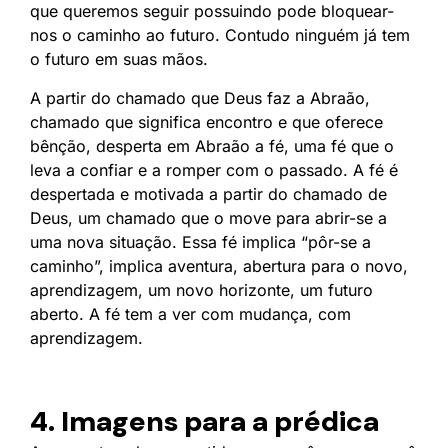
que queremos seguir possuindo pode bloquear-
nos o caminho ao futuro. Contudo ninguém já tem
o futuro em suas mãos.
A partir do chamado que Deus faz a Abraão,
chamado que significa encontro e que oferece
bênção, desperta em Abraão a fé, uma fé que o
leva a confiar e a romper com o passado. A fé é
despertada e motivada a partir do chamado de
Deus, um chamado que o move para abrir-se a
uma nova situação. Essa fé implica “pôr-se a
caminho”, implica aventura, abertura para o novo,
aprendizagem, um novo horizonte, um futuro
aberto. A fé tem a ver com mudança, com
aprendizagem.
4. Imagens para a prédica