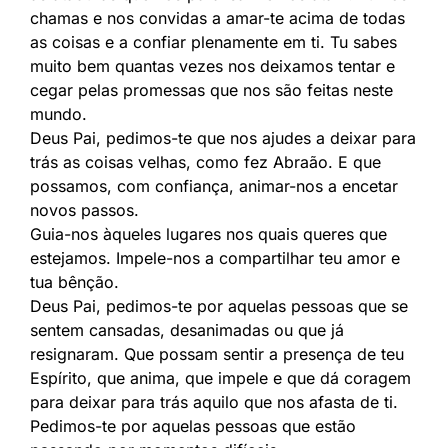
chamas e nos convidas a amar-te acima de todas
as coisas e a confiar plenamente em ti. Tu sabes
muito bem quantas vezes nos deixamos tentar e
cegar pelas promessas que nos são feitas neste
mundo.
Deus Pai, pedimos-te que nos ajudes a deixar para
trás as coisas velhas, como fez Abraão. E que
possamos, com confiança, animar-nos a encetar
novos passos.
Guia-nos àqueles lugares nos quais queres que
estejamos. Impele-nos a compartilhar teu amor e
tua bênção.
Deus Pai, pedimos-te por aquelas pessoas que se
sentem cansadas, desanimadas ou que já
resignaram. Que possam sentir a presença de teu
Espírito, que anima, que impele e que dá coragem
para deixar para trás aquilo que nos afasta de ti.
Pedimos-te por aquelas pessoas que estão