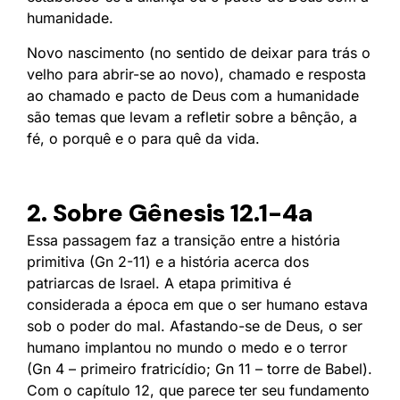
humanidade.
Novo nascimento (no sentido de deixar para trás o
velho para abrir-se ao novo), chamado e resposta
ao chamado e pacto de Deus com a humanidade
são temas que levam a refletir sobre a bênção, a
fé, o porquê e o para quê da vida.
2. Sobre Gênesis 12.1-4a
Essa passagem faz a transição entre a história
primitiva (Gn 2-11) e a história acerca dos
patriarcas de Israel. A etapa primitiva é
considerada a época em que o ser humano estava
sob o poder do mal. Afastando-se de Deus, o ser
humano implantou no mundo o medo e o terror
(Gn 4 – primeiro fratricídio; Gn 11 – torre de Babel).
Com o capítulo 12, que parece ter seu fundamento