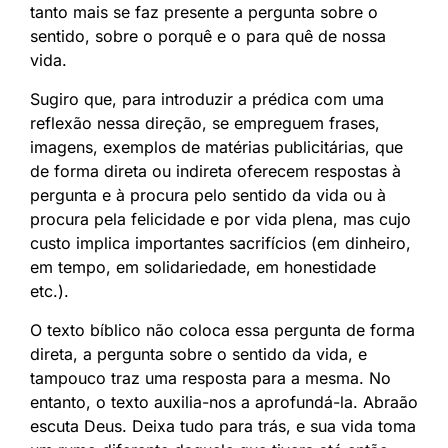
tanto mais se faz presente a pergunta sobre o
sentido, sobre o porquê e o para quê de nossa
vida.
Sugiro que, para introduzir a prédica com uma
reflexão nessa direção, se empreguem frases,
imagens, exemplos de matérias publicitárias, que
de forma direta ou indireta oferecem respostas à
pergunta e à procura pelo sentido da vida ou à
procura pela felicidade e por vida plena, mas cujo
custo implica importantes sacrifícios (em dinheiro,
em tempo, em solidariedade, em honestidade
etc.).
O texto bíblico não coloca essa pergunta de forma
direta, a pergunta sobre o sentido da vida, e
tampouco traz uma resposta para a mesma. No
entanto, o texto auxilia-nos a aprofundá-la. Abraão
escuta Deus. Deixa tudo para trás, e sua vida toma