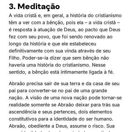
3. Meditação
A vida cristã e, em geral, a história do cristianismo
têm a ver com a bênção, pois ela – a vida cristã –
é resposta à atuação de Deus, ao pacto que Deus
fez com seu povo, que foi sendo renovado ao
longo da história e que ele estabeleceu
definitivamente com sua vinda através de seu
Filho. Poder-se-ia dizer que sem bênção não
haveria uma história do cristianismo. Nesse
sentido, a bênção está intimamente ligada à fé.
Abraão precisa sair de sua terra e da casa de seu
pai para converter-se no pai de uma grande
nação. A visão de uma nova nação pode tornar-se
realidade somente se Abraão deixar para trás sua
ascendência e seus pertences, dois elementos
constitutivos para a identidade do ser humano.
Abraão, obediente a Deus, assume o risco. Sua