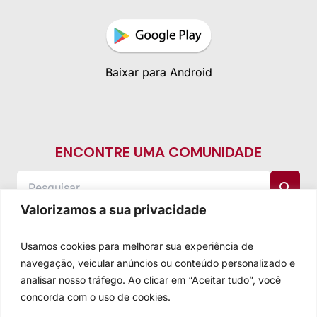
Baixar para Android
ENCONTRE UMA COMUNIDADE
Valorizamos a sua privacidade
Usamos cookies para melhorar sua experiência de
navegação, veicular anúncios ou conteúdo personalizado e
analisar nosso tráfego. Ao clicar em “Aceitar tudo”, você
concorda com o uso de cookies.