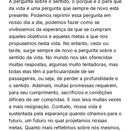
A pergunta sobre o sentido, o porquê e o para quê
da vida é uma pergunta que sempre de novo está
presente. Podemos reprimir essa pergunta em
nosso dia a dia, podemos fazer como se
vivêssemos da esperança de que se cumpram
aqueles objetivos e aquelas metas a que nos
propusemos nesta vida. No entanto, cedo ou
tarde, surge sempre de novo a pergunta sobre o
sentido da vida. No mundo nos são oferecidas
muitas respostas, algumas muito tentadoras, mas
todas elas têm a particularidade de ser
passageiras, ou seja, de perder a profundidade e
o sentido. Ademais, muitas promessas requerem,
para seu cumprimento, sacrifícios e condições
difíceis de ser cumpridas. E isso leva muitas vezes
a mais resignação. Contudo, nossa vida é
sustentada pela esperança quando olhamos para o
futuro, um futuro no qual projetamos nossas
metas. Quanto mais refletimos sobre nós mesmos,