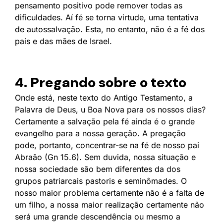
pensamento positivo pode remover todas as
dificuldades. Aí fé se torna virtude, uma tentativa
de autossalvação. Esta, no entanto, não é a fé dos
pais e das mães de Israel.
4. Pregando sobre o texto
Onde está, neste texto do Antigo Testamento, a
Palavra de Deus, u Boa Nova para os nossos dias?
Certamente a salvação pela fé ainda é o grande
evangelho para a nossa geração. A pregação
pode, portanto, concentrar-se na fé de nosso pai
Abraão (Gn 15.6). Sem duvida, nossa situação e
nossa sociedade são bem diferentes da dos
grupos patriarcais pastoris e seminômades. O
nosso maior problema certamente não é a falta de
um filho, a nossa maior realização certamente não
será uma grande descendência ou mesmo a