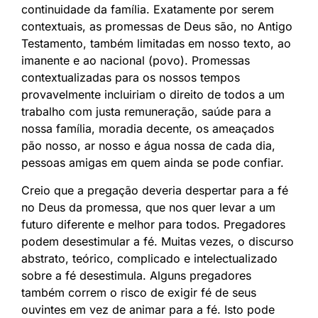
continuidade da família. Exatamente por serem
contextuais, as promessas de Deus são, no Antigo
Testamento, também limitadas em nosso texto, ao
imanente e ao nacional (povo). Promessas
contextualizadas para os nossos tempos
provavelmente incluiriam o direito de todos a um
trabalho com justa remuneração, saúde para a
nossa família, moradia decente, os ameaçados
pão nosso, ar nosso e água nossa de cada dia,
pessoas amigas em quem ainda se pode confiar.
Creio que a pregação deveria despertar para a fé
no Deus da promessa, que nos quer levar a um
futuro diferente e melhor para todos. Pregadores
podem desestimular a fé. Muitas vezes, o discurso
abstrato, teórico, complicado e intelectualizado
sobre a fé desestimula. Alguns pregadores
também correm o risco de exigir fé de seus
ouvintes em vez de animar para a fé. Isto pode