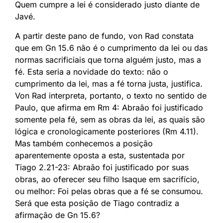
Quem cumpre a lei é considerado justo diante de
Javé.
A partir deste pano de fundo, von Rad constata
que em Gn 15.6 não é o cumprimento da lei ou das
normas sacrificiais que torna alguém justo, mas a
fé. Esta seria a novidade do texto: não o
cumprimento da lei, mas a fé torna justa, justifica.
Von Rad interpreta, portanto, o texto no sentido de
Paulo, que afirma em Rm 4: Abraão foi justificado
somente pela fé, sem as obras da lei, as quais são
lógica e cronologicamente posteriores (Rm 4.11).
Mas também conhecemos a posição
aparentemente oposta a esta, sustentada por
Tiago 2.21-23: Abraão foi justificado por suas
obras, ao oferecer seu filho Isaque em sacrifício,
ou melhor: Foi pelas obras que a fé se consumou.
Será que esta posição de Tiago contradiz a
afirmação de Gn 15.6?