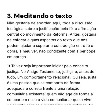
3. Meditando o texto
Não gostaria de abordar, aqui, toda a discussão
teológica sobre a justificação pela fé, a afirmação
central do movimento da Reforma. Antes, gostaria
de enfocar alguns aspectos do texto que nos
podem ajudar a superar a contradição entre fé e
obras, a meu ver, não condizente com a perícope
em apreço.
1) Talvez seja importante iniciar pelo conceito
justiça. No Antigo Testamento, justiça é, antes de
tudo, um comportamento relacional. Ou seja: justa
é uma pessoa que se comporta de forma
adequada e correta frente a uma relação
comunitária existente; quem não age de forma a
colocar em risco a vida comunitária; quem vive