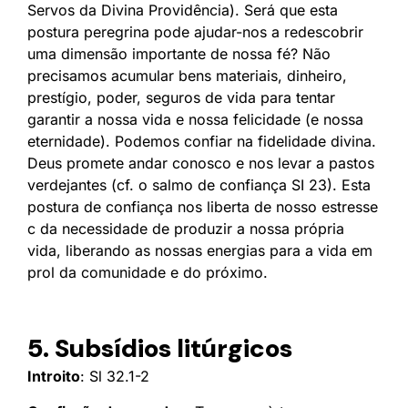
Servos da Divina Providência). Será que esta
postura peregrina pode ajudar-nos a redescobrir
uma dimensão importante de nossa fé? Não
precisamos acumular bens materiais, dinheiro,
prestígio, poder, seguros de vida para tentar
garantir a nossa vida e nossa felicidade (e nossa
eternidade). Podemos confiar na fidelidade divina.
Deus promete andar conosco e nos levar a pastos
verdejantes (cf. o salmo de confiança SI 23). Esta
postura de confiança nos liberta de nosso estresse
c da necessidade de produzir a nossa própria
vida, liberando as nossas energias para a vida em
prol da comunidade e do próximo.
5. Subsídios litúrgicos
Introito
: Sl 32.1-2