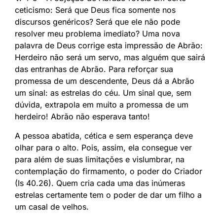
ceticismo: Será que Deus fica somente nos
discursos genéricos? Será que ele não pode
resolver meu problema imediato? Uma nova
palavra de Deus corrige esta impressão de Abrão:
Herdeiro não será um servo, mas alguém que sairá
das entranhas de Abrão. Para reforçar sua
promessa de um descendente, Deus dá a Abrão
um sinal: as estrelas do céu. Um sinal que, sem
dúvida, extrapola em muito a promessa de um
herdeiro! Abrão não esperava tanto!
A pessoa abatida, cética e sem esperança deve
olhar para o alto. Pois, assim, ela consegue ver
para além de suas limitações e vislumbrar, na
contemplação do firmamento, o poder do Criador
(Is 40.26). Quem cria cada uma das inúmeras
estrelas certamente tem o poder de dar um filho a
um casal de velhos.