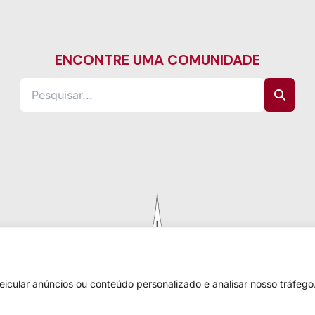
ENCONTRE UMA COMUNIDADE
cular anúncios ou conteúdo personalizado e analisar nosso tráfego.