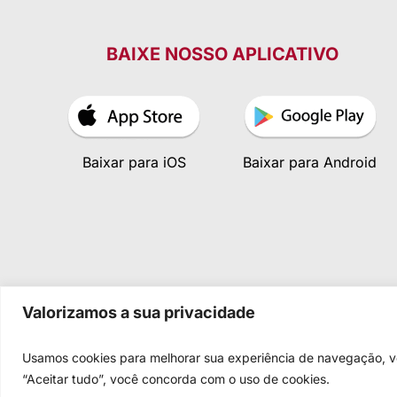
BAIXE NOSSO APLICATIVO
Baixar para iOS
Baixar para Android
Valorizamos a sua privacidade
Usamos cookies para melhorar sua experiência de navegação, vei
“Aceitar tudo”, você concorda com o uso de cookies.