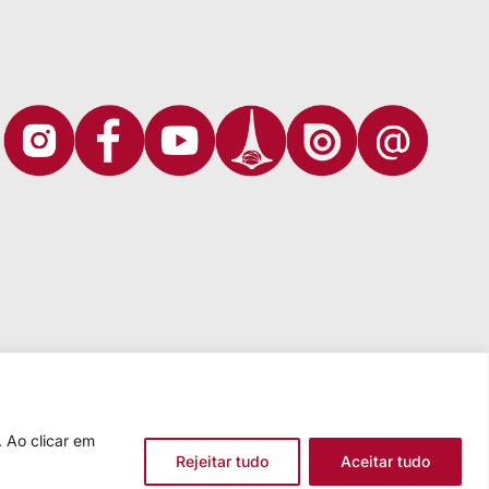
 Ao clicar em
Rejeitar tudo
Aceitar tudo