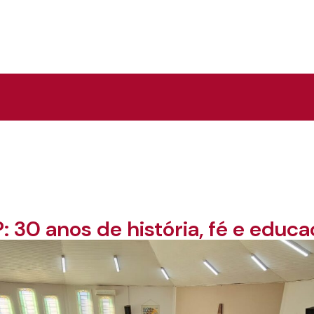
P: 30 anos de história, fé e educa