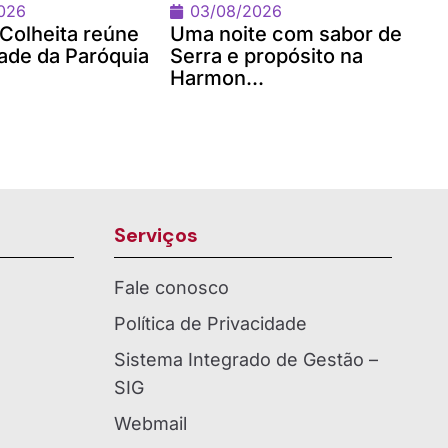
026
03/08/2026
 Colheita reúne
Uma noite com sabor de
de da Paróquia
Serra e propósito na
Harmon...
Serviços
Fale conosco
Política de Privacidade
Sistema Integrado de Gestão –
SIG
Webmail