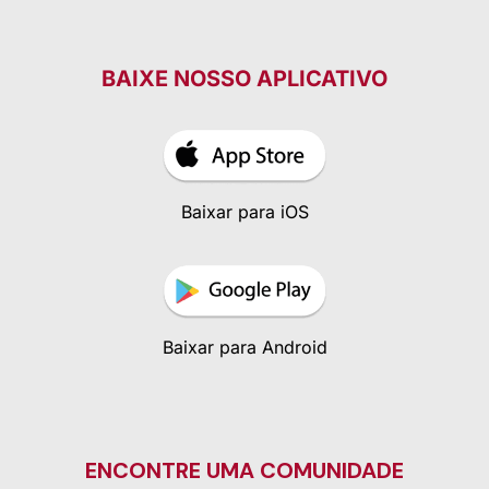
BAIXE NOSSO APLICATIVO
Baixar para iOS
Baixar para Android
ENCONTRE UMA COMUNIDADE