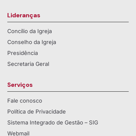
Lideranças
Concílio da Igreja
Conselho da Igreja
Presidência
Secretaria Geral
Serviços
Fale conosco
Política de Privacidade
Sistema Integrado de Gestão – SIG
Webmail