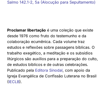
Salmo 142.1-2, 5a (Alocução para Sepultamento)
Proclamar libertação
é uma coleção que existe
desde 1976 como fruto do testemunho e da
colaboração ecumênica. Cada volume traz
estudos e reflexões sobre passagens bíblicas. O
trabalho exegético, a meditação e os subsídios
litúrgicos são auxílios para a preparação do culto,
de estudos bíblicos e de outras celebrações.
Publicado pela
Editora Sinodal
, com apoio da
Igreja Evangélica de Confissão Luterana no Brasil
(
IECLB
).