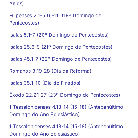
Anjos)
Filipenses 2.1-5 (6-11) (19º Domingo de
Pentecostes)
Isaías 5.1-7 (20º Domingo de Pentecostes)
Isaías 25.6-9 (21º Domingo de Pentecostes)
Isaías 45.1-7 (22º Domingo de Pentecostes)
Romanos 3.19-28 (Dia da Reforma)
Isaías 35.1-10 (Dia de Finados)
Êxodo 22.21-27 (23º Domingo de Pentecostes)
1 Tessalonicenses 4.13-14 (15-18) (Antepenúltimo
Domingo do Ano Eclesiástico)
1 Tessalonicenses 4.13-14 (15-18) (Antepenúltimo
Domingo do Ano Eclesiástico)