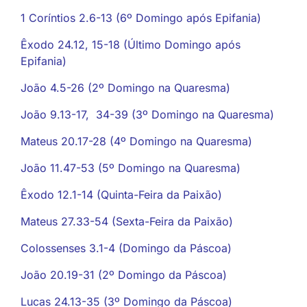
1 Coríntios 2.6-13 (6º Domingo após Epifania)
Êxodo 24.12, 15-18 (Último Domingo após
Epifania)
João 4.5-26 (2º Domingo na Quaresma)
João 9.13-17, 34-39 (3º Domingo na Quaresma)
Mateus 20.17-28 (4º Domingo na Quaresma)
João 11.47-53 (5º Domingo na Quaresma)
Êxodo 12.1-14 (Quinta-Feira da Paixão)
Mateus 27.33-54 (Sexta-Feira da Paixão)
Colossenses 3.1-4 (Domingo da Páscoa)
João 20.19-31 (2º Domingo da Páscoa)
Lucas 24.13-35 (3º Domingo da Páscoa)