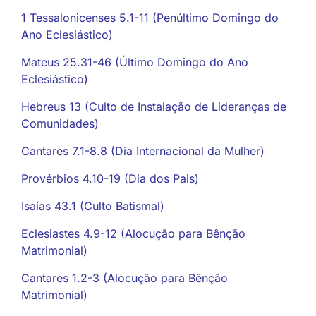
1 Tessalonicenses 5.1-11 (Penúltimo Domingo do
Ano Eclesiástico)
Mateus 25.31-46 (Último Domingo do Ano
Eclesiástico)
Hebreus 13 (Culto de Instalação de Lideranças de
Comunidades)
Cantares 7.1-8.8 (Dia Internacional da Mulher)
Provérbios 4.10-19 (Dia dos Pais)
Isaías 43.1 (Culto Batismal)
Eclesiastes 4.9-12 (Alocução para Bênção
Matrimonial)
Cantares 1.2-3 (Alocução para Bênção
Matrimonial)