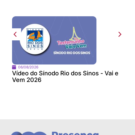
06/08/2026
Vídeo do Sínodo Rio dos Sinos - Vai e
Vem 2026