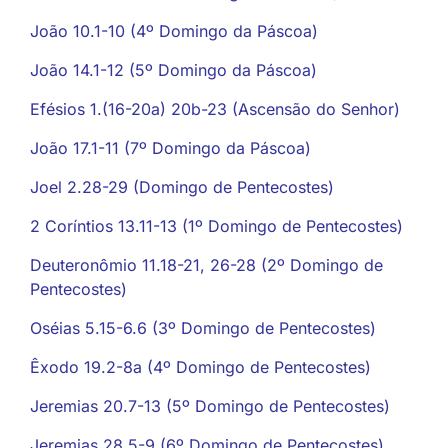
João 10.1-10 (4º Domingo da Páscoa)
João 14.1-12 (5º Domingo da Páscoa)
Efésios 1.(16-20a) 20b-23 (Ascensão do Senhor)
João 17.1-11 (7º Domingo da Páscoa)
Joel 2.28-29 (Domingo de Pentecostes)
2 Coríntios 13.11-13 (1º Domingo de Pentecostes)
Deuteronômio 11.18-21, 26-28 (2º Domingo de
Pentecostes)
Oséias 5.15-6.6 (3º Domingo de Pentecostes)
Êxodo 19.2-8a (4º Domingo de Pentecostes)
Jeremias 20.7-13 (5º Domingo de Pentecostes)
Jeremias 28.5-9 (6º Domingo de Pentecostes)