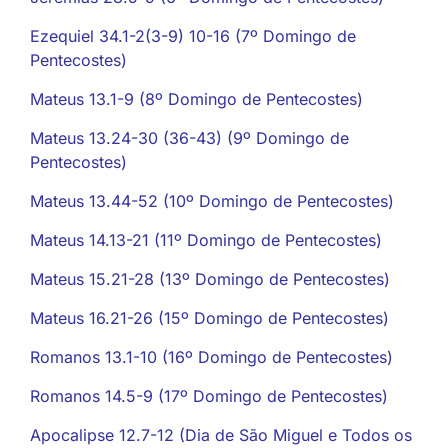
Ezequiel 34.1-2(3-9) 10-16 (7º Domingo de
Pentecostes)
Mateus 13.1-9 (8º Domingo de Pentecostes)
Mateus 13.24-30 (36-43) (9º Domingo de
Pentecostes)
Mateus 13.44-52 (10º Domingo de Pentecostes)
Mateus 14.13-21 (11º Domingo de Pentecostes)
Mateus 15.21-28 (13º Domingo de Pentecostes)
Mateus 16.21-26 (15º Domingo de Pentecostes)
Romanos 13.1-10 (16º Domingo de Pentecostes)
Romanos 14.5-9 (17º Domingo de Pentecostes)
Apocalipse 12.7-12 (Dia de São Miguel e Todos os