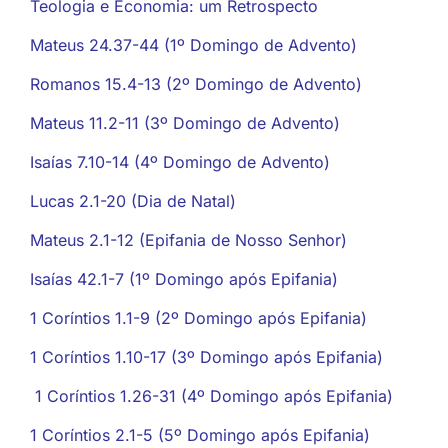
Teologia e Economia: um Retrospecto
Mateus 24.37-44 (1º Domingo de Advento)
Romanos 15.4-13 (2º Domingo de Advento)
Mateus 11.2-11 (3º Domingo de Advento)
Isaías 7.10-14 (4º Domingo de Advento)
Lucas 2.1-20 (Dia de Natal)
Mateus 2.1-12 (Epifania de Nosso Senhor)
Isaías 42.1-7 (1º Domingo após Epifania)
1 Coríntios 1.1-9 (2º Domingo após Epifania)
1 Coríntios 1.10-17 (3º Domingo após Epifania)
1 Coríntios 1.26-31 (4º Domingo após Epifania)
1 Coríntios 2.1-5 (5º Domingo após Epifania)