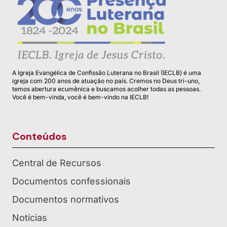
A Igreja Evangélica de Confissão Luterana no Brasil (IECLB) é uma
igreja com 200 anos de atuação no país. Cremos no Deus tri-uno,
temos abertura ecumênica e buscamos acolher todas as pessoas.
Você é bem-vinda, você é bem-vindo na IECLB!
Conteúdos
Central de Recursos
Documentos confessionais
Documentos normativos
Notícias