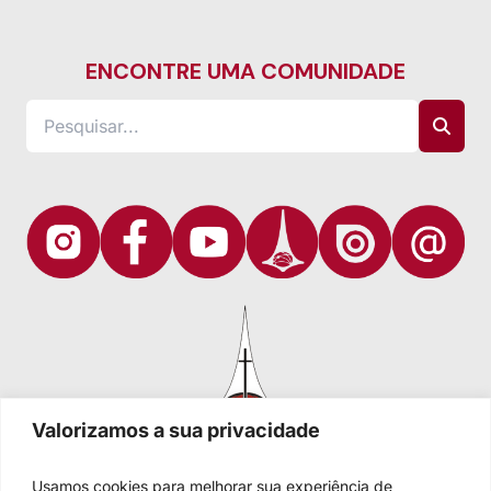
ENCONTRE UMA COMUNIDADE
Valorizamos a sua privacidade
Usamos cookies para melhorar sua experiência de