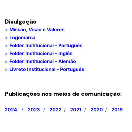
Divulgação
>
Missão, Visão e Valores
>
Logomarca
>
Folder Institucional – Português
>
Folder Institucional – Inglês
>
Folder Institucional – Alemão
>
Livreto Institucional – Português
Publicações nos meios de comunicação:
2024
/
2023
/
2022
/
2021
/
2020
/
2019