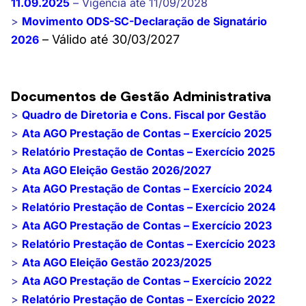
11.09.2025
– Vigência até 11/09/2028
>
Movimento ODS-SC-Declaração de Signatário
– Válido até 30/03/2027
2026
Documentos de Gestão Administrativa
>
Quadro de Diretoria e Cons. Fiscal por Gestão
>
Ata AGO Prestação de Contas – Exercício 2025
>
Relatório Prestação de Contas – Exercício 2025
>
Ata AGO Eleição Gestão 2026/2027
>
Ata AGO Prestação de Contas – Exercício 2024
>
Relatório Prestação de Contas – Exercício 2024
>
Ata AGO Prestação de Contas – Exercício 2023
>
Relatório Prestação de Contas – Exercício 2023
>
Ata AGO Eleição Gestão 2023/2025
>
Ata AGO Prestação de Contas – Exercício 2022
>
Relatório Prestação de Contas – Exercício 2022