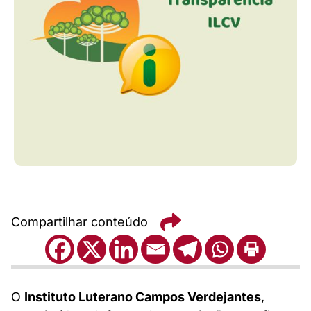
Compartilhar conteúdo
O
Instituto Luterano Campos Verdejantes
,