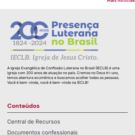
Mais notícias
A Igreja Evangélica de Confissão Luterana no Brasil (IECLB) é uma
igreja com 200 anos de atuação no país. Cremos no Deus tri-uno,
temos abertura ecumênica e buscamos acolher todas as pessoas.
Você é bem-vinda, você é bem-vindo na IECLB!
Conteúdos
Central de Recursos
Documentos confessionais