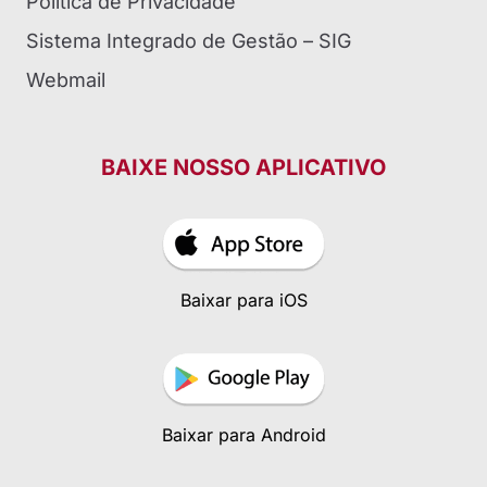
Política de Privacidade
Sistema Integrado de Gestão – SIG
Webmail
BAIXE NOSSO APLICATIVO
Baixar para iOS
Baixar para Android