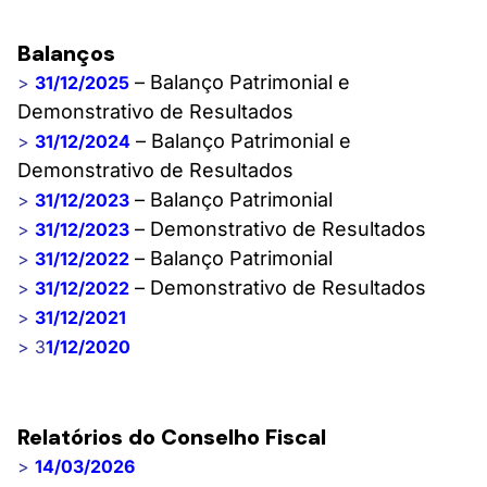
Balanços
– Balanço Patrimonial e
>
31/12/2025
Demonstrativo de Resultados
– Balanço Patrimonial e
>
31/12/2024
Demonstrativo de Resultados
– Balanço Patrimonial
>
31/12/2023
– Demonstrativo de Resultados
>
31/12/2023
– Balanço Patrimonial
>
31/12/2022
– Demonstrativo de Resultados
>
31/12/2022
>
31/12/2021
> 3
1/12/2020
Relatórios do Conselho Fiscal
>
14/03/2026