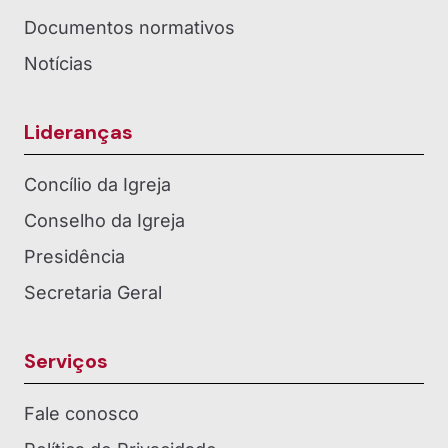
Documentos normativos
Notícias
Lideranças
Concílio da Igreja
Conselho da Igreja
Presidência
Secretaria Geral
Serviços
Fale conosco