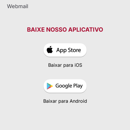
Webmail
BAIXE NOSSO APLICATIVO
Baixar para iOS
Baixar para Android