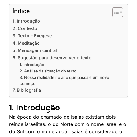
Índice
1. Introdução
2. Contexto
3. Texto – Exegese
4. Meditação
5. Mensagem central
6. Sugestão para desenvolver o texto
1. Introdução
2. Análise da situação do texto
3. Nossa realidade no ano que passa e um novo
começo
7. Bibliografia
1. Introdução
Na época do chamado de Isaías existiam dois
reinos israelitas: o do Norte com o nome Israel e o
do Sul com o nome Judá. Isaías é considerado o