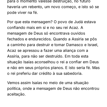
para o momento valesse destruição, no futuro
haveria um rebento, um novo começo, e isto só se
pode viver na fé.
Por que esta mensagem? O povo de Judá estava
confiando mais em si e no seu rei Acaz. A
mensagem de Deus só encontrava ouvidos
fechados e endurecidos. Quando a Assíria se pôs
a caminho para destruir e tomar Damasco e Israel,
Acaz se apressou a fazer uma aliança com a
Assíria, para não ser destruído. Em toda esta
situação Isaías aconselhou o rei a confiar em Deus
e não em seus próprios planos. E isto seria fé. Mas
o rei preferiu dar crédito à sua sabedoria.
Vemos assim Isaías no meio de uma situação
política, onde a mensagem de Deus não encontrou
aceitação.