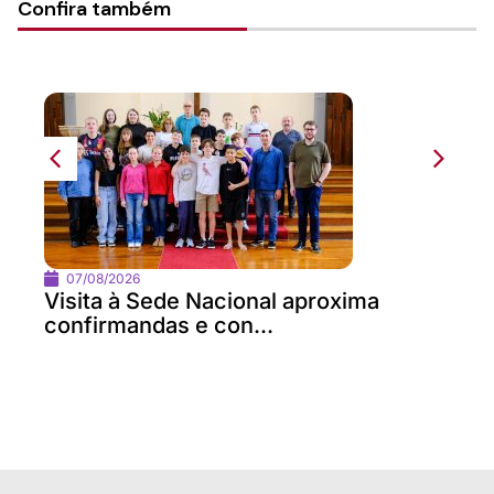
Confira também
07/08/2026
Visita à Sede Nacional aproxima
confirmandas e con...