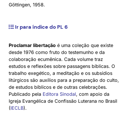
Göttingen, 1958.
Ir para índice do PL 6
Proclamar libertação
é uma coleção que existe
desde 1976 como fruto do testemunho e da
colaboração ecumênica. Cada volume traz
estudos e reflexões sobre passagens bíblicas. O
trabalho exegético, a meditação e os subsídios
litúrgicos são auxílios para a preparação do culto,
de estudos bíblicos e de outras celebrações.
Publicado pela
Editora Sinodal
, com apoio da
Igreja Evangélica de Confissão Luterana no Brasil
(
IECLB
).