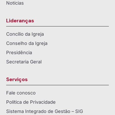
Notícias
Lideranças
Concílio da Igreja
Conselho da Igreja
Presidência
Secretaria Geral
Serviços
Fale conosco
Política de Privacidade
Sistema Integrado de Gestão – SIG