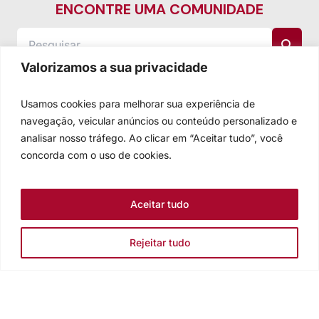
ENCONTRE UMA COMUNIDADE
Valorizamos a sua privacidade
Usamos cookies para melhorar sua experiência de
navegação, veicular anúncios ou conteúdo personalizado e
analisar nosso tráfego. Ao clicar em “Aceitar tudo”, você
concorda com o uso de cookies.
Aceitar tudo
Rejeitar tudo
Igreja Evangélica de Confissão Luterana no Brasil