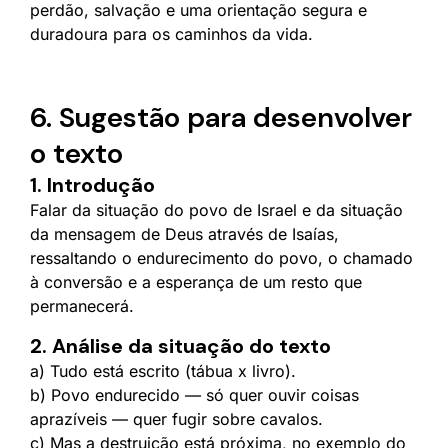
perdão, salvação e uma orientação segura e
duradoura para os caminhos da vida.
6. Sugestão para desenvolver
o texto
1. Introdução
Falar da situação do povo de Israel e da situação
da mensagem de Deus através de Isaías,
ressaltando o endurecimento do povo, o chamado
à conversão e a esperança de um resto que
permanecerá.
2. Análise da situação do texto
a) Tudo está escrito (tábua x livro).
b) Povo endurecido — só quer ouvir coisas
aprazíveis — quer fugir sobre cavalos.
c) Mas a destruição está próxima, no exemplo do