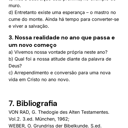
muro.
d) Entretanto existe uma esperança – o mastro no
cume do monte. Ainda há tempo para converter-se
e viver a salvação.
3. Nossa realidade no ano que passa e
um novo começo
a) Vivemos nossa vontade própria neste ano?
b) Qual foi a nossa atitude diante da palavra de
Deus?
c) Arrependimento e conversão para uma nova
vida em Cristo no ano novo.
7. Bibliografia
VON RAD, G. Thedogie des Alten Testamentes.
Vol.2. 3.ed. München, 1962;
WEBER, O. Grundriss der Bibelkunde. S.ed.