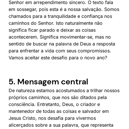
Senhor em arrependimento sincero. O texto fala
em sossegar, pois esta é a nossa salvação. Somos
chamados para a tranquilidade e confiança nos
caminhos do Senhor. Isto naturalmente não
significa ficar parado e deixar as coisas
acontecerem. Significa movimentar-se, mas no
sentido de buscar na palavra de Deus a resposta
para enfrentar a vida com seus compromissos.
Vamos aceitar este desafio para o novo ano?
5. Mensagem central
De natureza estamos acostumados a trilhar nossos
próprios caminhos, que nos são ditados pela
consciência. Entretanto, Deus, o criador e
mantenedor de todas as coisas e salvador em
Jesus Cristo, nos desafia para vivermos
alicerçados sobre a sua palavra, que representa