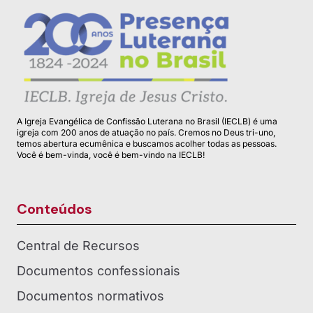
A Igreja Evangélica de Confissão Luterana no Brasil (IECLB) é uma
igreja com 200 anos de atuação no país. Cremos no Deus tri-uno,
temos abertura ecumênica e buscamos acolher todas as pessoas.
Você é bem-vinda, você é bem-vindo na IECLB!
Conteúdos
Central de Recursos
Documentos confessionais
Documentos normativos