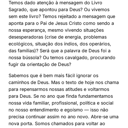
Temos dado atenção à mensagem do Livro
Sagrado, que apontou para Deus? Ou vivemos
sem este livro? Temos rejeitado a mensagem que
aponta para o Pai de Jesus Cristo como sendo a
nossa esperança, mesmo vivendo situações
desesperadoras (crise de energia, problemas
ecológicos, situação dos índios, dos operários,
das famílias)? Será que a palavra de Deus foi a
nossa bússola? Ou temos cavalgado, procurando
fugir da orientação de Deus?
Sabemos que é bem mais fácil ignorar os
caminhos de Deus. Mas o texto de hoje nos chama
para repensarmos nossas atitudes e voltarmos
para Deus. Se no ano que finda fundamentamos
nossa vida familiar, profissional, política e social
no nosso entendimento e egoísmo — isso não
precisa continuar assim no ano novo. Abre-se uma
nova porta. Somos chamados para voltar ao