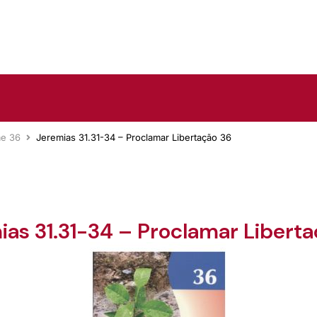
me 36
Jeremias 31.31-34 – Proclamar Libertação 36
ias 31.31-34 – Proclamar Liberta