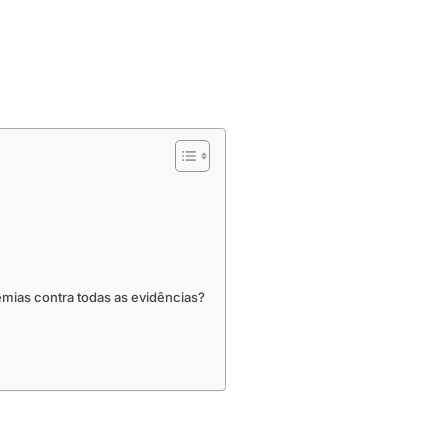
mias contra todas as evidências?