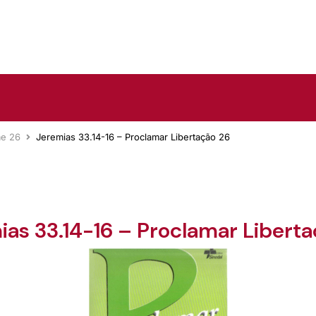
me 26
Jeremias 33.14-16 – Proclamar Libertação 26
ias 33.14-16 – Proclamar Liberta