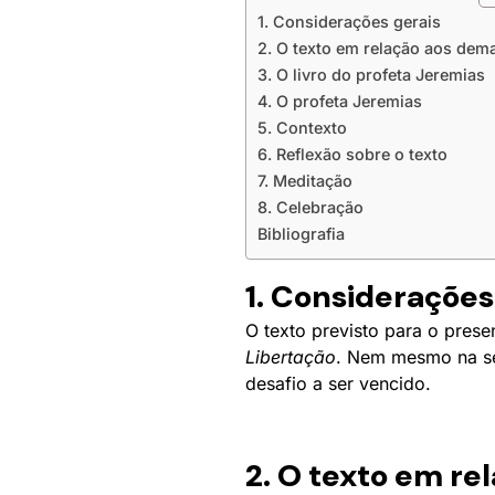
1. Considerações gerais
2. O texto em relação aos dem
3. O livro do profeta Jeremias
4. O profeta Jeremias
5. Contexto
6. Reflexão sobre o texto
7. Meditação
8. Celebração
Bibliografia
1. Considerações
O texto previsto para o pres
Libertação
. Nem mesmo na sér
desafio a ser vencido.
2. O texto em re