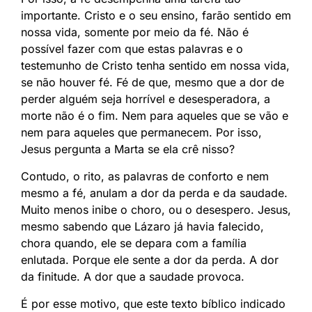
importante. Cristo e o seu ensino, farão sentido em
nossa vida, somente por meio da fé. Não é
possível fazer com que estas palavras e o
testemunho de Cristo tenha sentido em nossa vida,
se não houver fé. Fé de que, mesmo que a dor de
perder alguém seja horrível e desesperadora, a
morte não é o fim. Nem para aqueles que se vão e
nem para aqueles que permanecem. Por isso,
Jesus pergunta a Marta se ela crê nisso?
Contudo, o rito, as palavras de conforto e nem
mesmo a fé, anulam a dor da perda e da saudade.
Muito menos inibe o choro, ou o desespero. Jesus,
mesmo sabendo que Lázaro já havia falecido,
chora quando, ele se depara com a família
enlutada. Porque ele sente a dor da perda. A dor
da finitude. A dor que a saudade provoca.
É por esse motivo, que este texto bíblico indicado