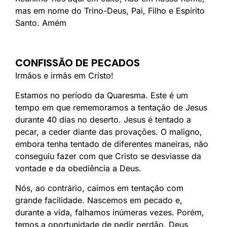
mas em nome do Trino-Deus, Pai, Filho e Espírito
Santo. Amém
CONFISSÃO DE PECADOS
Irmãos e irmãs em Cristo!
Estamos no período da Quaresma. Este é um
tempo em que rememoramos a tentação de Jesus
durante 40 dias no deserto. Jesus é tentado a
pecar, a ceder diante das provações. O maligno,
embora tenha tentado de diferentes maneiras, não
conseguiu fazer com que Cristo se desviasse da
vontade e da obediência a Deus.
Nós, ao contrário, caímos em tentação com
grande facilidade. Nascemos em pecado e,
durante a vida, falhamos inúmeras vezes. Porém,
temos a oportunidade de pedir perdão. Deus