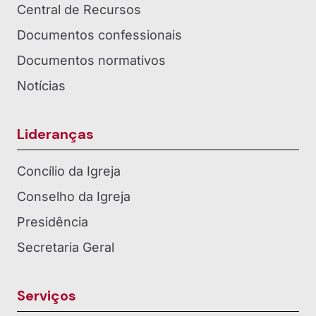
Central de Recursos
Documentos confessionais
Documentos normativos
Notícias
Lideranças
Concílio da Igreja
Conselho da Igreja
Presidência
Secretaria Geral
Serviços