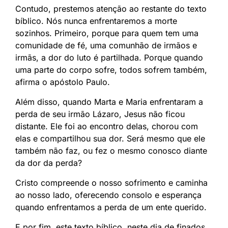
Contudo, prestemos atenção ao restante do texto
bíblico. Nós nunca enfrentaremos a morte
sozinhos. Primeiro, porque para quem tem uma
comunidade de fé, uma comunhão de irmãos e
irmãs, a dor do luto é partilhada. Porque quando
uma parte do corpo sofre, todos sofrem também,
afirma o apóstolo Paulo.
Além disso, quando Marta e Maria enfrentaram a
perda de seu irmão Lázaro, Jesus não ficou
distante. Ele foi ao encontro delas, chorou com
elas e compartilhou sua dor. Será mesmo que ele
também não faz, ou fez o mesmo conosco diante
da dor da perda?
Cristo compreende o nosso sofrimento e caminha
ao nosso lado, oferecendo consolo e esperança
quando enfrentamos a perda de um ente querido.
E por fim, este texto bíblico, neste dia de finados