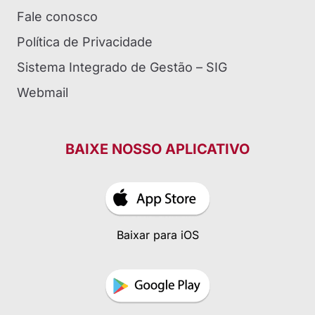
Fale conosco
Política de Privacidade
Sistema Integrado de Gestão – SIG
Webmail
BAIXE NOSSO APLICATIVO
Baixar para iOS