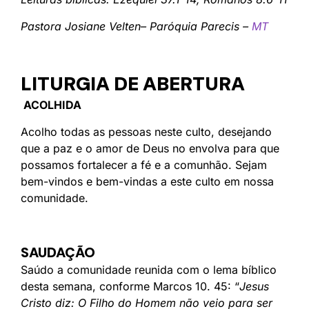
Pastora Josiane Velten– Paróquia Parecis –
MT
LITURGIA DE ABERTURA
ACOLHIDA
Acolho todas as pessoas neste culto, desejando
que a paz e o amor de Deus no envolva para que
possamos fortalecer a fé e a comunhão. Sejam
bem-vindos e bem-vindas a este culto em nossa
comunidade.
SAUDAÇÃO
Saúdo a comunidade reunida com o lema bíblico
desta semana, conforme Marcos 10. 45: “
Jesus
Cristo diz: O Filho do Homem não veio para ser