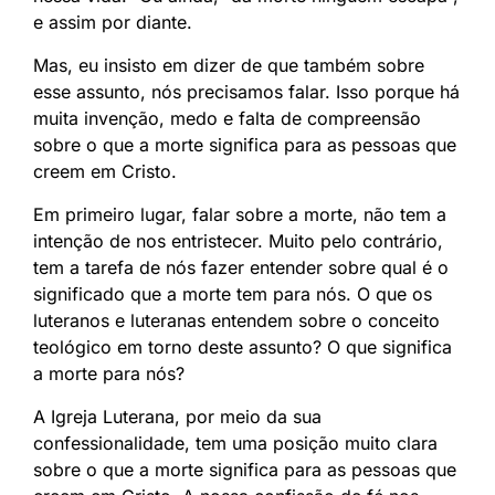
e assim por diante.
Mas, eu insisto em dizer de que também sobre
esse assunto, nós precisamos falar. Isso porque há
muita invenção, medo e falta de compreensão
sobre o que a morte significa para as pessoas que
creem em Cristo.
Em primeiro lugar, falar sobre a morte, não tem a
intenção de nos entristecer. Muito pelo contrário,
tem a tarefa de nós fazer entender sobre qual é o
significado que a morte tem para nós. O que os
luteranos e luteranas entendem sobre o conceito
teológico em torno deste assunto? O que significa
a morte para nós?
A Igreja Luterana, por meio da sua
confessionalidade, tem uma posição muito clara
sobre o que a morte significa para as pessoas que