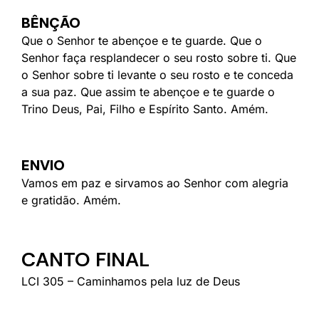
BÊNÇÃO
Que o Senhor te abençoe e te guarde. Que o
Senhor faça resplandecer o seu rosto sobre ti. Que
o Senhor sobre ti levante o seu rosto e te conceda
a sua paz. Que assim te abençoe e te guarde o
Trino Deus, Pai, Filho e Espírito Santo. Amém.
ENVIO
Vamos em paz e sirvamos ao Senhor com alegria
e gratidão. Amém.
CANTO FINAL
LCI 305 – Caminhamos pela luz de Deus