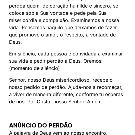
perdoa quem, de coração humilde e sincero, se
coloca sob a Sua vontade e pede pela Sua
misericórdia e compaixão. Examinemos a nossa
vida. Pensemos naquilo que deixamos de fazer
que promove o amor, o respeito, a vontade de
Deus.
Em silêncio, cada pessoa é convidada a examinar
sua vida e pedir perdão a Deus. Oremos:
(momento de silêncio)
Senhor, nosso Deus misericordioso, recebe o
nosso pedido de perdão. Ajuda-nos a recomeçar,
a viver de maneira diferente, conforme tu esperas
de nós. Por Cristo, nosso Senhor. Amém.
ANÚNCIO DO PERDÃO
A palavra de Deus vem ao nosso encontro,