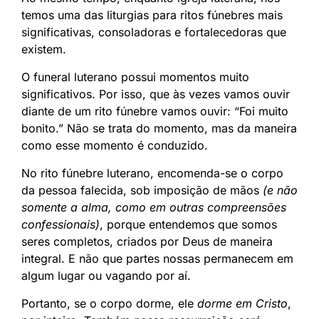
temos uma das liturgias para ritos fúnebres mais
significativas, consoladoras e fortalecedoras que
existem.
O funeral luterano possui momentos muito
significativos. Por isso, que às vezes vamos ouvir
diante de um rito fúnebre vamos ouvir: “Foi muito
bonito.” Não se trata do momento, mas da maneira
como esse momento é conduzido.
No rito fúnebre luterano, encomenda-se o corpo
da pessoa falecida, sob imposição de mãos
(e não
somente a alma, como em outras compreensões
confessionais)
, porque entendemos que somos
seres completos, criados por Deus de maneira
integral. E não que partes nossas permanecem em
algum lugar ou vagando por aí.
Portanto, se o corpo dorme, ele
dorme em Cristo
,