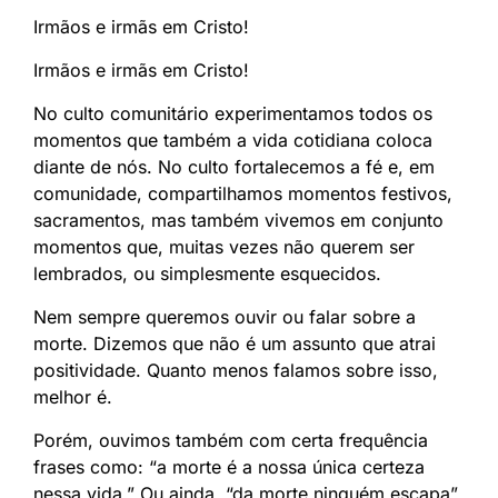
Irmãos e irmãs em Cristo!
Irmãos e irmãs em Cristo!
No culto comunitário experimentamos todos os
momentos que também a vida cotidiana coloca
diante de nós. No culto fortalecemos a fé e, em
comunidade, compartilhamos momentos festivos,
sacramentos, mas também vivemos em conjunto
momentos que, muitas vezes não querem ser
lembrados, ou simplesmente esquecidos.
Nem sempre queremos ouvir ou falar sobre a
morte. Dizemos que não é um assunto que atrai
positividade. Quanto menos falamos sobre isso,
melhor é.
Porém, ouvimos também com certa frequência
frases como: “a morte é a nossa única certeza
nessa vida.” Ou ainda, “da morte ninguém escapa”,