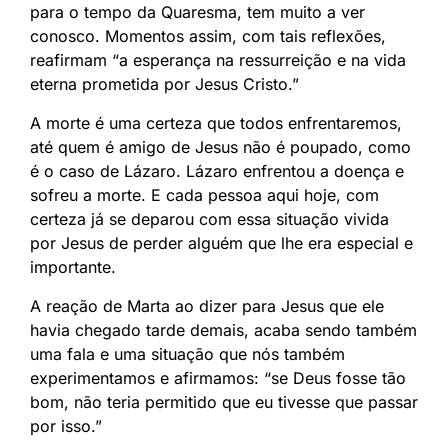
para o tempo da Quaresma, tem muito a ver
conosco. Momentos assim, com tais reflexões,
reafirmam “a esperança na ressurreição e na vida
eterna prometida por Jesus Cristo.”
A morte é uma certeza que todos enfrentaremos,
até quem é amigo de Jesus não é poupado, como
é o caso de Lázaro. Lázaro enfrentou a doença e
sofreu a morte. E cada pessoa aqui hoje, com
certeza já se deparou com essa situação vivida
por Jesus de perder alguém que lhe era especial e
importante.
A reação de Marta ao dizer para Jesus que ele
havia chegado tarde demais, acaba sendo também
uma fala e uma situação que nós também
experimentamos e afirmamos: “se Deus fosse tão
bom, não teria permitido que eu tivesse que passar
por isso.”