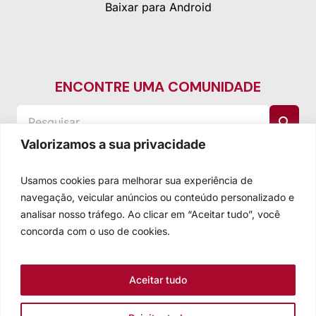
Baixar para Android
ENCONTRE UMA COMUNIDADE
Valorizamos a sua privacidade
Usamos cookies para melhorar sua experiência de
navegação, veicular anúncios ou conteúdo personalizado e
analisar nosso tráfego. Ao clicar em “Aceitar tudo”, você
concorda com o uso de cookies.
Aceitar tudo