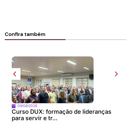
Confira também
09/08/2026
Curso DUX: formação de lideranças
para servir e tr...