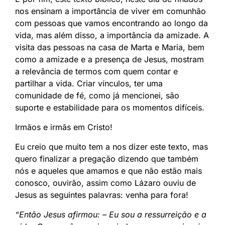
nos ensinam a importância de viver em comunhão
com pessoas que vamos encontrando ao longo da
vida, mas além disso, a importância da amizade. A
visita das pessoas na casa de Marta e Maria, bem
como a amizade e a presença de Jesus, mostram
a relevância de termos com quem contar e
partilhar a vida. Criar vínculos, ter uma
comunidade de fé, como já mencionei, são
suporte e estabilidade para os momentos difíceis.
Irmãos e irmãs em Cristo!
Eu creio que muito tem a nos dizer este texto, mas
quero finalizar a pregação dizendo que também
nós e aqueles que amamos e que não estão mais
conosco, ouvirão, assim como Lázaro ouviu de
Jesus as seguintes palavras: venha para fora!
“Então Jesus afirmou: – Eu sou a ressurreição e a