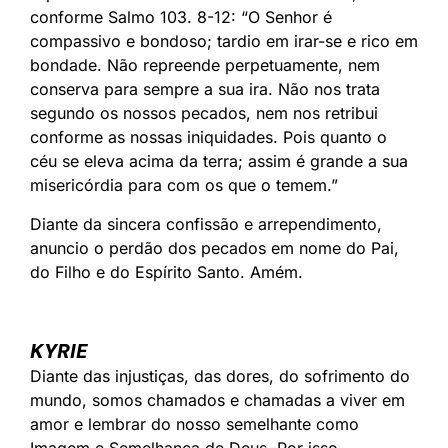
conforme Salmo 103. 8-12: “O Senhor é
compassivo e bondoso; tardio em irar-se e rico em
bondade. Não repreende perpetuamente, nem
conserva para sempre a sua ira. Não nos trata
segundo os nossos pecados, nem nos retribui
conforme as nossas iniquidades. Pois quanto o
céu se eleva acima da terra; assim é grande a sua
misericórdia para com os que o temem.”
Diante da sincera confissão e arrependimento,
anuncio o perdão dos pecados em nome do Pai,
do Filho e do Espírito Santo. Amém.
KYRIE
Diante das injustiças, das dores, do sofrimento do
mundo, somos chamados e chamadas a viver em
amor e lembrar do nosso semelhante como