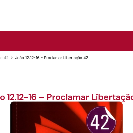
me 42
João 12.12-16 – Proclamar Libertação 42
o 12.12-16 – Proclamar Libertaçã