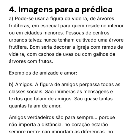
4. Imagens para a prédica
a) Pode-se usar a figura da videira, de árvores
frutíferas, em especial para quem reside no interior
ou em cidades menores. Pessoas de centros
urbanos talvez nunca tenham cultivado uma árvore
frutífera. Bom seria decorar a igreja com ramos de
videira, com cachos de uvas ou com galhos de
árvores com frutos.
Exemplos de amizade e amor:
b) Amigos: A figura de amigos perpassa todas as
classes sociais. São inúmeras as mensagens e
textos que falam de amigos. São quase tantas
quantas falam de amor.
Amigos verdadeiros são para sempre… porque
não importa a distância, no coração estarão
sempre perto; não importam as diferenças, no