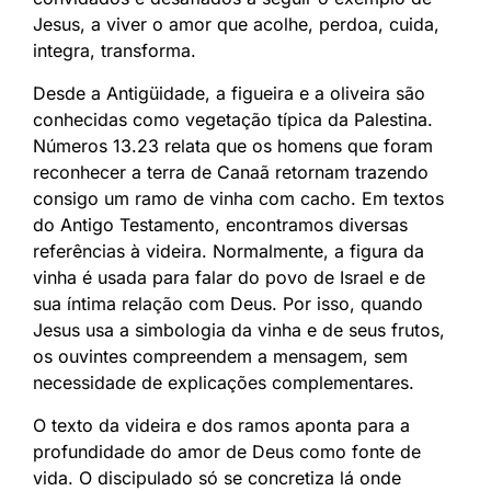
Jesus, a viver o amor que acolhe, perdoa, cuida,
integra, transforma.
Desde a Antigüidade, a figueira e a oliveira são
conhecidas como vegetação típica da Palestina.
Números 13.23 relata que os homens que foram
reconhecer a terra de Canaã retornam trazendo
consigo um ramo de vinha com cacho. Em textos
do Antigo Testamento, encontramos diversas
referências à videira. Normalmente, a figura da
vinha é usada para falar do povo de Israel e de
sua íntima relação com Deus. Por isso, quando
Jesus usa a simbologia da vinha e de seus frutos,
os ouvintes compreendem a mensagem, sem
necessidade de explicações complementares.
O texto da videira e dos ramos aponta para a
profundidade do amor de Deus como fonte de
vida. O discipulado só se concretiza lá onde