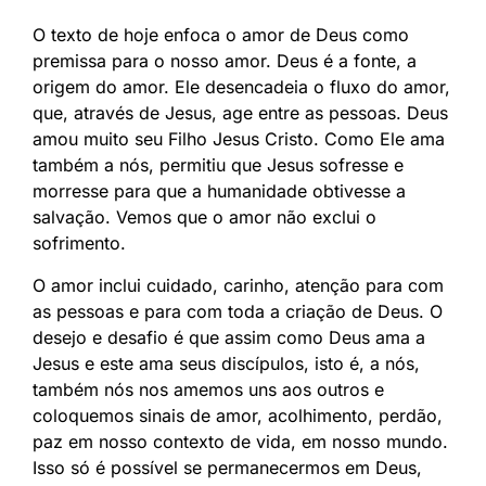
O texto de hoje enfoca o amor de Deus como
premissa para o nosso amor. Deus é a fonte, a
origem do amor. Ele desencadeia o fluxo do amor,
que, através de Jesus, age entre as pessoas. Deus
amou muito seu Filho Jesus Cristo. Como Ele ama
também a nós, permitiu que Jesus sofresse e
morresse para que a humanidade obtivesse a
salvação. Vemos que o amor não exclui o
sofrimento.
O amor inclui cuidado, carinho, atenção para com
as pessoas e para com toda a criação de Deus. O
desejo e desafio é que assim como Deus ama a
Jesus e este ama seus discípulos, isto é, a nós,
também nós nos amemos uns aos outros e
coloquemos sinais de amor, acolhimento, perdão,
paz em nosso contexto de vida, em nosso mundo.
Isso só é possível se permanecermos em Deus,