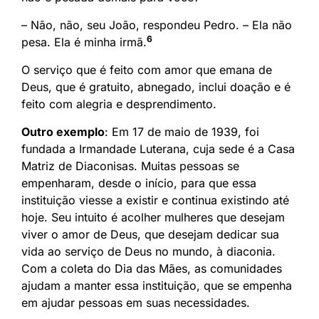
– Não, não, seu João, respondeu Pedro. – Ela não
6
pesa. Ela é minha irmã.
O serviço que é feito com amor que emana de
Deus, que é gratuito, abnegado, inclui doação e é
feito com alegria e desprendimento.
Outro exemplo
: Em 17 de maio de 1939, foi
fundada a Irmandade Luterana, cuja sede é a Casa
Matriz de Diaconisas. Muitas pessoas se
empenharam, desde o início, para que essa
instituição viesse a existir e continua existindo até
hoje. Seu intuito é acolher mulheres que desejam
viver o amor de Deus, que desejam dedicar sua
vida ao serviço de Deus no mundo, à diaconia.
Com a coleta do Dia das Mães, as comunidades
ajudam a manter essa instituição, que se empenha
em ajudar pessoas em suas necessidades.