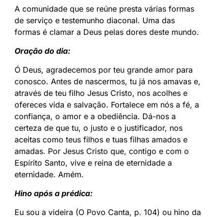
A comunidade que se reúne presta várias formas
de serviço e testemunho diaconal. Uma das
formas é clamar a Deus pelas dores deste mundo.
Oração do dia:
Ó Deus, agradecemos por teu grande amor para
conosco. Antes de nascermos, tu já nos amavas e,
através de teu filho Jesus Cristo, nos acolhes e
ofereces vida e salvação. Fortalece em nós a fé, a
confiança, o amor e a obediência. Dá-nos a
certeza de que tu, o justo e o justificador, nos
aceitas como teus filhos e tuas filhas amados e
amadas. Por Jesus Cristo que, contigo e com o
Espírito Santo, vive e reina de eternidade a
eternidade. Amém.
Hino após a prédica:
Eu sou a videira (O Povo Canta, p. 104) ou hino da