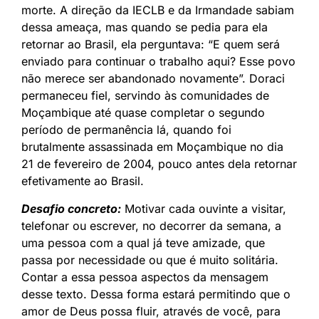
morte. A direção da IECLB e da Irmandade sabiam
dessa ameaça, mas quando se pedia para ela
retornar ao Brasil, ela perguntava: “E quem será
enviado para continuar o trabalho aqui? Esse povo
não merece ser abandonado novamente”. Doraci
permaneceu fiel, servindo às comunidades de
Moçambique até quase completar o segundo
período de permanência lá, quando foi
brutalmente assassinada em Moçambique no dia
21 de fevereiro de 2004, pouco antes dela retornar
efetivamente ao Brasil.
Desafio concreto:
Motivar cada ouvinte a visitar,
telefonar ou escrever, no decorrer da semana, a
uma pessoa com a qual já teve amizade, que
passa por necessidade ou que é muito solitária.
Contar a essa pessoa aspectos da mensagem
desse texto. Dessa forma estará permitindo que o
amor de Deus possa fluir, através de você, para