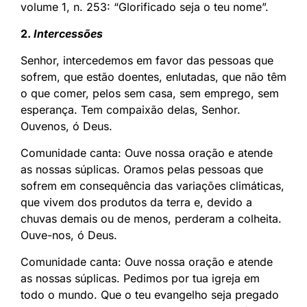
volume 1, n. 253: “Glorificado seja o teu nome”.
2.
Intercessões
Senhor, intercedemos em favor das pessoas que
sofrem, que estão doentes, enlutadas, que não têm
o que comer, pelos sem casa, sem emprego, sem
esperança. Tem compaixão delas, Senhor.
Ouvenos, ó Deus.
Comunidade canta: Ouve nossa oração e atende
as nossas súplicas. Oramos pelas pessoas que
sofrem em consequência das variações climáticas,
que vivem dos produtos da terra e, devido a
chuvas demais ou de menos, perderam a colheita.
Ouve-nos, ó Deus.
Comunidade canta: Ouve nossa oração e atende
as nossas súplicas. Pedimos por tua igreja em
todo o mundo. Que o teu evangelho seja pregado