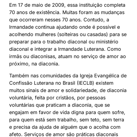
Em 17 de maio de 2009, essa instituição completa
70 anos de existência. Muitas foram as mudanças
que ocorreram nesses 70 anos. Contudo, a
Irmandade continua ajudando onde é possível e
acolhendo mulheres (solteiras ou casadas) para se
preparar para o trabalho diaconal ou ministério
diaconal e integrar a Irmandade Luterana. Como
irmãs ou diaconisas, atuam no serviço de amor ao
próximo, na diaconia.
Também nas comunidades da Igreja Evangélica de
Confissão Luterana no Brasil (IECLB) existem
muitos sinais de amor e solidariedade, de diaconia
voluntária, feita por cristãos, por pessoas
voluntárias que praticam a diaconia, que se
engajam em favor de vida digna para quem sofre,
para quem está sem trabalho, sem teto, sem terra
e precisa da ajuda de alguém que o acolha com
afeto. Serviços de amor são práticas diaconais