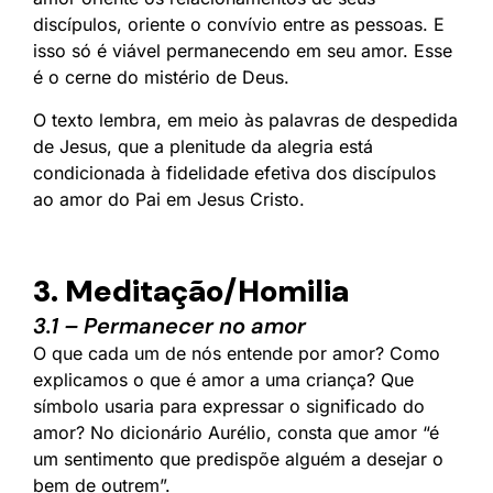
discípulos, oriente o convívio entre as pessoas. E
isso só é viável permanecendo em seu amor. Esse
é o cerne do mistério de Deus.
O texto lembra, em meio às palavras de despedida
de Jesus, que a plenitude da alegria está
condicionada à fidelidade efetiva dos discípulos
ao amor do Pai em Jesus Cristo.
3. Meditação/Homilia
3.1 – Permanecer no amor
O que cada um de nós entende por amor? Como
explicamos o que é amor a uma criança? Que
símbolo usaria para expressar o significado do
amor? No dicionário Aurélio, consta que amor “é
um sentimento que predispõe alguém a desejar o
bem de outrem”.