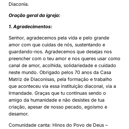
Diaconia.
Oração geral da igreja:
1. Agradecimentos:
Senhor, agradecemos pela vida e pelo grande
amor com que cuidas de nós, sustentando e
guardando-nos. Agradecemos que desejas nos
preencher com o teu amor e nos queres usar como
canal de amor, acolhida, solidariedade e cuidado
neste mundo. Obrigado pelos 70 anos da Casa
Matriz de Diaconisas, pela formação e trabalho
que aconteceu via essa instituição diaconal, via a
Irmandade. Graças que tu continuas sendo o
amigo da humanidade e não desistes de tua
criação, apesar de nosso pecado, egoísmo e
desamor.
Comunidade canta: Hinos do Povo de Deus –