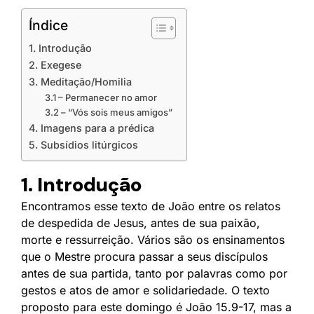
Índice
1. Introdução
2. Exegese
3. Meditação/Homilia
3.1 – Permanecer no amor
3.2 – “Vós sois meus amigos”
4. Imagens para a prédica
5. Subsídios litúrgicos
1. Introdução
Encontramos esse texto de João entre os relatos
de despedida de Jesus, antes de sua paixão,
morte e ressurreição. Vários são os ensinamentos
que o Mestre procura passar a seus discípulos
antes de sua partida, tanto por palavras como por
gestos e atos de amor e solidariedade. O texto
proposto para este domingo é João 15.9-17, mas a