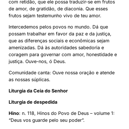
com retidão, que ele possa traduzir-se em frutos
de amor, de gratidão, de diaconia. Que esses
frutos sejam testemunho vivo de teu amor.
Intercedemos pelos povos no mundo. Dá que
possam trabalhar em favor da paz e da justiça,
que as diferenças sociais e econômicas sejam
amenizadas. Dá às autoridades sabedoria e
coragem para governar com amor, honestidade e
justiça. Ouve-nos, ó Deus.
Comunidade canta: Ouve nossa oração e atende
as nossas súplicas.
Liturgia da Ceia do Senhor
Liturgia de despedida
Hino
: n. 118, Hinos do Povo de Deus – volume 1:
“Deus vos guarde pelo seu poder”.