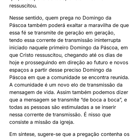
ressuscitou.
Nesse sentido, quem prega no Domingo da
Páscoa também poderá exaltar a maravilha de que
essa fé se transmite de geração em geração,
tendo essa corrente de transmissão ininterrupta
iniciado naquele primeiro Domingo da Páscoa, em
que Cristo ressuscitou, chegando até os dias de
hoje e prosseguindo em direção ao futuro e novos
espaços a partir desse preciso Domingo da
Páscoa em que a comunidade se encontra reunida.
A comunidade é um novo elo de transmissão da
mensagem de vida. Assim também podemos dizer
que a mensagem se transmite “de boca a boca”, e
todas as pessoas são estimuladas a se inserir
nessa corrente de transmissão. É nisso que
consiste a missão da igreja.
Em síntese, sugere-se que a pregação contenha os