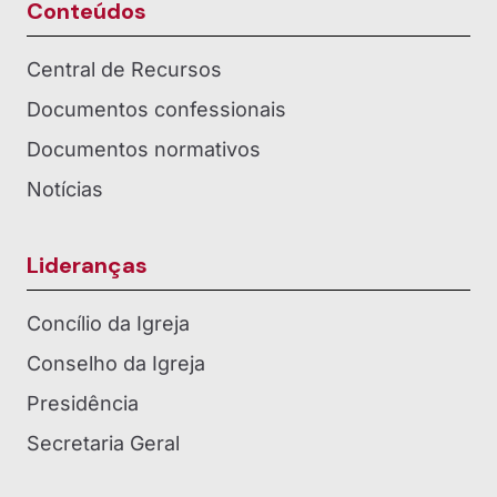
Conteúdos
Central de Recursos
Documentos confessionais
Documentos normativos
Notícias
Lideranças
Concílio da Igreja
Conselho da Igreja
Presidência
Secretaria Geral