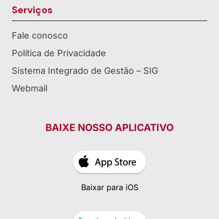
Serviços
Fale conosco
Política de Privacidade
Sistema Integrado de Gestão – SIG
Webmail
BAIXE NOSSO APLICATIVO
Baixar para iOS