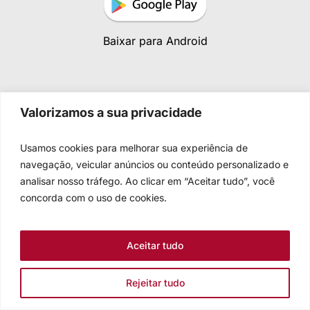
Baixar para Android
Valorizamos a sua privacidade
ENCONTRE UMA COMUNIDADE
Usamos cookies para melhorar sua experiência de
navegação, veicular anúncios ou conteúdo personalizado e
analisar nosso tráfego. Ao clicar em “Aceitar tudo”, você
concorda com o uso de cookies.
Aceitar tudo
Rejeitar tudo