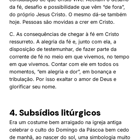
da fé, desafio e possibilidade que vêm “de fora”,
do próprio Jesus Cristo. O mesmo dá-se também
hoje. Pessoas são movidas a crer em Cristo.
C. As consequências de chegar à fé em Cristo
ressurreto. A alegria da fé e, junto com ela, a
disposição de testemunhar, de fazer parte da
corrente de fé no meio em que vivemos, no tempo
em que vivemos. Contar com ele em todos os
momentos, “em alegria e dor”, em bonança e
tribulação. Por isso exaltar o amor de Deus e
glorificar seu nome.
4. Subsídios litúrgicos
Era um costume bem arraigado na igreja antiga
celebrar o culto do Domingo da Páscoa bem cedo
de manhã, ao nascer do sol, uma simbologia muito