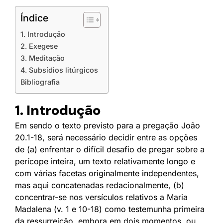
Índice
1. Introdução
2. Exegese
3. Meditação
4. Subsídios litúrgicos
Bibliografia
1. Introdução
Em sendo o texto previsto para a pregação João
20.1-18, será necessário decidir entre as opções
de (a) enfrentar o difícil desafio de pregar sobre a
perícope inteira, um texto relativamente longo e
com várias facetas originalmente independentes,
mas aqui concatenadas redacionalmente, (b)
concentrar-se nos versículos relativos a Maria
Madalena (v. 1 e 10-18) como testemunha primeira
da ressurreição, embora em dois momentos, ou