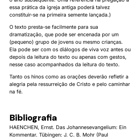
essa prática da igreja antiga poderá talvez
constituir-se na primeira semente lançada.)
O texto presta-se facilmente para sua
dramatização, que pode ser encenada por um
(pequeno) grupo de jovens ou mesmo crianças.
Ela pode ser com os diálogos de viva voz antes ou
depois da leitura do texto ou apenas com gestos,
nesse caso acompanhados da leitura do texto.
Tanto os hinos como as orações deverão refletir a
alegria pela ressurreição de Cristo e pelo caminhar
na fé.
Bibliografia
HAENCHEN, Ernst. Das Johannesevangelium: Ein
Kommentar. Tübingen: J. C. B. Mohr (Paul