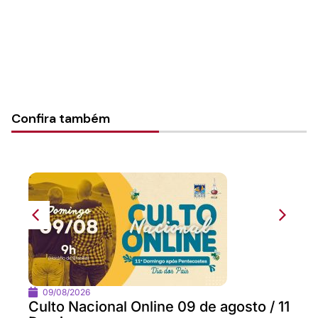
Confira também
09/08/2026
Culto Nacional Online 09 de agosto / 11