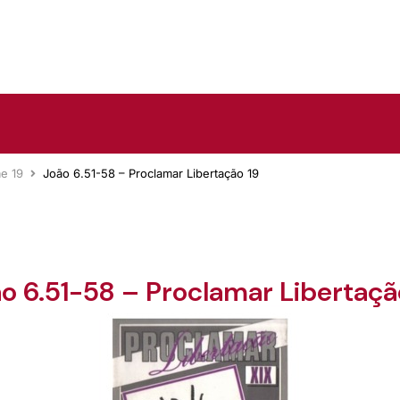
e 19
João 6.51-58 – Proclamar Libertação 19
o 6.51-58 – Proclamar Libertaçã