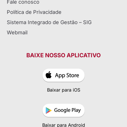
Fale conosco
Política de Privacidade
Sistema Integrado de Gestão – SIG
Webmail
BAIXE NOSSO APLICATIVO
Baixar para iOS
Baixar para Android