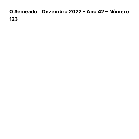
O Semeador Dezembro 2022 – Ano 42 – Número
123