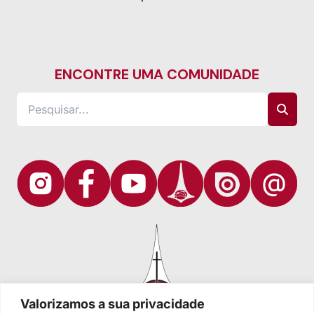
ENCONTRE UMA COMUNIDADE
Valorizamos a sua privacidade