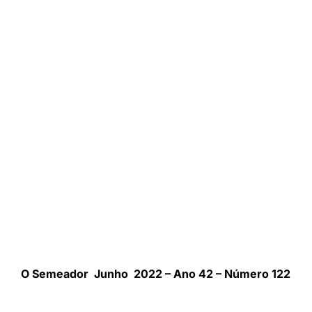
O Semeador Junho 2022 – Ano 42 – Número 122