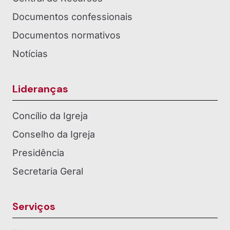
Documentos confessionais
Documentos normativos
Notícias
Lideranças
Concílio da Igreja
Conselho da Igreja
Presidência
Secretaria Geral
Serviços