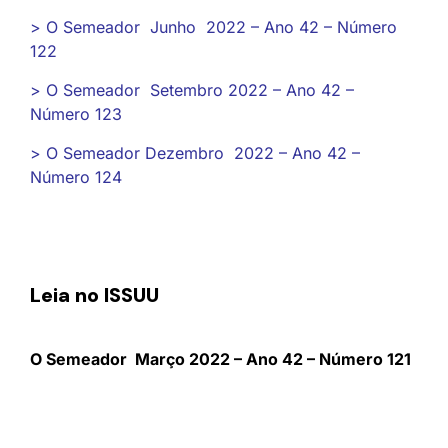
> O Semeador Junho 2022 – Ano 42 – Número
122
> O Semeador Setembro 2022 – Ano 42 –
Número 123
> O Semeador Dezembro 2022 – Ano 42 –
Número 124
Leia no ISSUU
O Semeador Março 2022 – Ano 42 – Número 121