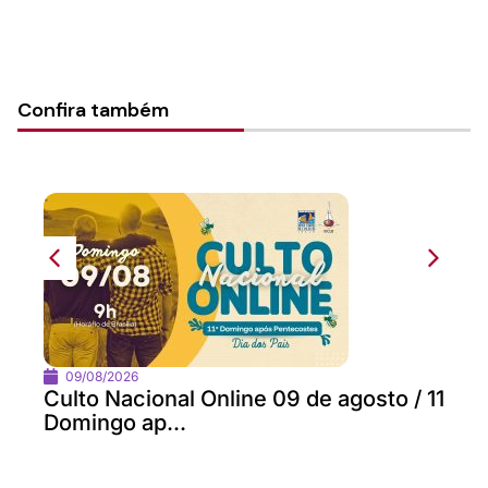
Confira também
09/08/2026
Culto Nacional Online 09 de agosto / 11
Domingo ap...