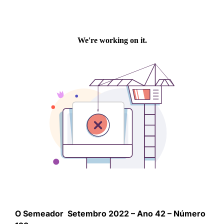
O Semeador Setembro 2022 – Ano 42 – Número