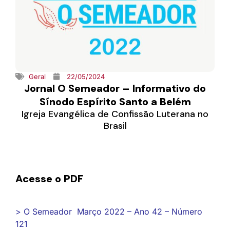
Geral
22/05/2024
Jornal O Semeador – Informativo do
Sínodo Espírito Santo a Belém
Igreja Evangélica de Confissão Luterana no
Brasil
Acesse o PDF
> O Semeador Março 2022 – Ano 42 – Número
121