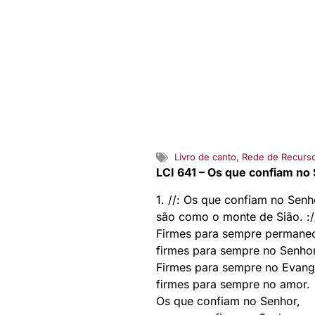
Livro de canto
,
Rede de Recurs
LCI 641 – Os que confiam no
1. //: Os que confiam no Senh
são como o monte de Sião. :/
Firmes para sempre permane
firmes para sempre no Senhor
Firmes para sempre no Evang
firmes para sempre no amor.
Os que confiam no Senhor,