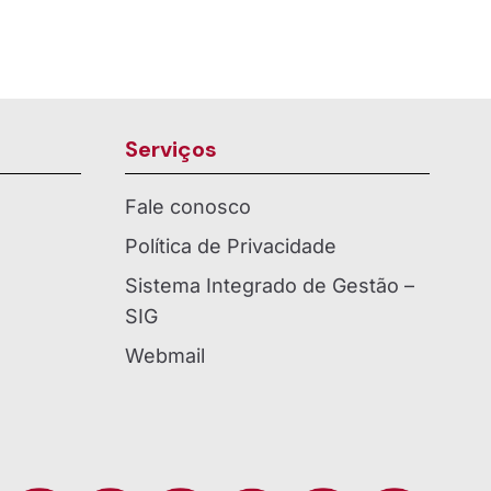
Serviços
Fale conosco
Política de Privacidade
Sistema Integrado de Gestão –
SIG
Webmail