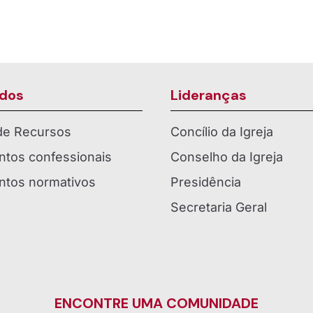
dos
Lideranças
 de Recursos
Concílio da Igreja
tos confessionais
Conselho da Igreja
tos normativos
Presidência
Secretaria Geral
ENCONTRE UMA COMUNIDADE