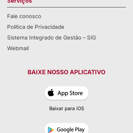
Serviços
Fale conosco
Política de Privacidade
Sistema Integrado de Gestão – SIG
Webmail
BAIXE NOSSO APLICATIVO
Baixar para iOS