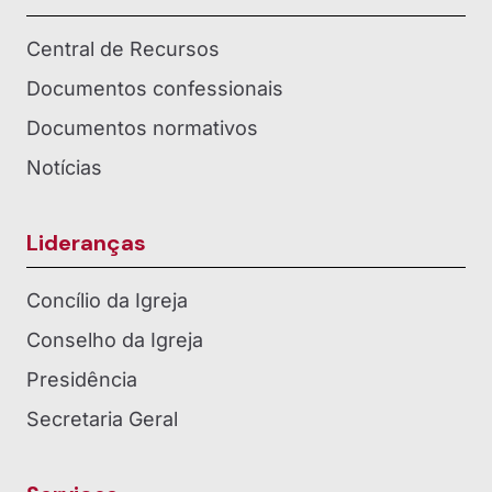
Central de Recursos
Documentos confessionais
Documentos normativos
Notícias
Lideranças
Concílio da Igreja
Conselho da Igreja
Presidência
Secretaria Geral