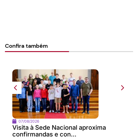
Confira também
07/08/2026
Visita à Sede Nacional aproxima
confirmandas e con...