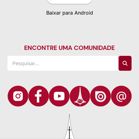
Baixar para Android
ENCONTRE UMA COMUNIDADE