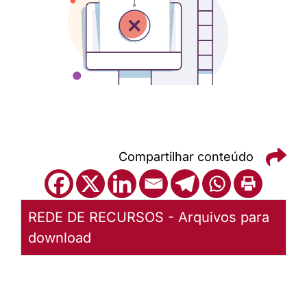
Compartilhar conteúdo
REDE DE RECURSOS - Arquivos para
download
Livro de
Batismo