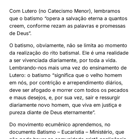
Com Lutero (no Catecismo Menor), lembramos
que o batismo “opera a salvação eterna a quantos
creem, conforme rezam as palavras e promessas
de Deus”.
O batismo, obviamente, não se limita ao momento
da realização do rito batismal. Ele é uma realidade
a ser vivenciada diariamente, por toda a vida.
Lembrando-nos mais uma vez do ensinamento de
Lutero: o batismo “significa que o velho homem
em nós, por contrição e arrependimento diários,
deve ser afogado e morrer com todos os pecados
e maus desejos, e, por sua vez, sair e ressurgir
diariamente novo homem, que viva em justiça e
pureza diante de Deus eternamente”.
Do movimento ecumênico aprendemos, no
documento Batismo – Eucaristia – Ministério, que