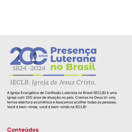
A Igreja Evangélica de Confissão Luterana no Brasil (IECLB) é uma
igreja com 200 anos de atuação no país. Cremos no Deus tri-uno,
temos abertura ecumênica e buscamos acolher todas as pessoas.
Você é bem-vinda, você é bem-vindo na IECLB!
Conteúdos