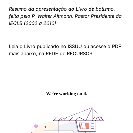
Resumo da apresentação do Livro de batismo,
feita pelo P. Walter Altmann, Pastor Presidente da
IECLB (2002 a 2010)
Leia o Livro publicado no ISSUU ou acesse o PDF
mais abaixo, na REDE de RECURSOS