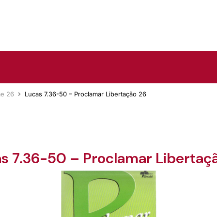
me 26
Lucas 7.36-50 – Proclamar Libertação 26
s 7.36-50 – Proclamar Libertaç