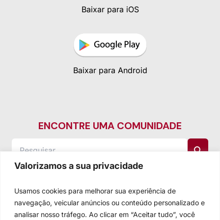
Baixar para iOS
Baixar para Android
ENCONTRE UMA COMUNIDADE
Valorizamos a sua privacidade
Usamos cookies para melhorar sua experiência de
navegação, veicular anúncios ou conteúdo personalizado e
analisar nosso tráfego. Ao clicar em “Aceitar tudo”, você