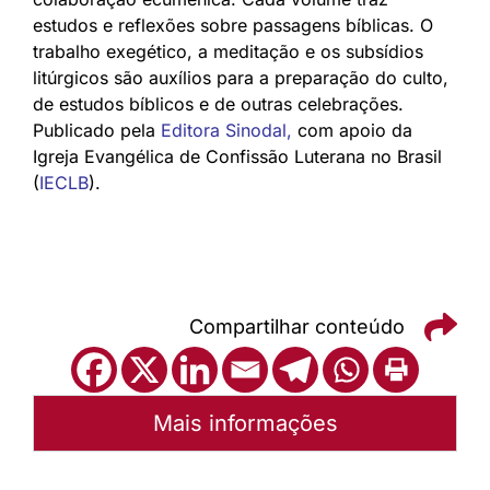
estudos e reflexões sobre passagens bíblicas. O
trabalho exegético, a meditação e os subsídios
litúrgicos são auxílios para a preparação do culto,
de estudos bíblicos e de outras celebrações.
Publicado pela
Editora Sinodal
,
com apoio da
Igreja Evangélica de Confissão Luterana no Brasil
(
IECLB
).
Compartilhar conteúdo
Mais informações
Autoria:
Portal Luterano