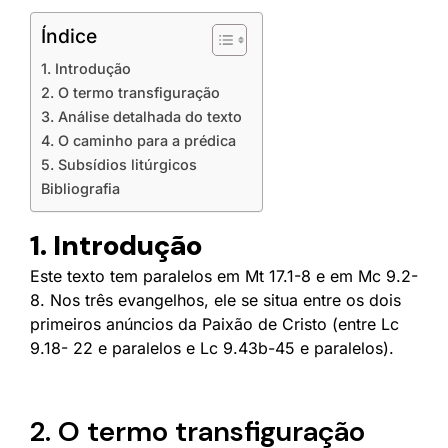
Índice
1. Introdução
2. O termo transfiguração
3. Análise detalhada do texto
4. O caminho para a prédica
5. Subsídios litúrgicos
Bibliografia
1. Introdução
Este texto tem paralelos em Mt 17.1-8 e em Mc 9.2-
8. Nos três evangelhos, ele se situa entre os dois
primeiros anúncios da Paixão de Cristo (entre Lc
9.18- 22 e paralelos e Lc 9.43b-45 e paralelos).
2. O termo transfiguração