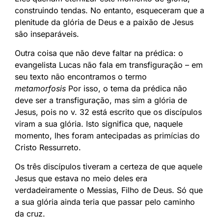
construindo tendas. No entanto, esqueceram que a
plenitude da glória de Deus e a paixão de Jesus
são inseparáveis.
Outra coisa que não deve faltar na prédica: o
evangelista Lucas não fala em transfiguração – em
seu texto não encontramos o termo
metamorfosis
Por isso, o tema da prédica não
deve ser a transfiguração, mas sim a glória de
Jesus, pois no v. 32 está escrito que os discípulos
viram a sua glória. Isto significa que, naquele
momento, lhes foram antecipadas as primícias do
Cristo Ressurreto.
Os três discípulos tiveram a certeza de que aquele
Jesus que estava no meio deles era
verdadeiramente o Messias, Filho de Deus. Só que
a sua glória ainda teria que passar pelo caminho
da cruz.