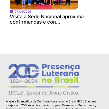
07/08/2026
Visita à Sede Nacional aproxima
confirmandas e con...
A Igreja Evangélica de Confissão Luterana no Brasil (IECLB) é uma
igreja com 200 anos de atuação no país. Cremos no Deus tri-uno,