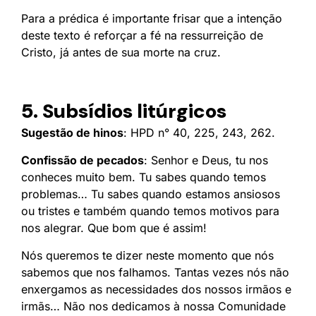
Para a prédica é importante frisar que a intenção
deste texto é reforçar a fé na ressurreição de
Cristo, já antes de sua morte na cruz.
5. Subsídios litúrgicos
Sugestão de hinos
: HPD n° 40, 225, 243, 262.
Confissão de pecados
: Senhor e Deus, tu nos
conheces muito bem. Tu sabes quando temos
problemas… Tu sabes quando estamos ansiosos
ou tristes e também quando temos motivos para
nos alegrar. Que bom que é assim!
Nós queremos te dizer neste momento que nós
sabemos que nos falhamos. Tantas vezes nós não
enxergamos as necessidades dos nossos irmãos e
irmãs… Não nos dedicamos à nossa Comunidade