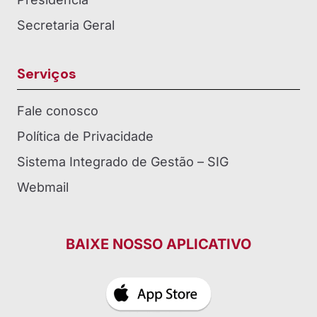
Secretaria Geral
Serviços
Fale conosco
Política de Privacidade
Sistema Integrado de Gestão – SIG
Webmail
BAIXE NOSSO APLICATIVO