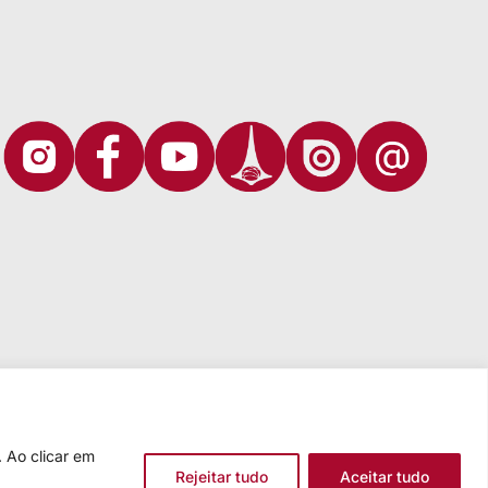
 Ao clicar em
Rejeitar tudo
Aceitar tudo