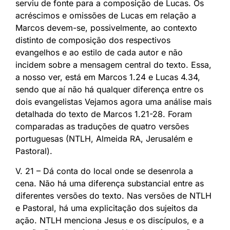
serviu de fonte para a composição de Lucas. Os
acréscimos e omissões de Lucas em relação a
Marcos devem-se, possivelmente, ao contexto
distinto de composição dos respectivos
evangelhos e ao estilo de cada autor e não
incidem sobre a mensagem central do texto. Essa,
a nosso ver, está em Marcos 1.24 e Lucas 4.34,
sendo que aí não há qualquer diferença entre os
dois evangelistas Vejamos agora uma análise mais
detalhada do texto de Marcos 1.21-28. Foram
comparadas as traduções de quatro versões
portuguesas (NTLH, Almeida RA, Jerusalém e
Pastoral).
V. 21 – Dá conta do local onde se desenrola a
cena. Não há uma diferença substancial entre as
diferentes versões do texto. Nas versões de NTLH
e Pastoral, há uma explicitação dos sujeitos da
ação. NTLH menciona Jesus e os discípulos, e a