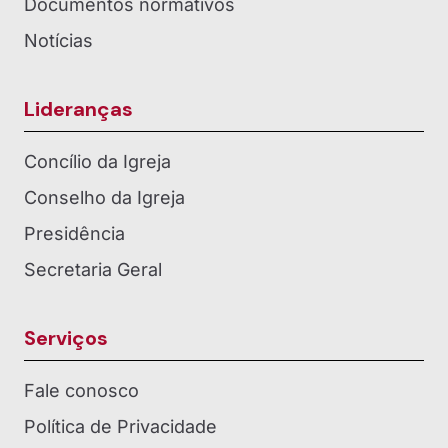
Documentos normativos
Notícias
Lideranças
Concílio da Igreja
Conselho da Igreja
Presidência
Secretaria Geral
Serviços
Fale conosco
Política de Privacidade