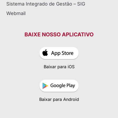
Sistema Integrado de Gestão – SIG
Webmail
BAIXE NOSSO APLICATIVO
Baixar para iOS
Baixar para Android