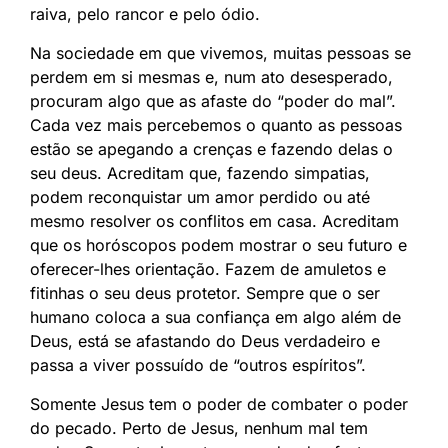
raiva, pelo rancor e pelo ódio.
Na sociedade em que vivemos, muitas pessoas se
perdem em si mesmas e, num ato desesperado,
procuram algo que as afaste do “poder do mal”.
Cada vez mais percebemos o quanto as pessoas
estão se apegando a crenças e fazendo delas o
seu deus. Acreditam que, fazendo simpatias,
podem reconquistar um amor perdido ou até
mesmo resolver os conflitos em casa. Acreditam
que os horóscopos podem mostrar o seu futuro e
oferecer-lhes orientação. Fazem de amuletos e
fitinhas o seu deus protetor. Sempre que o ser
humano coloca a sua confiança em algo além de
Deus, está se afastando do Deus verdadeiro e
passa a viver possuído de “outros espíritos”.
Somente Jesus tem o poder de combater o poder
do pecado. Perto de Jesus, nenhum mal tem