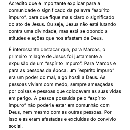
Acredito que é importante explicar para a
comunidade o significado da palavra “espírito
impuro”, para que fique mais claro o significado
do ato de Jesus. Ou seja, Jesus não está lutando
contra uma divindade, mas está se opondo a
atitudes e ações que nos afastam de Deus.
É interessante destacar que, para Marcos, o
primeiro milagre de Jesus foi justamente a
expulsão de um “espírito impuro”. Para Marcos e
para as pessoas da época, um “espírito impuro”
era um poder do mal, algo hostil a Deus. As
pessoas viviam com medo, sempre ameaçadas
por coisas e pessoas que colocavam as suas vidas
em perigo. A pessoa possuída pelo “espírito
impuro” não poderia estar em comunhão com
Deus, nem mesmo com as outras pessoas. Por
isso elas eram afastadas e excluídas do convívio
social.