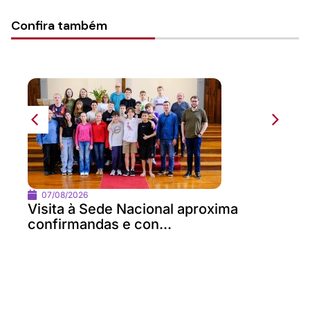
Confira também
07/08/2026
Visita à Sede Nacional aproxima
confirmandas e con...