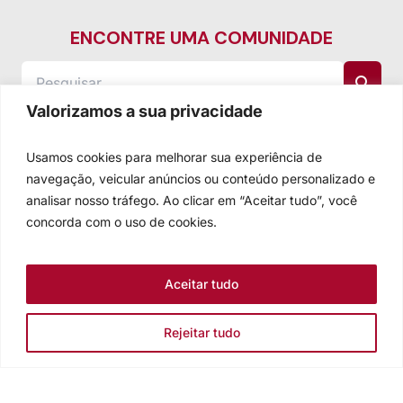
ENCONTRE UMA COMUNIDADE
Valorizamos a sua privacidade
Usamos cookies para melhorar sua experiência de
navegação, veicular anúncios ou conteúdo personalizado e
analisar nosso tráfego. Ao clicar em “Aceitar tudo”, você
concorda com o uso de cookies.
Aceitar tudo
Rejeitar tudo