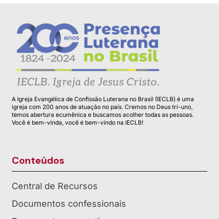
A Igreja Evangélica de Confissão Luterana no Brasil (IECLB) é uma
igreja com 200 anos de atuação no país. Cremos no Deus tri-uno,
temos abertura ecumênica e buscamos acolher todas as pessoas.
Você é bem-vinda, você é bem-vindo na IECLB!
Conteúdos
Central de Recursos
Documentos confessionais