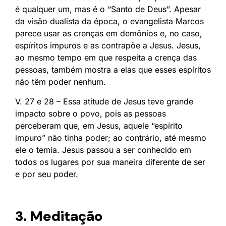
é qualquer um, mas é o “Santo de Deus”. Apesar
da visão dualista da época, o evangelista Marcos
parece usar as crenças em demônios e, no caso,
espíritos impuros e as contrapõe a Jesus. Jesus,
ao mesmo tempo em que respeita a crença das
pessoas, também mostra a elas que esses espíritos
não têm poder nenhum.
V. 27 e 28 – Essa atitude de Jesus teve grande
impacto sobre o povo, pois as pessoas
perceberam que, em Jesus, aquele “espírito
impuro” não tinha poder; ao contrário, até mesmo
ele o temia. Jesus passou a ser conhecido em
todos os lugares por sua maneira diferente de ser
e por seu poder.
3. Meditação