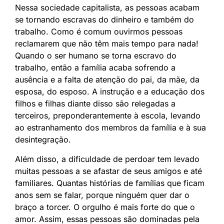
Nessa sociedade capitalista, as pessoas acabam
se tornando escravas do dinheiro e também do
trabalho. Como é comum ouvirmos pessoas
reclamarem que não têm mais tempo para nada!
Quando o ser humano se torna escravo do
trabalho, então a família acaba sofrendo a
ausência e a falta de atenção do pai, da mãe, da
esposa, do esposo. A instrução e a educação dos
filhos e filhas diante disso são relegadas a
terceiros, preponderantemente à escola, levando
ao estranhamento dos membros da família e à sua
desintegração.
Além disso, a dificuldade de perdoar tem levado
muitas pessoas a se afastar de seus amigos e até
familiares. Quantas histórias de famílias que ficam
anos sem se falar, porque ninguém quer dar o
braço a torcer. O orgulho é mais forte do que o
amor. Assim, essas pessoas são dominadas pela