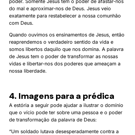
poder. Somente Jesus tem o poder de afastar-nos
do mal e aproximar-nos de Deus. Jesus veio
exatamente para restabelecer a nossa comunhão
com Deus.
Quando ouvimos os ensinamentos de Jesus, então
reaprendemos o verdadeiro sentido da vida e
somos libertos daquilo que nos domina. A palavra
de Jesus tem o poder de transformar as nossas
vidas e libertar-nos dos poderes que ameaçam a
nossa liberdade.
4. Imagens para a prédica
A estória a seguir pode ajudar a ilustrar o domínio
que o vício pode ter sobre uma pessoa e o poder
de transformação da palavra de Deus:
“Um soldado lutava desesperadamente contra a