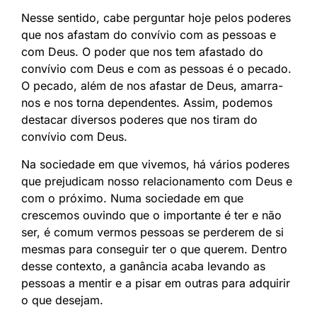
Nesse sentido, cabe perguntar hoje pelos poderes
que nos afastam do convívio com as pessoas e
com Deus. O poder que nos tem afastado do
convívio com Deus e com as pessoas é o pecado.
O pecado, além de nos afastar de Deus, amarra-
nos e nos torna dependentes. Assim, podemos
destacar diversos poderes que nos tiram do
convívio com Deus.
Na sociedade em que vivemos, há vários poderes
que prejudicam nosso relacionamento com Deus e
com o próximo. Numa sociedade em que
crescemos ouvindo que o importante é ter e não
ser, é comum vermos pessoas se perderem de si
mesmas para conseguir ter o que querem. Dentro
desse contexto, a ganância acaba levando as
pessoas a mentir e a pisar em outras para adquirir
o que desejam.