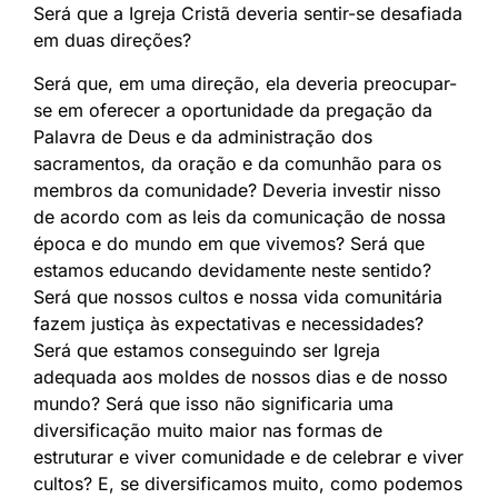
Será que a Igreja Cristã deveria sentir-se desafiada
em duas direções?
Será que, em uma direção, ela deveria preocupar-
se em oferecer a oportunidade da pregação da
Palavra de Deus e da administração dos
sacramentos, da oração e da comunhão para os
membros da comunidade? Deveria investir nisso
de acordo com as leis da comunicação de nossa
época e do mundo em que vivemos? Será que
estamos educando devidamente neste sentido?
Será que nossos cultos e nossa vida comunitária
fazem justiça às expectativas e necessidades?
Será que estamos conseguindo ser Igreja
adequada aos moldes de nossos dias e de nosso
mundo? Será que isso não significaria uma
diversificação muito maior nas formas de
estruturar e viver comunidade e de celebrar e viver
cultos? E, se diversificamos muito, como podemos