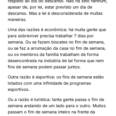
respeito ao dia do descanso. Não há zelo nenhum,
apesar de, por lei, estar previsto um dia de
descanso. Mas a lei é desconsiderada de muitas
maneiras.
Uma das razões é econômica: há muita gente que
para sobreviver precisa trabalhar 7 dias por
semana. Ou se fazem biscates no fim de semana,
ou se faz a arrumação da casa no fim de semana,
ou os membros da família trabalham de forma
desencontrada na indústria de tal forma que nem
fins de semana podem passar juntos.
Outra razão é esportiva: os fins de semana estão
lotados com uma infinidade de programas
esportivos.
Ou a razão é turística: tanta gente passa o fim de
semana andando de um lado para o outro. Muitos
passam o fim de semana inteiro na frente da