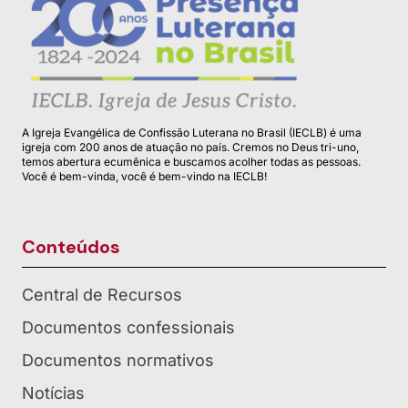
A Igreja Evangélica de Confissão Luterana no Brasil (IECLB) é uma
igreja com 200 anos de atuação no país. Cremos no Deus tri-uno,
temos abertura ecumênica e buscamos acolher todas as pessoas.
Você é bem-vinda, você é bem-vindo na IECLB!
Conteúdos
Central de Recursos
Documentos confessionais
Documentos normativos
Notícias