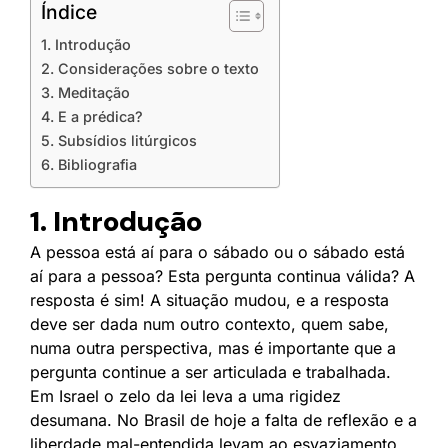
Índice
1. Introdução
2. Considerações sobre o texto
3. Meditação
4. E a prédica?
5. Subsídios litúrgicos
6. Bibliografia
1. Introdução
A pessoa está aí para o sábado ou o sábado está
aí para a pessoa? Esta pergunta continua válida? A
resposta é sim! A situação mudou, e a resposta
deve ser dada num outro contexto, quem sabe,
numa outra perspectiva, mas é importante que a
pergunta continue a ser articulada e trabalhada.
Em Israel o zelo da lei leva a uma rigidez
desumana. No Brasil de hoje a falta de reflexão e a
liberdade mal-entendida levam ao esvaziamento