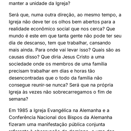
manter a unidade da Igreja?
Será que, numa outra direção, ao mesmo tempo, a
Igreja não deve ter os olhos bem abertos para a
realidade econômico social que nos cerca? Que
mundo é este em que tanta gente não pode ter seu
dia de descanso, tem que trabalhar, cansando
mais ainda. Para onde vai levar isso? Quais são as
causas disso? Que diria Jesus Cristo a uma
sociedade onde os membros de uma família
precisam trabalhar em dias e horas tão
desencontradas que o todo da família não
consegue reunir-se nunca? Será que na própria
Igreja às vezes não sobrecarregamos o fim de
semana?
Em 1985 a Igreja Evangélica na Alemanha e a
Conferência Nacional dos Bispos da Alemanha
fizeram uma manifestação pública conjunta