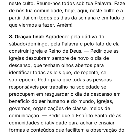
neste culto. Reúne-nos todos sob tua Palavra. Faze
de nós tua comunidade, hoje, aqui, neste culto e a
partir daí em todos os dias da semana e em tudo o
que viermos a fazer. Amém!
3. Oração final:
Agradecer pela dádiva do
sábado/domingo, pela Palavra e pelo fato de ela
construir Igreja e Reino de Deus. — Pedir que as
Igrejas descubram sempre de novo o dia de
descanso, que tenham olhos abertos para
identificar todas as leis que, de repente, se
sobrepõem. Pedir para que todas as pessoas
responsáveis por trabalho na sociedade se
preocupem em resguardar o dia de descanso em
benefício do ser humano e do mundo, Igrejas,
governos, organizações de classe, meios de
comunicação. — Pedir que o Espírito Santo dê às
comunidades criatividade para achar e ensaiar
formas e conteúdos que facilitem a observação do