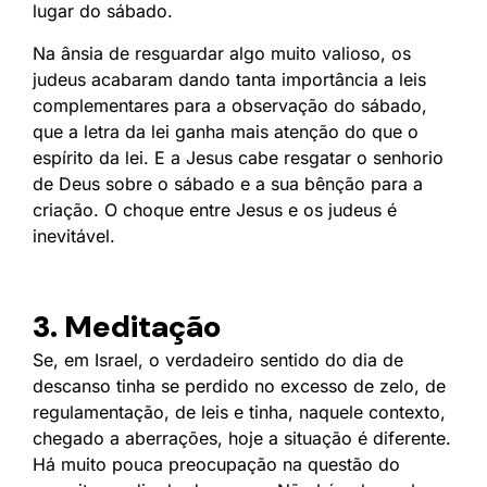
lugar do sábado.
Na ânsia de resguardar algo muito valioso, os
judeus acabaram dando tanta importância a leis
complementares para a observação do sábado,
que a letra da lei ganha mais atenção do que o
espírito da lei. E a Jesus cabe resgatar o senhorio
de Deus sobre o sábado e a sua bênção para a
criação. O choque entre Jesus e os judeus é
inevitável.
3. Meditação
Se, em Israel, o verdadeiro sentido do dia de
descanso tinha se perdido no excesso de zelo, de
regulamentação, de leis e tinha, naquele contexto,
chegado a aberrações, hoje a situação é diferente.
Há muito pouca preocupação na questão do