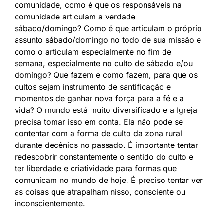
comunidade, como é que os responsáveis na
comunidade articulam a verdade
sábado/domingo? Como é que articulam o próprio
assunto sábado/domingo no todo de sua missão e
como o articulam especialmente no fim de
semana, especialmente no culto de sábado e/ou
domingo? Que fazem e como fazem, para que os
cultos sejam instrumento de santificação e
momentos de ganhar nova força para a fé e a
vida? O mundo está muito diversificado e a Igreja
precisa tomar isso em conta. Ela não pode se
contentar com a forma de culto da zona rural
durante decênios no passado. É importante tentar
redescobrir constantemente o sentido do culto e
ter liberdade e criatividade para formas que
comunicam no mundo de hoje. É preciso tentar ver
as coisas que atrapalham nisso, consciente ou
inconscientemente.