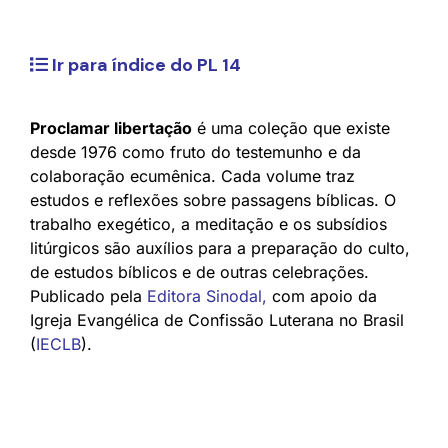
Ir para índice do PL 14
Proclamar libertação
é uma coleção que existe
desde 1976 como fruto do testemunho e da
colaboração ecumênica. Cada volume traz
estudos e reflexões sobre passagens bíblicas. O
trabalho exegético, a meditação e os subsídios
litúrgicos são auxílios para a preparação do culto,
de estudos bíblicos e de outras celebrações.
Publicado pela
Editora Sinodal
,
com apoio da
Igreja Evangélica de Confissão Luterana no Brasil
(
IECLB
).