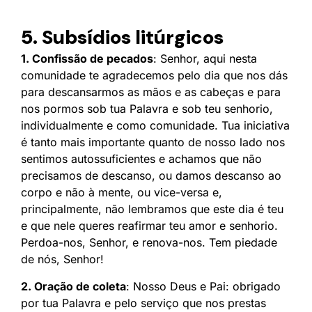
5. Subsídios litúrgicos
1. Confissão de pecados
: Senhor, aqui nesta
comunidade te agradecemos pelo dia que nos dás
para descansarmos as mãos e as cabeças e para
nos pormos sob tua Palavra e sob teu senhorio,
individualmente e como comunidade. Tua iniciativa
é tanto mais importante quanto de nosso lado nos
sentimos autossuficientes e achamos que não
precisamos de descanso, ou damos descanso ao
corpo e não à mente, ou vice-versa e,
principalmente, não lembramos que este dia é teu
e que nele queres reafirmar teu amor e senhorio.
Perdoa-nos, Senhor, e renova-nos. Tem piedade
de nós, Senhor!
2. Oração de coleta
: Nosso Deus e Pai: obrigado
por tua Palavra e pelo serviço que nos prestas