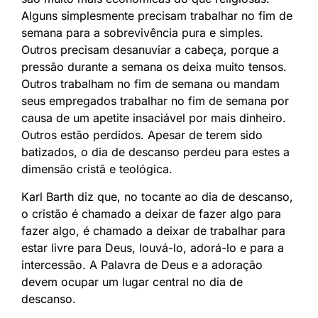
Alguns simplesmente precisam trabalhar no fim de
semana para a sobrevivência pura e simples.
Outros precisam desanuviar a cabeça, porque a
pressão durante a semana os deixa muito tensos.
Outros trabalham no fim de semana ou mandam
seus empregados trabalhar no fim de semana por
causa de um apetite insaciável por mais dinheiro.
Outros estão perdidos. Apesar de terem sido
batizados, o dia de descanso perdeu para estes a
dimensão cristã e teológica.
Karl Barth diz que, no tocante ao dia de descanso,
o cristão é chamado a deixar de fazer algo para
fazer algo, é chamado a deixar de trabalhar para
estar livre para Deus, louvá-lo, adorá-lo e para a
intercessão. A Palavra de Deus e a adoração
devem ocupar um lugar central no dia de
descanso.