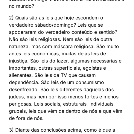
no mundo?
2) Quais são as leis que hoje escondem o
verdadeiro sábado/domingo? Leis que se
apoderaram do verdadeiro conteúdo e sentido?
Não são leis religiosas. Nem são leis de outra
natureza, mas com máscara religiosa. São muito
antes leis econômicas, muitas delas leis de
injustiça. São leis do lazer, algumas necessárias e
importantes, outras superficiais, egoístas e
alienantes. São leis da TV que causam
dependência. São leis de um consumismo
desenfreado. São leis diferentes daquelas dos
judeus, mas nem por isso menos fortes e menos
perigosas. Leis sociais, estruturais, individuais,
grupais, leis que vêm de dentro de nós e que vêm
de fora de nós.
3) Diante das conclusões acima, como é que a