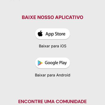
BAIXE NOSSO APLICATIVO
Baixar para iOS
Baixar para Android
ENCONTRE UMA COMUNIDADE