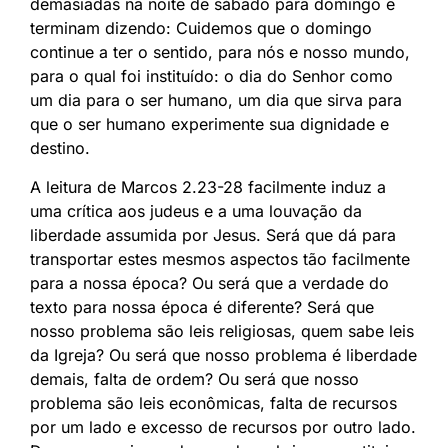
demasiadas na noite de sábado para domingo e
terminam dizendo: Cuidemos que o domingo
continue a ter o sentido, para nós e nosso mundo,
para o qual foi instituído: o dia do Senhor como
um dia para o ser humano, um dia que sirva para
que o ser humano experimente sua dignidade e
destino.
A leitura de Marcos 2.23-28 facilmente induz a
uma crítica aos judeus e a uma louvação da
liberdade assumida por Jesus. Será que dá para
transportar estes mesmos aspectos tão facilmente
para a nossa época? Ou será que a verdade do
texto para nossa época é diferente? Será que
nosso problema são leis religiosas, quem sabe leis
da Igreja? Ou será que nosso problema é liberdade
demais, falta de ordem? Ou será que nosso
problema são leis econômicas, falta de recursos
por um lado e excesso de recursos por outro lado.