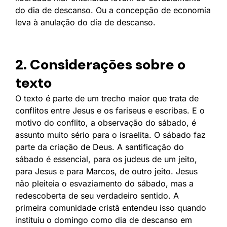
do dia de descanso. Ou a concepção de economia
leva à anulação do dia de descanso.
2. Considerações sobre o
texto
O texto é parte de um trecho maior que trata de
conflitos entre Jesus e os fariseus e escribas. E o
motivo do conflito, a observação do sábado, é
assunto muito sério para o israelita. O sábado faz
parte da criação de Deus. A santificação do
sábado é essencial, para os judeus de um jeito,
para Jesus e para Marcos, de outro jeito. Jesus
não pleiteia o esvaziamento do sábado, mas a
redescoberta de seu verdadeiro sentido. A
primeira comunidade cristã entendeu isso quando
instituiu o domingo como dia de descanso em