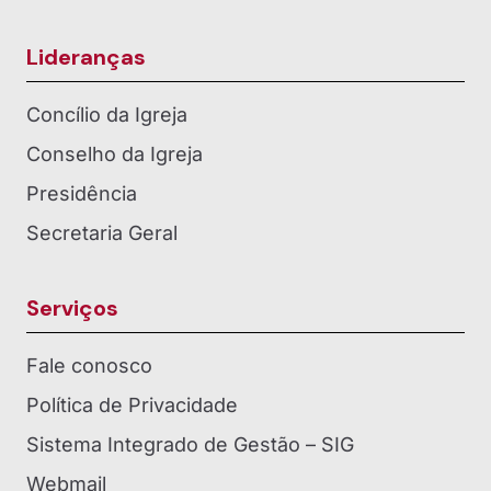
Lideranças
Concílio da Igreja
Conselho da Igreja
Presidência
Secretaria Geral
Serviços
Fale conosco
Política de Privacidade
Sistema Integrado de Gestão – SIG
Webmail