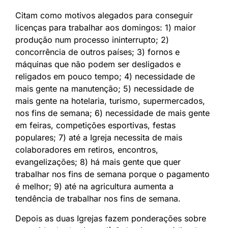
Citam como motivos alegados para conseguir
licenças para trabalhar aos domingos: 1) maior
produção num processo ininterrupto; 2)
concorrência de outros países; 3) fornos e
máquinas que não podem ser desligados e
religados em pouco tempo; 4) necessidade de
mais gente na manutenção; 5) necessidade de
mais gente na hotelaria, turismo, supermercados,
nos fins de semana; 6) necessidade de mais gente
em feiras, competições esportivas, festas
populares; 7) até a Igreja necessita de mais
colaboradores em retiros, encontros,
evangelizações; 8) há mais gente que quer
trabalhar nos fins de semana porque o pagamento
é melhor; 9) até na agricultura aumenta a
tendência de trabalhar nos fins de semana.
Depois as duas Igrejas fazem ponderações sobre