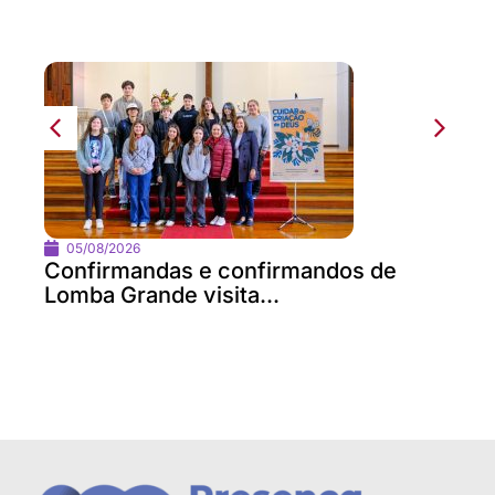
05/08/2026
Confirmandas e confirmandos de
Lomba Grande visita...