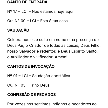
CANTO DE ENTRADA
Nº 17 – LCI – Nós estamos hoje aqui
Ou: Nº 09 – LCI – Esta é tua casa
SAUDAÇÃO
Celebramos este culto em nome e na presença de
Deus Pai, o Criador de todas as coisas, Deus Filho,
nosso Salvador e redentor, e Deus Espírito Santo,
o auxiliador e vivificador. Amém!
CANTOS DE INVOCAÇÃO
Nº 01 – LCI – Saudação apostólica
Ou: Nº 03 – Trino Deus
CONFISSÃO DE PECADOS
Por vezes nos sentimos indignos e pecadores ao