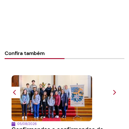
Categorias:
Geral
Confira também
05/08/2026