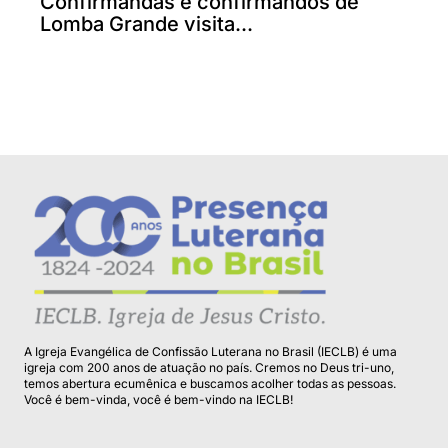
Confirmandas e confirmandos de
Lomba Grande visita...
A Igreja Evangélica de Confissão Luterana no Brasil (IECLB) é uma
igreja com 200 anos de atuação no país. Cremos no Deus tri-uno,
temos abertura ecumênica e buscamos acolher todas as pessoas.
Você é bem-vinda, você é bem-vindo na IECLB!