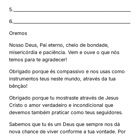
5._______________________________________________________
6._______________________________________________________
Oremos
Nosso Deus, Pai eterno, cheio de bondade,
misericórdia e paciência. Vem e ouve o que nós
temos para te agradecer!
Obrigado porque és compassivo e nos usas como
instrumentos teus neste mundo, através da tua
bênção!
Obrigado porque tu mostraste através de Jesus
Cristo o amor verdadeiro e incondicional que
devemos também praticar como teus seguidores.
Sabemos que tu és um Deus que sempre nos dá
nova chance de viver conforme a tua vontade. Por