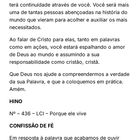
terá continuidade através de você. Você será mais
uma de tantas pessoas abençoadas na história do
mundo que vieram para acolher e auxiliar os mais
necessitados.
Ao falar de Cristo para elas, tanto em palavras
como em ações, você estará espalhando o amor
de Deus ao mundo e assumindo a sua
responsabilidade como cristão, cristã.
Que Deus nos ajude a compreendermos a verdade
da sua Palavra, e que a coloquemos em prática.
Amém.
HINO
Nº – 436 – LCI – Porque ele vive
CONFISSÃO DE FÉ
Em resposta à palavra que acabamos de ouvir