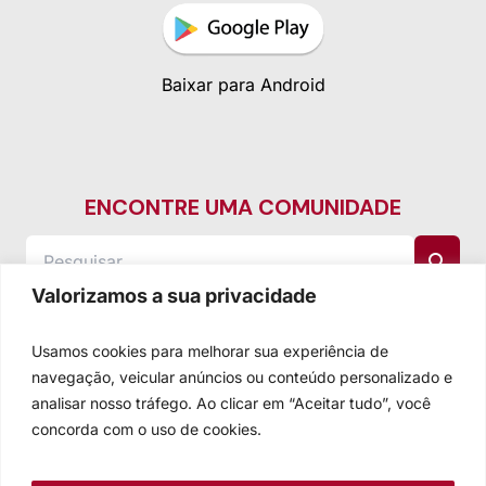
Baixar para Android
ENCONTRE UMA COMUNIDADE
Valorizamos a sua privacidade
Usamos cookies para melhorar sua experiência de
navegação, veicular anúncios ou conteúdo personalizado e
analisar nosso tráfego. Ao clicar em “Aceitar tudo”, você
concorda com o uso de cookies.