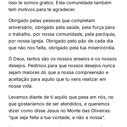
isso te somos gratos. Esta comunidade também
tem motivos para te agradecer.
Obrigado pelas pessoas que completam
aniversário, obrigado pela saúde, pela força para
o trabalho, por nossa comunidade, pela paróquia,
por nossa igreja. Obrigado pelo pão de cada dia
que não nos falta, obrigado pela tua misericórdia.
Ó Deus, tantos são os nossos anseios e os nossos
desejos. Pedimos para que nossos desejos nunca
sejam maiores do que a nossa compreensão e
aceitação para aquilo que tu vens realizar em
nossa vida.
Levamos diante de ti aquilo que pesa em nós, no
que gostaríamos de ser atendidos, e queremos
dizer como disse Jesus no Monte das Oliveiras:
“que seja feita a tua vontade, e não a nossa”.