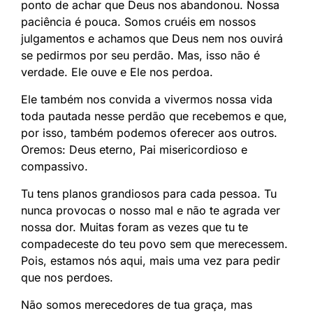
ponto de achar que Deus nos abandonou. Nossa
paciência é pouca. Somos cruéis em nossos
julgamentos e achamos que Deus nem nos ouvirá
se pedirmos por seu perdão. Mas, isso não é
verdade. Ele ouve e Ele nos perdoa.
Ele também nos convida a vivermos nossa vida
toda pautada nesse perdão que recebemos e que,
por isso, também podemos oferecer aos outros.
Oremos: Deus eterno, Pai misericordioso e
compassivo.
Tu tens planos grandiosos para cada pessoa. Tu
nunca provocas o nosso mal e não te agrada ver
nossa dor. Muitas foram as vezes que tu te
compadeceste do teu povo sem que merecessem.
Pois, estamos nós aqui, mais uma vez para pedir
que nos perdoes.
Não somos merecedores de tua graça, mas