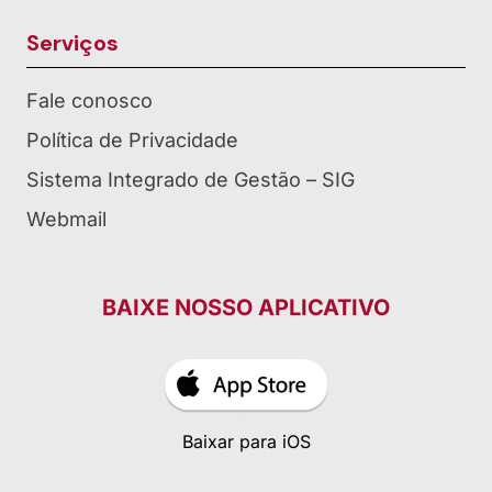
Serviços
Fale conosco
Política de Privacidade
Sistema Integrado de Gestão – SIG
Webmail
BAIXE NOSSO APLICATIVO
Baixar para iOS