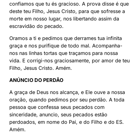
confiamos que tu és gracioso. A prova disse é que
deste teu Filho, Jesus Cristo, para que sofresse a
morte em nosso lugar, nos libertando assim da
escravidão do pecado.
Oramos a ti e pedimos que derrames tua infinita
graça e nos purifique de todo mal. Acompanha-
nos nas linhas tortas que traçamos para nossa
vida. E corrigi-nos graciosamente, por amor de teu
Filho, Jesus Cristo. Amém.
ANÚNCIO DO PERDÃO
A graça de Deus nos alcança, e Ele ouve a nossa
oração, quando pedimos por seu perdão. A toda
pessoa que confessa seus pecados com
sinceridade, anuncio, seus pecados estão
perdoados, em nome do Pai, e do Filho e do ES.
Amém.