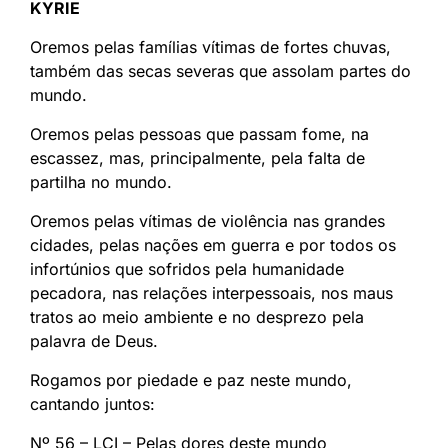
KYRIE
Oremos pelas famílias vítimas de fortes chuvas,
também das secas severas que assolam partes do
mundo.
Oremos pelas pessoas que passam fome, na
escassez, mas, principalmente, pela falta de
partilha no mundo.
Oremos pelas vítimas de violência nas grandes
cidades, pelas nações em guerra e por todos os
infortúnios que sofridos pela humanidade
pecadora, nas relações interpessoais, nos maus
tratos ao meio ambiente e no desprezo pela
palavra de Deus.
Rogamos por piedade e paz neste mundo,
cantando juntos:
Nº 56 – LCI – Pelas dores deste mundo