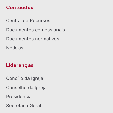
Conteúdos
Central de Recursos
Documentos confessionais
Documentos normativos
Notícias
Lideranças
Concílio da Igreja
Conselho da Igreja
Presidência
Secretaria Geral