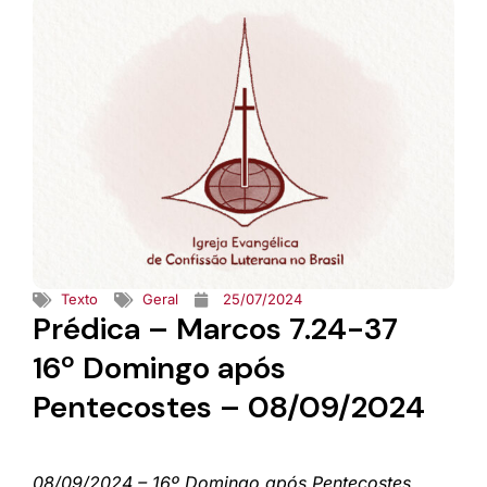
Texto
Geral
25/07/2024
Prédica – Marcos 7.24-37
16º Domingo após
Pentecostes – 08/09/2024
08/09/2024 – 16º Domingo após Pentecostes