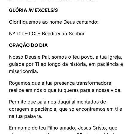
GLÓRIA
IN EXCELSIS
Glorifiquemos ao nome Deus cantando:
Nº 101 – LCI – Bendirei ao Senhor
ORAÇÃO DO DIA
Nosso Deus e Pai, somos o teu povo, a tua Igreja,
guiada por Ti ao longo da história, em paciência e
misericórdia.
Rogamos que a tua presença transformadora
realize em nós o que tu queres para a nossa vida.
Permite que saiamos daqui alimentados de
coragem e paciência, que só encontramos em ti e
na tua palavra.
Em nome de teu Filho amado, Jesus Cristo, que