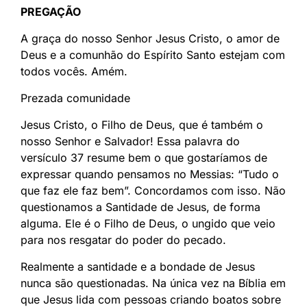
PREGAÇÃO
A graça do nosso Senhor Jesus Cristo, o amor de
Deus e a comunhão do Espírito Santo estejam com
todos vocês. Amém.
Prezada comunidade
Jesus Cristo, o Filho de Deus, que é também o
nosso Senhor e Salvador! Essa palavra do
versículo 37 resume bem o que gostaríamos de
expressar quando pensamos no Messias: “Tudo o
que faz ele faz bem”. Concordamos com isso. Não
questionamos a Santidade de Jesus, de forma
alguma. Ele é o Filho de Deus, o ungido que veio
para nos resgatar do poder do pecado.
Realmente a santidade e a bondade de Jesus
nunca são questionadas. Na única vez na Bíblia em
que Jesus lida com pessoas criando boatos sobre