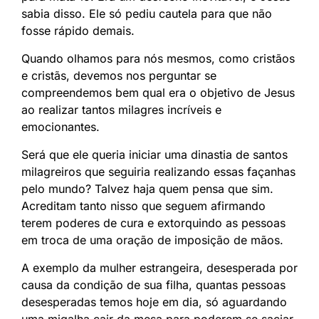
sabia disso. Ele só pediu cautela para que não
fosse rápido demais.
Quando olhamos para nós mesmos, como cristãos
e cristãs, devemos nos perguntar se
compreendemos bem qual era o objetivo de Jesus
ao realizar tantos milagres incríveis e
emocionantes.
Será que ele queria iniciar uma dinastia de santos
milagreiros que seguiria realizando essas façanhas
pelo mundo? Talvez haja quem pensa que sim.
Acreditam tanto nisso que seguem afirmando
terem poderes de cura e extorquindo as pessoas
em troca de uma oração de imposição de mãos.
A exemplo da mulher estrangeira, desesperada por
causa da condição de sua filha, quantas pessoas
desesperadas temos hoje em dia, só aguardando