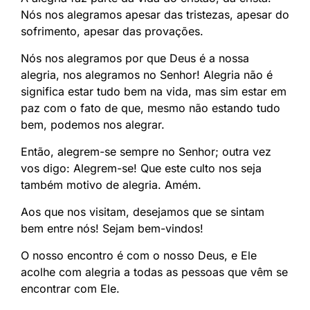
Nós nos alegramos apesar das tristezas, apesar do
sofrimento, apesar das provações.
Nós nos alegramos por que Deus é a nossa
alegria, nos alegramos no Senhor! Alegria não é
significa estar tudo bem na vida, mas sim estar em
paz com o fato de que, mesmo não estando tudo
bem, podemos nos alegrar.
Então, alegrem-se sempre no Senhor; outra vez
vos digo: Alegrem-se! Que este culto nos seja
também motivo de alegria. Amém.
Aos que nos visitam, desejamos que se sintam
bem entre nós! Sejam bem-vindos!
O nosso encontro é com o nosso Deus, e Ele
acolhe com alegria a todas as pessoas que vêm se
encontrar com Ele.