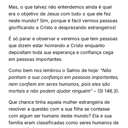
Mas, o que talvez não entendemos ainda é qual
era o objetivo de Jesus com tudo o que ele fez
neste mundo? Sim, porque é fácil vermos pessoas
glorificando a Cristo e desprezando estrangeiros!
É só parar e observar e veremos que tem pessoas
que dizem estar honrando a Cristo enquanto
depositam toda sua esperança e confiança cega
em pessoas importantes.
Como bem nos lembrou o Salmo de hoje: “
Não
ponham a sua confiança em pessoas importantes,
nem confiem em seres humanos, pois eles são
mortais e não podem ajudar ninguém
” – (Sl 146.3).
Que chance tinha aquela mulher estrangeira de
resolver a questão com a sua filha se contasse
com algum ser humano deste mundo? Ela e sua
família eram classificadas como seres humanos de