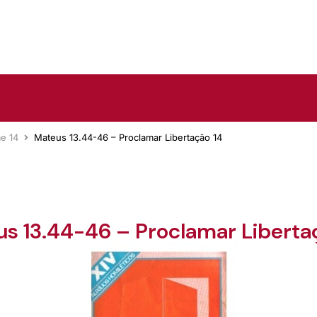
e 14
Mateus 13.44-46 – Proclamar Libertação 14
s 13.44-46 – Proclamar Liberta