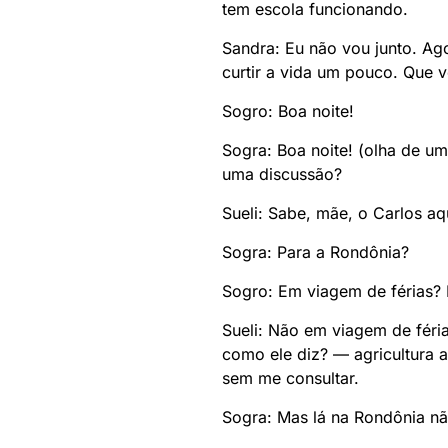
tem escola funcionando.
Sandra: Eu não vou junto. Ag
curtir a vida um pouco. Que 
Sogro: Boa noite!
Sogra: Boa noite! (olha de u
uma discussão?
Sueli: Sabe, mãe, o Carlos aq
Sogra: Para a Rondônia?
Sogro: Em viagem de férias? 
Sueli: Não em viagem de féria
como ele diz? — agricultura a
sem me consultar.
Sogra: Mas lá na Rondônia nã