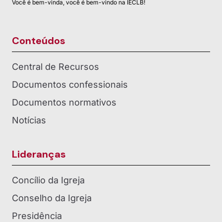
Você é bem-vinda, você é bem-vindo na IECLB!
Conteúdos
Central de Recursos
Documentos confessionais
Documentos normativos
Notícias
Lideranças
Concílio da Igreja
Conselho da Igreja
Presidência