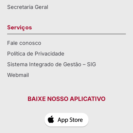
Secretaria Geral
Serviços
Fale conosco
Política de Privacidade
Sistema Integrado de Gestão – SIG
Webmail
BAIXE NOSSO APLICATIVO