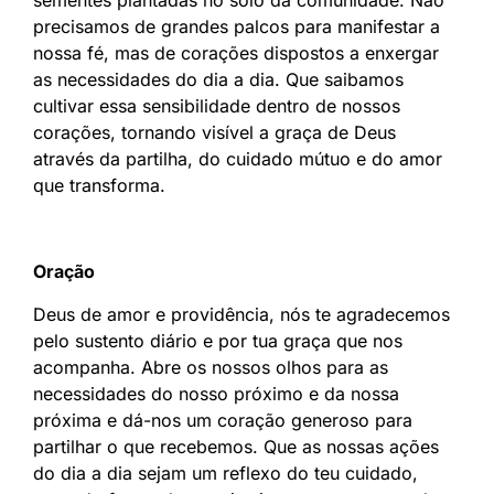
precisamos de grandes palcos para manifestar a
nossa fé, mas de corações dispostos a enxergar
as necessidades do dia a dia. Que saibamos
cultivar essa sensibilidade dentro de nossos
corações, tornando visível a graça de Deus
através da partilha, do cuidado mútuo e do amor
que transforma.
Oração
Deus de amor e providência, nós te agradecemos
pelo sustento diário e por tua graça que nos
acompanha. Abre os nossos olhos para as
necessidades do nosso próximo e da nossa
próxima e dá-nos um coração generoso para
partilhar o que recebemos. Que as nossas ações
do dia a dia sejam um reflexo do teu cuidado,