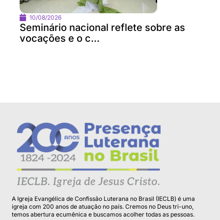
10/08/2026
Seminário nacional reflete sobre as
vocações e o c...
A Igreja Evangélica de Confissão Luterana no Brasil (IECLB) é uma
igreja com 200 anos de atuação no país. Cremos no Deus tri-uno,
temos abertura ecumênica e buscamos acolher todas as pessoas.