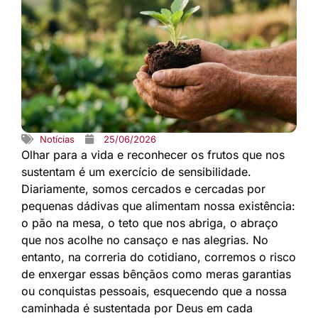
Notícias
25/06/2026
Olhar para a vida e reconhecer os frutos que nos
sustentam é um exercício de sensibilidade.
Diariamente, somos cercados e cercadas por
pequenas dádivas que alimentam nossa existência:
o pão na mesa, o teto que nos abriga, o abraço
que nos acolhe no cansaço e nas alegrias. No
entanto, na correria do cotidiano, corremos o risco
de enxergar essas bênçãos como meras garantias
ou conquistas pessoais, esquecendo que a nossa
caminhada é sustentada por Deus em cada