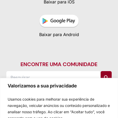
Baixar para iOS
Baixar para Android
ENCONTRE UMA COMUNIDADE
Valorizamos a sua privacidade
Usamos cookies para melhorar sua experiência de
navegação, veicular anúncios ou conteúdo personalizado e
analisar nosso tráfego. Ao clicar em “Aceitar tudo”, você