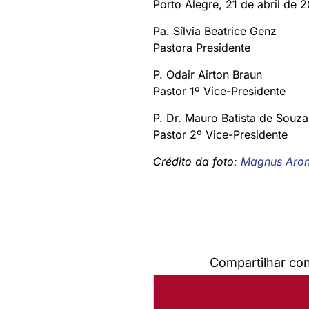
Porto Alegre, 21 de abril de 
Pa. Sílvia Beatrice Genz
Pastora Presidente
P. Odair Airton Braun
Pastor 1º Vice-Presidente
P. Dr. Mauro Batista de Souza
Pastor 2º Vice-Presidente
Crédito da foto:
Magnus Aron
Compartilhar co