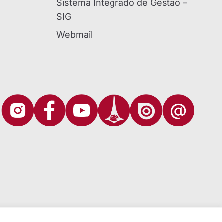
Sistema Integrado de Gestão –
SIG
Webmail