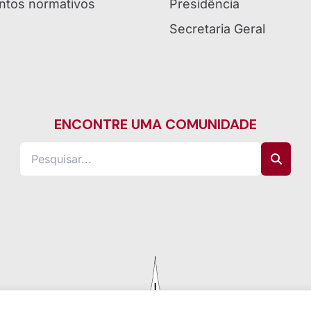
tos normativos
Presidência
Secretaria Geral
ENCONTRE UMA COMUNIDADE