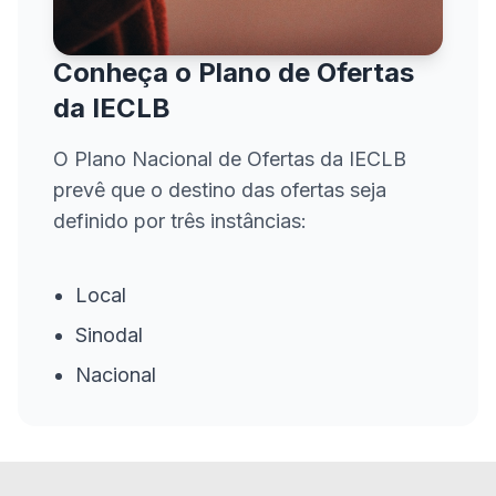
Conheça o Plano de Ofertas
da IECLB
O Plano Nacional de Ofertas da IECLB
prevê que o destino das ofertas seja
definido por três instâncias:
Local
Sinodal
Nacional