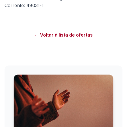
Corrente: 48031-1
← Voltar à lista de ofertas