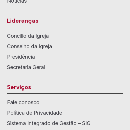
Notícias
Lideranças
Concílio da Igreja
Conselho da Igreja
Presidência
Secretaria Geral
Serviços
Fale conosco
Política de Privacidade
Sistema Integrado de Gestão – SIG