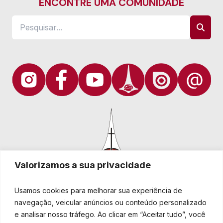
ENCONTRE UMA COMUNIDADE
Valorizamos a sua privacidade
Usamos cookies para melhorar sua experiência de
navegação, veicular anúncios ou conteúdo personalizado
e analisar nosso tráfego. Ao clicar em “Aceitar tudo”, você
Igreja Evangélica de Confissão Luterana no Brasil