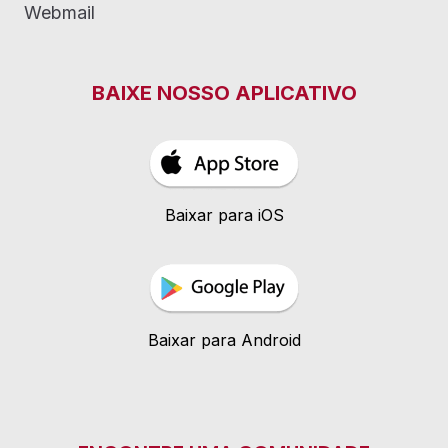
Webmail
BAIXE NOSSO APLICATIVO
Baixar para iOS
Baixar para Android