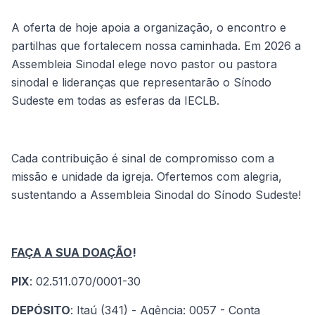
A oferta de hoje apoia a organização, o encontro e
partilhas que fortalecem nossa caminhada. Em 2026 a
Assembleia Sinodal elege novo pastor ou pastora
sinodal e lideranças que representarão o Sínodo
Sudeste em todas as esferas da IECLB.
Cada contribuição é sinal de compromisso com a
missão e unidade da igreja. Ofertemos com alegria,
sustentando a Assembleia Sinodal do Sínodo Sudeste!
FAÇA A SUA DOAÇÃO
!
PIX
: 02.511.070/0001-30
DEPÓSITO
: Itaú (341) - Agência: 0057 - Conta