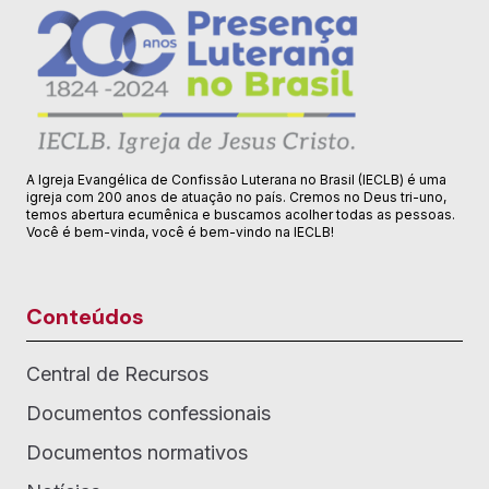
A Igreja Evangélica de Confissão Luterana no Brasil (IECLB) é uma
igreja com 200 anos de atuação no país. Cremos no Deus tri-uno,
temos abertura ecumênica e buscamos acolher todas as pessoas.
Você é bem-vinda, você é bem-vindo na IECLB!
Conteúdos
Central de Recursos
Documentos confessionais
Documentos normativos