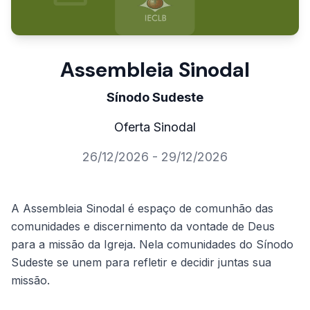
Assembleia Sinodal
Sínodo Sudeste
Oferta Sinodal
26/12/2026 - 29/12/2026
A Assembleia Sinodal é espaço de comunhão das
comunidades e discernimento da vontade de Deus
para a missão da Igreja. Nela comunidades do Sínodo
Sudeste se unem para refletir e decidir juntas sua
missão.