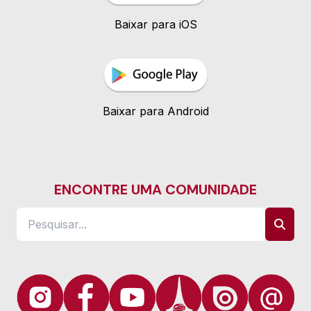
Baixar para iOS
Baixar para Android
ENCONTRE UMA COMUNIDADE