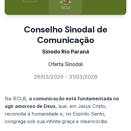
Conselho Sinodal de
Comunicação
Sínodo Rio Paraná
Oferta Sinodal
26/03/2026 - 31/03/2026
Na IECLB,
a comunicação está fundamentada no
agir amoroso de Deus
, que, em Jesus Cristo,
reconcilia a humanidade e, no Espírito Santo,
congrega sob sua infinita graça e misericórdia.