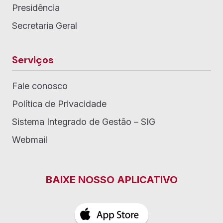
Presidência
Secretaria Geral
Serviços
Fale conosco
Política de Privacidade
Sistema Integrado de Gestão – SIG
Webmail
BAIXE NOSSO APLICATIVO