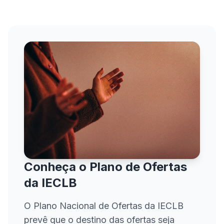
Conheça o Plano de Ofertas
da IECLB
O Plano Nacional de Ofertas da IECLB
prevê que o destino das ofertas seja