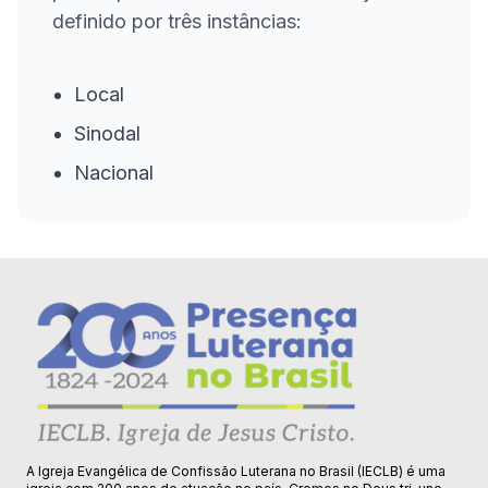
definido por três instâncias:
Local
Sinodal
Nacional
A Igreja Evangélica de Confissão Luterana no Brasil (IECLB) é uma