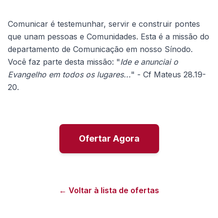
Comunicar é testemunhar, servir e construir pontes
que unam pessoas e Comunidades. Esta é a missão do
departamento de Comunicação em nosso Sínodo.
Você faz parte desta missão: "
Ide e anunciai o
Evangelho em todos os lugares...
" - Cf Mateus 28.19-
20.
Ofertar Agora
← Voltar à lista de ofertas