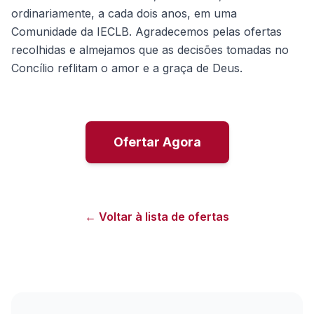
ordinariamente, a cada dois anos, em uma
Comunidade da IECLB. Agradecemos pelas ofertas
recolhidas e almejamos que as decisões tomadas no
Concílio reflitam o amor e a graça de Deus.
Ofertar Agora
← Voltar à lista de ofertas