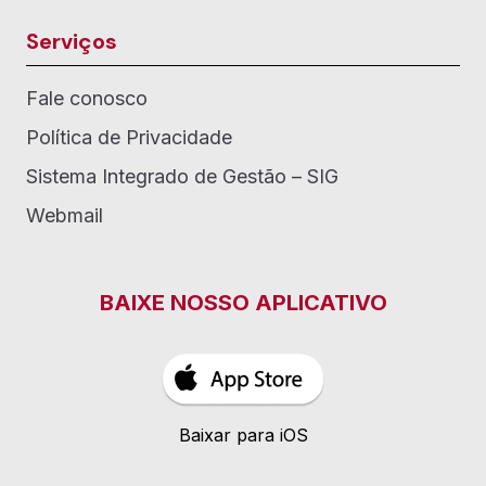
Serviços
Fale conosco
Política de Privacidade
Sistema Integrado de Gestão – SIG
Webmail
BAIXE NOSSO APLICATIVO
Baixar para iOS