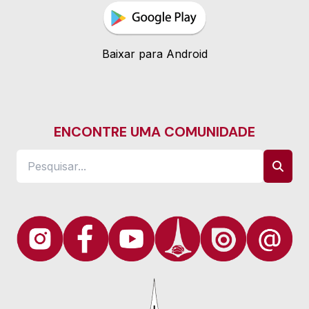
Baixar para Android
ENCONTRE UMA COMUNIDADE