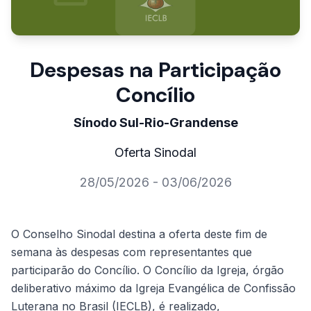
Despesas na Participação
Concílio
Sínodo Sul-Rio-Grandense
Oferta Sinodal
28/05/2026 - 03/06/2026
O Conselho Sinodal destina a oferta deste fim de
semana às despesas com representantes que
participarão do Concílio. O Concílio da Igreja, órgão
deliberativo máximo da Igreja Evangélica de Confissão
Luterana no Brasil (IECLB), é realizado,