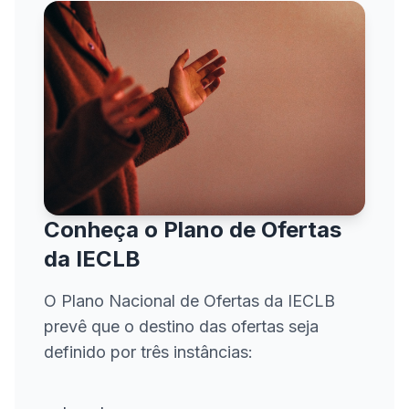
Conheça o Plano de Ofertas
da IECLB
O Plano Nacional de Ofertas da IECLB
prevê que o destino das ofertas seja
definido por três instâncias: