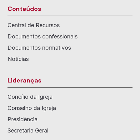
Conteúdos
Central de Recursos
Documentos confessionais
Documentos normativos
Notícias
Lideranças
Concílio da Igreja
Conselho da Igreja
Presidência
Secretaria Geral