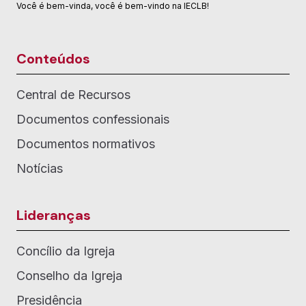
Você é bem-vinda, você é bem-vindo na IECLB!
Conteúdos
Central de Recursos
Documentos confessionais
Documentos normativos
Notícias
Lideranças
Concílio da Igreja
Conselho da Igreja
Presidência