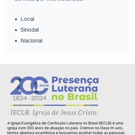
Local
Sinodal
Nacional
A Igreja Evangélica de Confissão Luterana no Brasil (IECLB) é uma
igreja com 200 anos de atuação no país. Cremos no Deus tri-uno,
temos abertura ecumênica e buscamos acolher todas as pessoas.