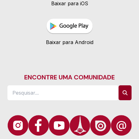
Baixar para iOS
Baixar para Android
ENCONTRE UMA COMUNIDADE