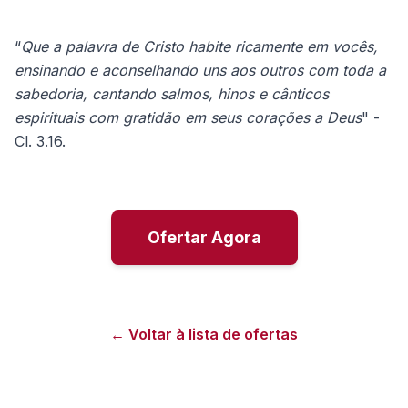
“
Que a palavra de Cristo habite ricamente em vocês,
ensinando e aconselhando uns aos outros com toda a
sabedoria, cantando salmos, hinos e cânticos
espirituais com gratidão em seus corações a Deus
" -
Cl. 3.16.
Ofertar Agora
← Voltar à lista de ofertas