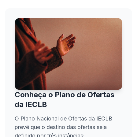
Conheça o Plano de Ofertas
da IECLB
O Plano Nacional de Ofertas da IECLB
prevê que o destino das ofertas seja
definido por três instâncias: