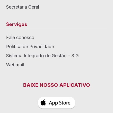
Secretaria Geral
Serviços
Fale conosco
Política de Privacidade
Sistema Integrado de Gestão – SIG
Webmail
BAIXE NOSSO APLICATIVO