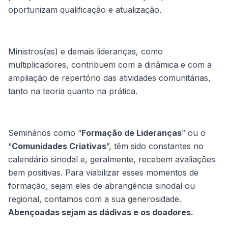
oportunizam qualificação e atualização.
Ministros(as) e demais lideranças, como
multiplicadores, contribuem com a dinâmica e com a
ampliação de repertório das atividades comunitárias,
tanto na teoria quanto na prática.
Seminários como “
Formação de Lideranças
” ou o
“
Comunidades Criativas
”, têm sido constantes no
calendário sinodal e, geralmente, recebem avaliações
bem positivas. Para viabilizar esses momentos de
formação, sejam eles de abrangência sinodal ou
regional, contamos com a sua generosidade.
Abençoadas sejam as dádivas e os doadores.