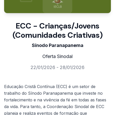
ECC - Crianças/Jovens
(Comunidades Criativas)
Sínodo Paranapanema
Oferta Sinodal
22/01/2026 - 28/01/2026
Educação Cristã Contínua (ECC) é um setor de
trabalho do Sínodo Paranapanema que investe no
fortalecimento e na vivência da fé em todas as fases
da vida. Para tanto, a Coordenação Sinodal de ECC
planeja e realiza eventos de formação que