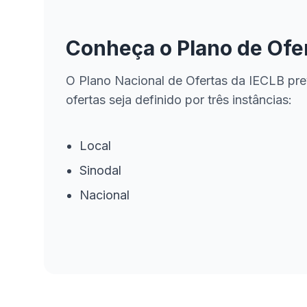
Conheça o Plano de Ofe
O Plano Nacional de Ofertas da IECLB pre
ofertas seja definido por três instâncias:
Local
Sinodal
Nacional