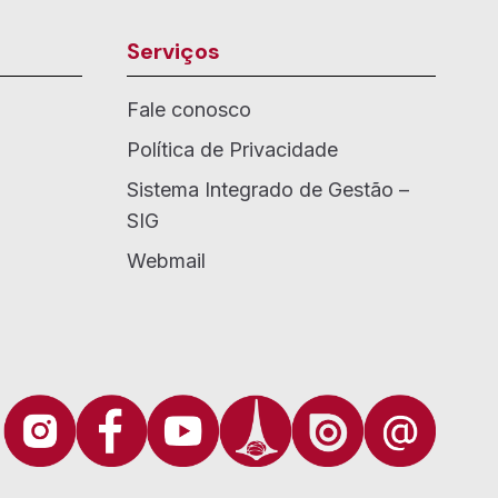
Serviços
Fale conosco
Política de Privacidade
Sistema Integrado de Gestão –
SIG
Webmail