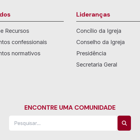
dos
Lideranças
de Recursos
Concílio da Igreja
tos confessionais
Conselho da Igreja
tos normativos
Presidência
Secretaria Geral
ENCONTRE UMA COMUNIDADE